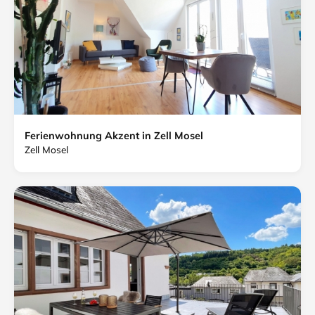
Ferienwohnung Akzent in Zell Mosel
Zell Mosel