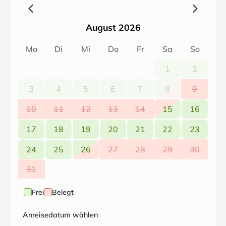
August 2026
Mo
Di
Mi
Do
Fr
Sa
So
1
2
3
4
5
6
7
8
9
10
11
12
13
14
15
16
17
18
19
20
21
22
23
24
25
26
27
28
29
30
31
Frei
Belegt
Anreisedatum wählen