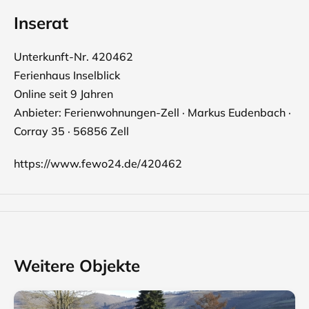
Inserat
Unterkunft-Nr. 420462
Ferienhaus Inselblick
Online seit 9 Jahren
Anbieter: Ferienwohnungen-Zell · Markus Eudenbach ·
Corray 35 · 56856 Zell
https://www.fewo24.de/420462
Weitere Objekte