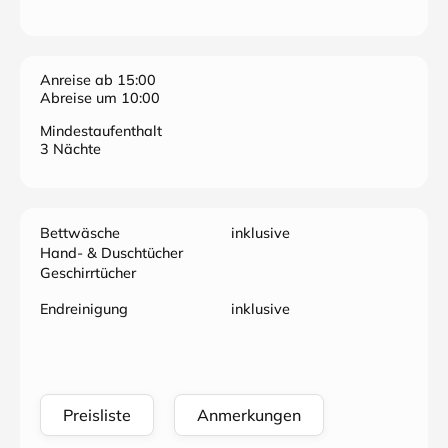
Anreise ab 15:00
Abreise um 10:00
Mindestaufenthalt
3 Nächte
Bettwäsche
inklusive
Hand- & Duschtücher
Geschirrtücher
Endreinigung
inklusive
Preisliste
Anmerkungen