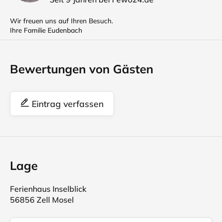
Wir freuen uns auf Ihren Besuch.
Ihre Familie Eudenbach
Bewertungen von Gästen
Eintrag verfassen
Lage
Ferienhaus Inselblick
56856 Zell Mosel