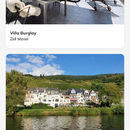
Villa Burglay
Zell Mosel