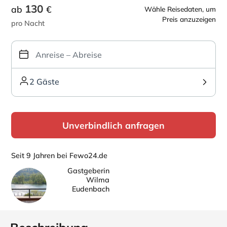
130
ab
€
Wähle Reisedaten, um
Preis anzuzeigen
pro Nacht
2 Gäste
Unverbindlich anfragen
Seit 9 Jahren bei Fewo24.de
Gastgeberin
Wilma
Eudenbach