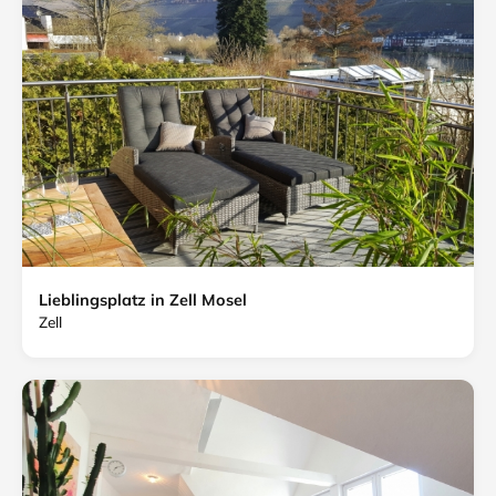
Lieblingsplatz in Zell Mosel
Zell