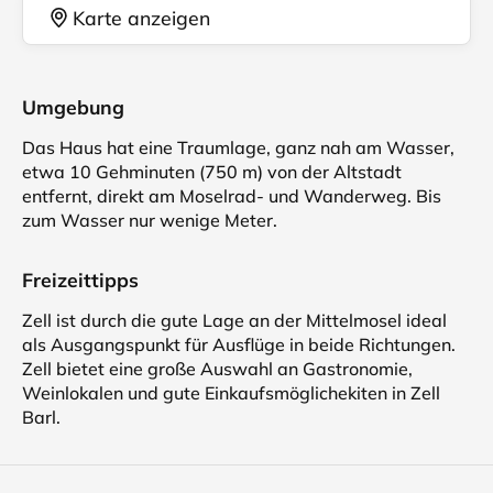
Karte anzeigen
Umgebung
Das Haus hat eine Traumlage, ganz nah am Wasser,
etwa 10 Gehminuten (750 m) von der Altstadt
entfernt, direkt am Moselrad- und Wanderweg. Bis
zum Wasser nur wenige Meter.
Freizeittipps
Zell ist durch die gute Lage an der Mittelmosel ideal
als Ausgangspunkt für Ausflüge in beide Richtungen.
Zell bietet eine große Auswahl an Gastronomie,
Weinlokalen und gute Einkaufsmöglichekiten in Zell
Barl.