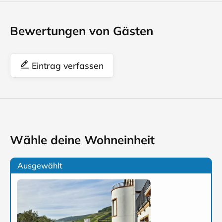
Bewertungen von Gästen
Eintrag verfassen
Wähle deine Wohneinheit
Ausgewählt