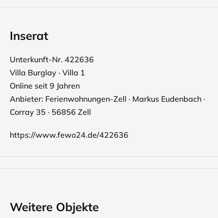
Inserat
Unterkunft-Nr. 422636
Villa Burglay · Villa 1
Online seit 9 Jahren
Anbieter: Ferienwohnungen-Zell · Markus Eudenbach ·
Corray 35 · 56856 Zell
https://www.fewo24.de/422636
Weitere Objekte