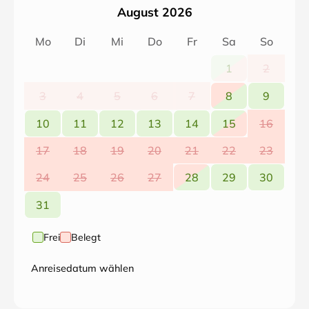
August 2026
Mo
Di
Mi
Do
Fr
Sa
So
1
2
3
4
5
6
7
8
9
10
11
12
13
14
15
16
17
18
19
20
21
22
23
24
25
26
27
28
29
30
31
Frei
Belegt
Anreisedatum wählen