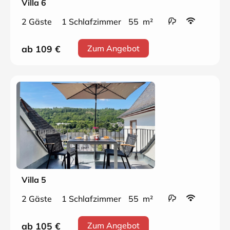
Villa 6
2 Gäste
1 Schlafzimmer
55 m²
ab 109
€
Zum Angebot
Villa 5
2 Gäste
1 Schlafzimmer
55 m²
ab 105
€
Zum Angebot