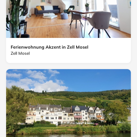
Ferienwohnung Akzent in Zell Mosel
Zell Mosel