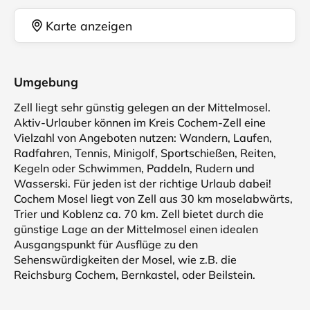
Karte anzeigen
Umgebung
Zell liegt sehr günstig gelegen an der Mittelmosel.
Aktiv-Urlauber können im Kreis Cochem-Zell eine
Vielzahl von Angeboten nutzen: Wandern, Laufen,
Radfahren, Tennis, Minigolf, Sportschießen, Reiten,
Kegeln oder Schwimmen, Paddeln, Rudern und
Wasserski. Für jeden ist der richtige Urlaub dabei!
Cochem Mosel liegt von Zell aus 30 km moselabwärts,
Trier und Koblenz ca. 70 km. Zell bietet durch die
günstige Lage an der Mittelmosel einen idealen
Ausgangspunkt für Ausflüge zu den
Sehenswürdigkeiten der Mosel, wie z.B. die
Reichsburg Cochem, Bernkastel, oder Beilstein.