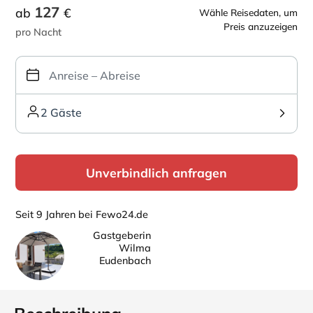
127
ab
€
Wähle Reisedaten, um
Preis anzuzeigen
pro Nacht
2 Gäste
Unverbindlich anfragen
Seit 9 Jahren bei Fewo24.de
Gastgeberin
Wilma
Eudenbach