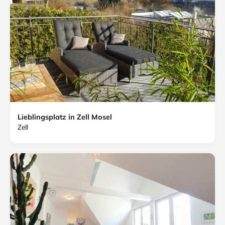
Lieblingsplatz in Zell Mosel
Zell