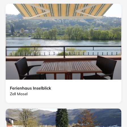
Ferienhaus Inselblick
Zell Mosel