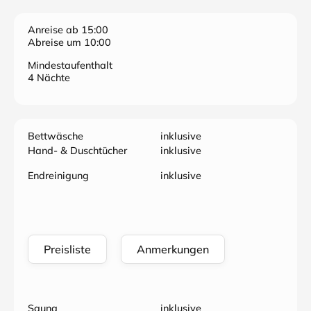
Anreise ab 15:00
Abreise um 10:00
Mindestaufenthalt
4 Nächte
Bettwäsche
inklusive
Hand- & Duschtücher
inklusive
Endreinigung
inklusive
Preisliste
Anmerkungen
Sauna
inklusive