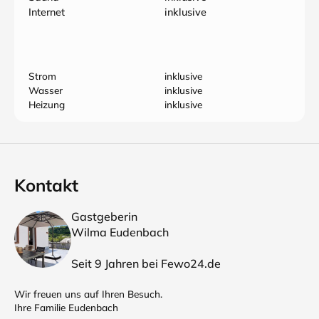
Internet
inklusive
Strom
inklusive
Wasser
inklusive
Heizung
inklusive
Kontakt
Gastgeberin
Wilma Eudenbach
Seit 9 Jahren bei Fewo24.de
Wir freuen uns auf Ihren Besuch.
Ihre Familie Eudenbach