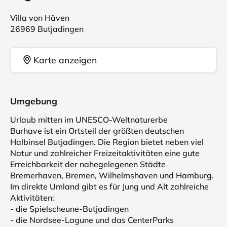
Villa von Häven
26969 Butjadingen
Karte anzeigen
Umgebung
Urlaub mitten im UNESCO-Weltnaturerbe
Burhave ist ein Ortsteil der größten deutschen
Halbinsel Butjadingen. Die Region bietet neben viel
Natur und zahlreicher Freizeitaktivitäten eine gute
Erreichbarkeit der nahegelegenen Städte
Bremerhaven, Bremen, Wilhelmshaven und Hamburg.
Im direkte Umland gibt es für Jung und Alt zahlreiche
Aktivitäten:
- die Spielscheune-Butjadingen
- die Nordsee-Lagune und das CenterParks