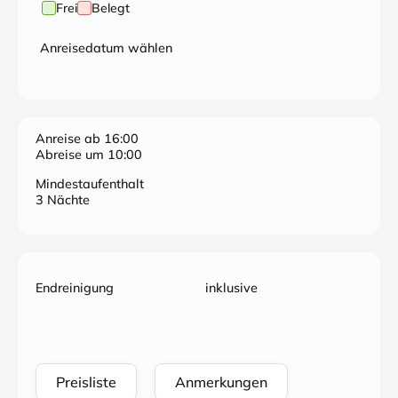
Frei
Belegt
Anreisedatum wählen
Anreise ab 16:00
Abreise um 10:00
Mindestaufenthalt
3 Nächte
Endreinigung
inklusive
Preisliste
Anmerkungen