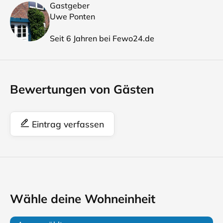
Gastgeber
Uwe Ponten
Seit 6 Jahren bei Fewo24.de
Bewertungen von Gästen
Eintrag verfassen
Wähle deine Wohneinheit