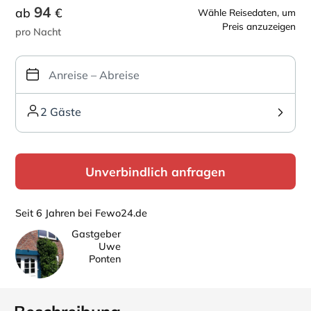
94
ab
€
Wähle Reisedaten, um
Preis anzuzeigen
pro Nacht
2 Gäste
Unverbindlich anfragen
Seit 6 Jahren bei Fewo24.de
Gastgeber
Uwe
Ponten