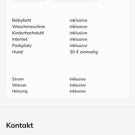
Babybett
inklusive
Waschmaschine
inklusive
Kinderhochstuhl
inklusive
Internet
inklusive
Parkplatz
inklusive
Hund
30 € einmalig
Strom
inklusive
Wasser
inklusive
Heizung
inklusive
Kontakt