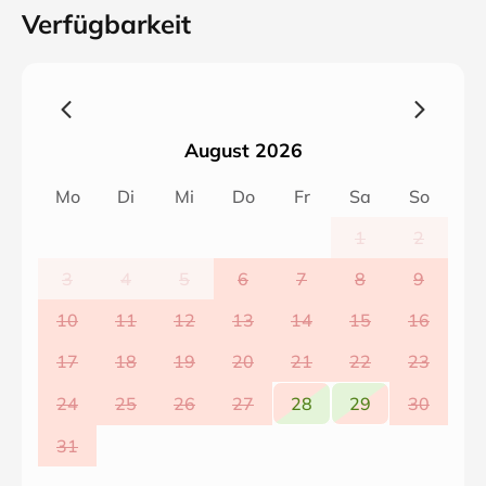
Verfügbarkeit
August 2026
Mo
Di
Mi
Do
Fr
Sa
So
1
2
3
4
5
6
7
8
9
10
11
12
13
14
15
16
17
18
19
20
21
22
23
24
25
26
27
28
29
30
31