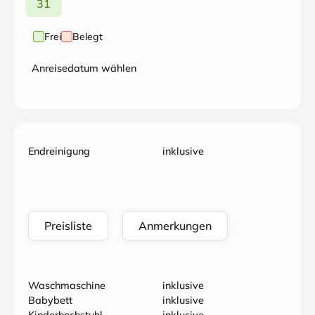
31
Frei
Belegt
Anreisedatum wählen
Endreinigung
inklusive
Preisliste
Anmerkungen
Waschmaschine
inklusive
Babybett
inklusive