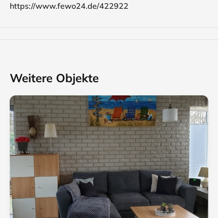
https://www.fewo24.de/422922
Weitere Objekte