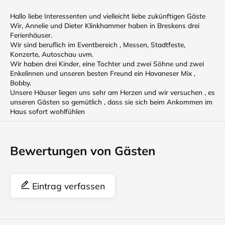
Hallo liebe Interessenten und vielleicht liebe zukünftigen Gäste
Wir, Annelie und Dieter Klinkhammer haben in Breskens drei
Ferienhäuser.
Wir sind beruflich im Eventbereich , Messen, Stadtfeste,
Konzerte, Autoschau uvm.
Wir haben drei Kinder, eine Tochter und zwei Söhne und zwei
Enkelinnen und unseren besten Freund ein Havaneser Mix ,
Bobby.
Unsere Häuser liegen uns sehr am Herzen und wir versuchen , es
unseren Gästen so gemütlich , dass sie sich beim Ankommen im
Haus sofort wohlfühlen
Bewertungen von Gästen
Eintrag verfassen