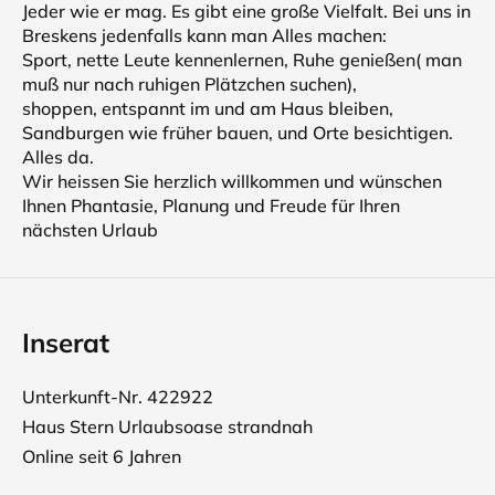
Jeder wie er mag. Es gibt eine große Vielfalt. Bei uns in
Breskens jedenfalls kann man Alles machen:
Sport, nette Leute kennenlernen, Ruhe genießen( man
muß nur nach ruhigen Plätzchen suchen),
shoppen, entspannt im und am Haus bleiben,
Sandburgen wie früher bauen, und Orte besichtigen.
Alles da.
Wir heissen Sie herzlich willkommen und wünschen
Ihnen Phantasie, Planung und Freude für Ihren
nächsten Urlaub
Inserat
Unterkunft-Nr. 422922
Haus Stern Urlaubsoase strandnah
Online seit 6 Jahren