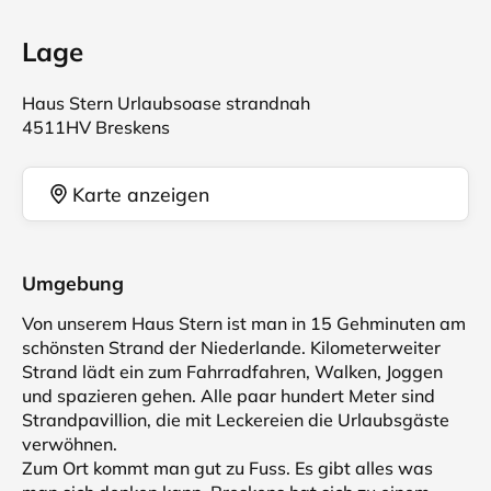
Lage
Haus Stern Urlaubsoase strandnah
4511HV Breskens
Karte anzeigen
Umgebung
Von unserem Haus Stern ist man in 15 Gehminuten am
schönsten Strand der Niederlande. Kilometerweiter
Strand lädt ein zum Fahrradfahren, Walken, Joggen
und spazieren gehen. Alle paar hundert Meter sind
Strandpavillion, die mit Leckereien die Urlaubsgäste
verwöhnen.
Zum Ort kommt man gut zu Fuss. Es gibt alles was