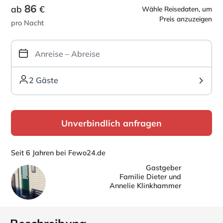
86
ab
€
Wähle Reisedaten, um
Preis anzuzeigen
pro Nacht
2 Gäste
Unverbindlich anfragen
Seit 6 Jahren bei Fewo24.de
Gastgeber
Familie Dieter und
Annelie Klinkhammer