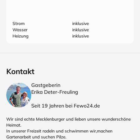
Strom
inklusive
Wasser
inklusive
Heizung
inklusive
Kontakt
Gastgeberin
Erika Deter-Freuling
Seit 19 Jahren bei Fewo24.de
Wir sind echte Mecklenburger und lieben unsere wunderschöne
Heimat.
In unserer Freizeit radeln und schwimmen wir,machen
Gartenarbeit und suchen Pilze.