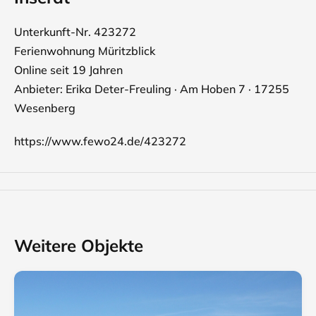
Unterkunft-Nr. 423272
Ferienwohnung Müritzblick
Online seit 19 Jahren
Anbieter: Erika Deter-Freuling · Am Hoben 7 · 17255
Wesenberg
https://www.fewo24.de/423272
Weitere Objekte