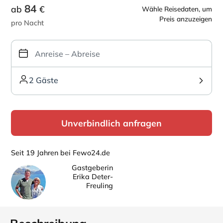
84
ab
€
Wähle Reisedaten, um
Preis anzuzeigen
pro Nacht
2 Gäste
Unverbindlich anfragen
Seit 19 Jahren bei Fewo24.de
Gastgeberin
Erika Deter-
Freuling