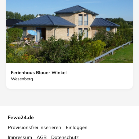
Ferienhaus Blauer Winkel
Wesenberg
Fewo24.de
Provisionsfrei inserieren
Einloggen
Impressum
AGB
Datenschutz