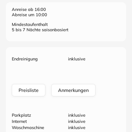
Anreise ab 16:00
Abreise um 10:00
Mindestaufenthalt
5 bis 7 Nächte saisonbasiert
Endreinigung
inklusive
Preisliste
Anmerkungen
Parkplatz
inklusive
Internet
inklusive
Waschmaschine
inklusive