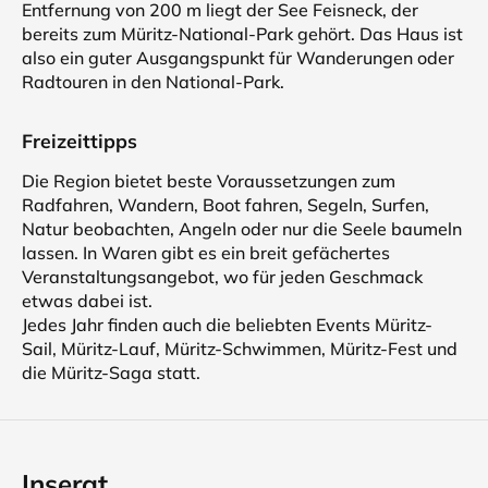
Entfernung von 200 m liegt der See Feisneck, der
bereits zum Müritz-National-Park gehört. Das Haus ist
also ein guter Ausgangspunkt für Wanderungen oder
Radtouren in den National-Park.
Freizeittipps
Die Region bietet beste Voraussetzungen zum
Radfahren, Wandern, Boot fahren, Segeln, Surfen,
Natur beobachten, Angeln oder nur die Seele baumeln
lassen. In Waren gibt es ein breit gefächertes
Veranstaltungsangebot, wo für jeden Geschmack
etwas dabei ist.
Jedes Jahr finden auch die beliebten Events Müritz-
Sail, Müritz-Lauf, Müritz-Schwimmen, Müritz-Fest und
die Müritz-Saga statt.
Inserat