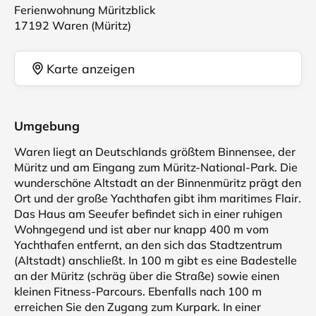
Ferienwohnung Müritzblick
17192 Waren (Müritz)
Karte anzeigen
Umgebung
Waren liegt an Deutschlands größtem Binnensee, der
Müritz und am Eingang zum Müritz-National-Park. Die
wunderschöne Altstadt an der Binnenmüritz prägt den
Ort und der große Yachthafen gibt ihm maritimes Flair.
Das Haus am Seeufer befindet sich in einer ruhigen
Wohngegend und ist aber nur knapp 400 m vom
Yachthafen entfernt, an den sich das Stadtzentrum
(Altstadt) anschließt. In 100 m gibt es eine Badestelle
an der Müritz (schräg über die Straße) sowie einen
kleinen Fitness-Parcours. Ebenfalls nach 100 m
erreichen Sie den Zugang zum Kurpark. In einer