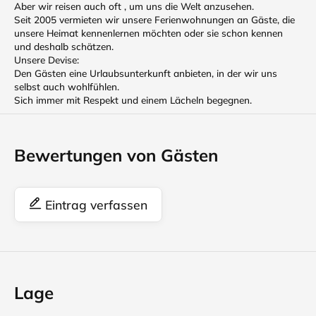
Aber wir reisen auch oft , um uns die Welt anzusehen.
Seit 2005 vermieten wir unsere Ferienwohnungen an Gäste, die
unsere Heimat kennenlernen möchten oder sie schon kennen
und deshalb schätzen.
Unsere Devise:
Den Gästen eine Urlaubsunterkunft anbieten, in der wir uns
selbst auch wohlfühlen.
Sich immer mit Respekt und einem Lächeln begegnen.
Bewertungen von Gästen
Eintrag verfassen
Lage