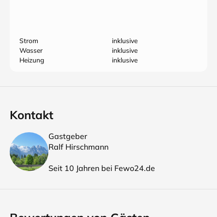
Strom
inklusive
Wasser
inklusive
Heizung
inklusive
Kontakt
Gastgeber
Ralf Hirschmann
Seit 10 Jahren bei Fewo24.de