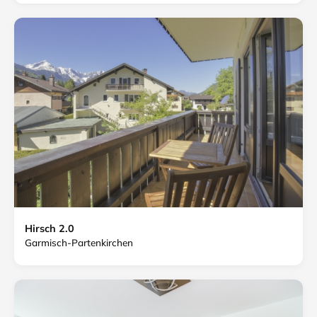
Hirsch 2.0
Garmisch-Partenkirchen