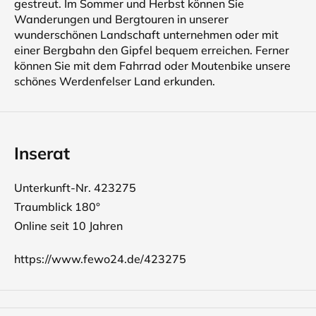
gestreut. Im Sommer und Herbst können Sie
Wanderungen und Bergtouren in unserer
wunderschönen Landschaft unternehmen oder mit
einer Bergbahn den Gipfel bequem erreichen. Ferner
können Sie mit dem Fahrrad oder Moutenbike unsere
schönes Werdenfelser Land erkunden.
Inserat
Unterkunft-Nr. 423275
Traumblick 180°
Online seit 10 Jahren
https://www.fewo24.de/423275