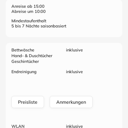
Anreise ab 15:00
Abreise um 10:00
Mindestaufenthalt
5 bis 7 Nächte saisonbasiert
Bettwäsche
inklusive
Hand- & Duschtücher
Geschirrtücher
Endreinigung
inklusive
Preisliste
Anmerkungen
WLAN
inklusive