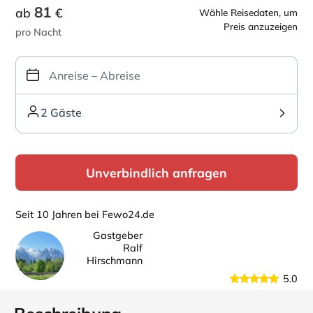
81
ab
€
Wähle Reisedaten, um
Preis anzuzeigen
pro Nacht
2 Gäste
Unverbindlich anfragen
Seit 10 Jahren bei Fewo24.de
Gastgeber
Ralf
Hirschmann
5.0