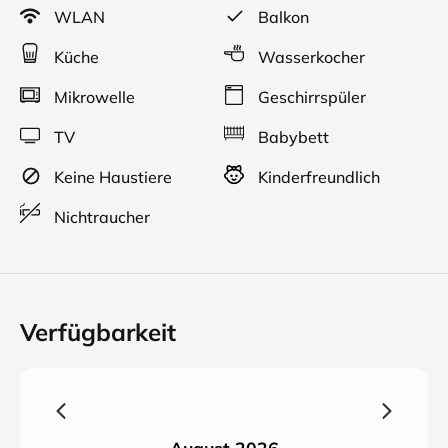
WLAN
Balkon
Küche
Wasserkocher
Mikrowelle
Geschirrspüler
TV
Babybett
Keine Haustiere
Kinderfreundlich
Nichtraucher
Verfügbarkeit