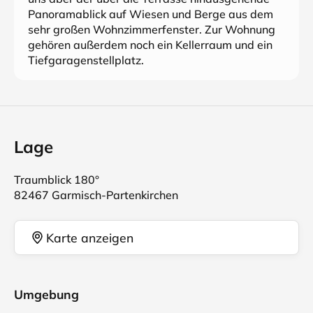
Panoramablick auf Wiesen und Berge aus dem
sehr großen Wohnzimmerfenster. Zur Wohnung
gehören außerdem noch ein Kellerraum und ein
Tiefgaragenstellplatz.
Lage
Traumblick 180°
82467 Garmisch-Partenkirchen
Karte anzeigen
Umgebung