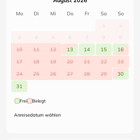
August 2026
Mo
Di
Mi
Do
Fr
Sa
So
1
2
3
4
5
6
7
8
9
10
11
12
13
14
15
16
17
18
19
20
21
22
23
24
25
26
27
28
29
30
31
Frei
Belegt
Anreisedatum wählen