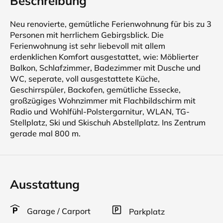
Beschreibung
Neu renovierte, gemütliche Ferienwohnung für bis zu 3
Personen mit herrlichem Gebirgsblick. Die
Ferienwohnung ist sehr liebevoll mit allem
erdenklichen Komfort ausgestattet, wie: Möblierter
Balkon, Schlafzimmer, Badezimmer mit Dusche und
WC, seperate, voll ausgestattete Küche,
Geschirrspüler, Backofen, gemütliche Essecke,
großzügiges Wohnzimmer mit Flachbildschirm mit
Radio und Wohlfühl-Polstergarnitur, WLAN, TG-
Stellplatz, Ski und Skischuh Abstellplatz. Ins Zentrum
gerade mal 800 m.
Ausstattung
Garage / Carport
Parkplatz