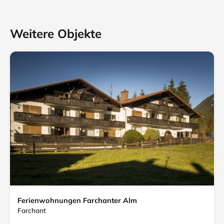
Weitere Objekte
Ferienwohnungen Farchanter Alm
Farchant