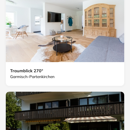
Traumblick 270°
Garmisch-Partenkirchen