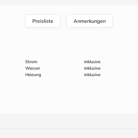
Preisliste
Anmerkungen
Strom
inklusive
Wasser
inklusive
Heizung
inklusive