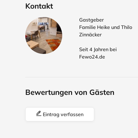
Kontakt
Gastgeber
Familie Heike und Thilo
Zinnäcker
Seit 4 Jahren bei
Fewo24.de
Bewertungen von Gästen
Eintrag verfassen