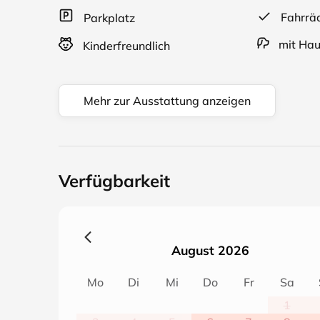
Fahrrä
Parkplatz
mit Hau
Kinderfreundlich
Mehr zur Ausstattung anzeigen
Verfügbarkeit
August 2026
Mo
Di
Mi
Do
Fr
Sa
1