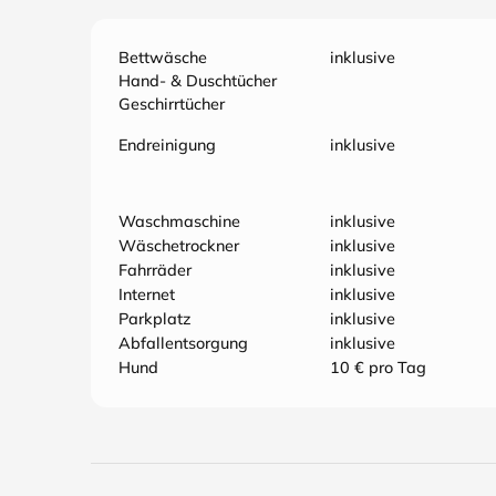
Bettwäsche
inklusive
Hand- & Duschtücher
Geschirrtücher
Endreinigung
inklusive
Waschmaschine
inklusive
Wäschetrockner
inklusive
Fahrräder
inklusive
Internet
inklusive
Parkplatz
inklusive
Abfallentsorgung
inklusive
Hund
10 € pro Tag