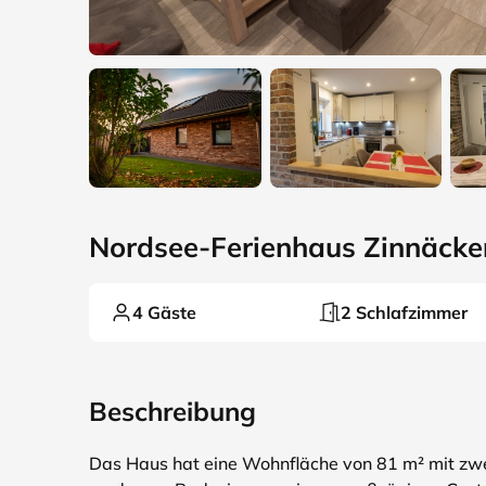
Nordsee-Ferienhaus Zinnäcke
4 Gäste
2 Schlafzimmer
Beschreibung
Das Haus hat eine Wohnfläche von 81 m² mit zwe