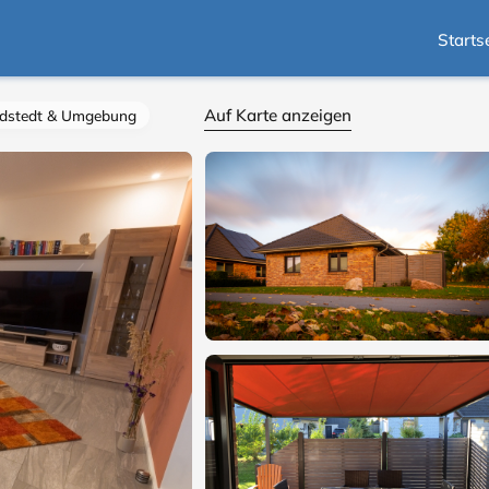
Starts
Auf Karte anzeigen
edstedt & Umgebung