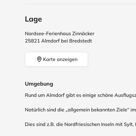
Lage
Nordsee-Ferienhaus Zinnäcker
25821 Almdorf bei Bredstedt
Karte anzeigen
Umgebung
Rund um Almdorf gibt es einige schöne Ausflugszi
Natürlich sind die „allgemein bekannten Ziele“ i
Dies sind z.B. die Nordfriesischen Inseln mit Syl