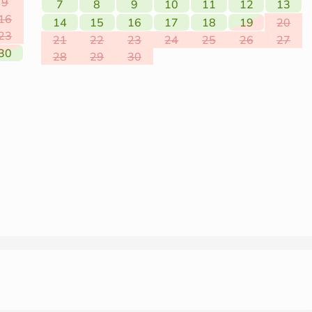
9
7
8
9
10
11
12
13
16
14
15
16
17
18
19
20
23
21
22
23
24
25
26
27
30
28
29
30