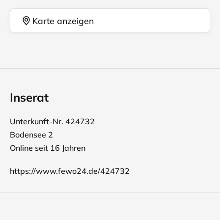
Karte anzeigen
Inserat
Unterkunft-Nr. 424732
Bodensee 2
Online seit 16 Jahren
https://www.fewo24.de/424732