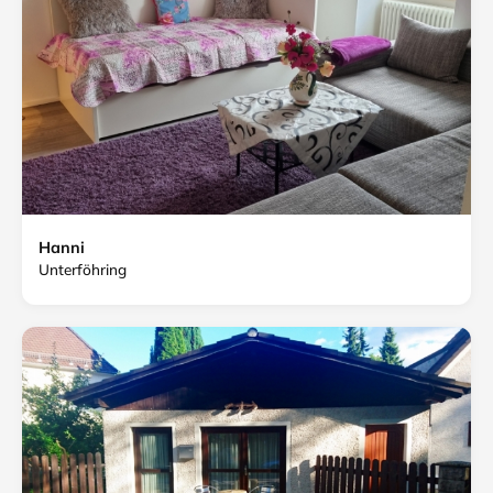
Hanni
Unterföhring