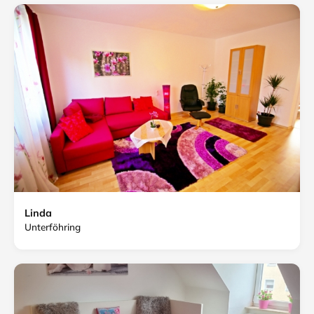
Linda
Unterföhring