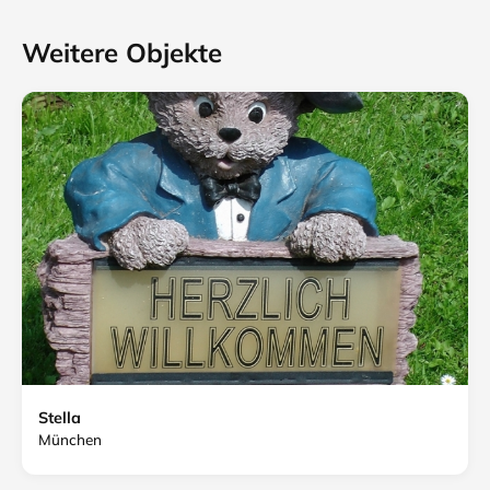
Weitere Objekte
Stella
München