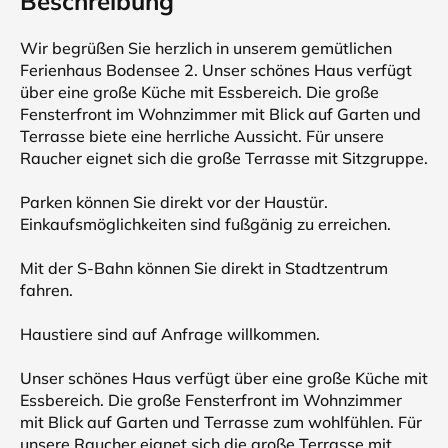
Beschreibung
Wir begrüßen Sie herzlich in unserem gemütlichen
Ferienhaus Bodensee 2. Unser schönes Haus verfügt
über eine große Küche mit Essbereich. Die große
Fensterfront im Wohnzimmer mit Blick auf Garten und
Terrasse biete eine herrliche Aussicht. Für unsere
Raucher eignet sich die große Terrasse mit Sitzgruppe.
Parken können Sie direkt vor der Haustür.
Einkaufsmöglichkeiten sind fußgänig zu erreichen.
Mit der S-Bahn können Sie direkt in Stadtzentrum
fahren.
Haustiere sind auf Anfrage willkommen.
Unser schönes Haus verfügt über eine große Küche mit
Essbereich. Die große Fensterfront im Wohnzimmer
mit Blick auf Garten und Terrasse zum wohlfühlen. Für
unsere Raucher eignet sich die große Terrasse mit