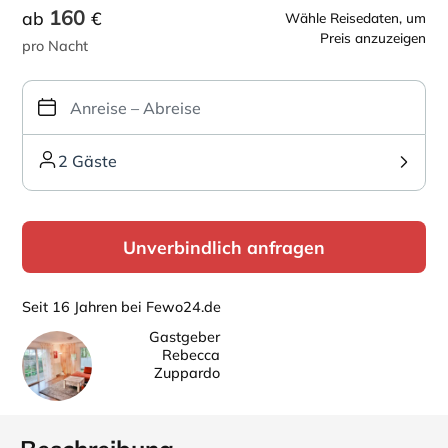
160
ab
€
Wähle Reisedaten, um
Preis anzuzeigen
pro Nacht
2 Gäste
Unverbindlich anfragen
Seit 16 Jahren bei Fewo24.de
Gastgeber
Rebecca
Zuppardo