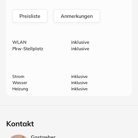
Preisliste
Anmerkungen
WLAN
inklusive
Pkw-Stellplatz
inklusive
Strom
inklusive
Wasser
inklusive
Heizung
inklusive
Kontakt
Gastgeber