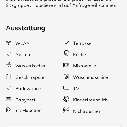
Sitzgruppe . Haustiere sind auf Anfrage willkommen.
Ausstattung
WLAN
Terrasse
Garten
Küche
Wasserkocher
Mikrowelle
Geschirrspüler
Waschmaschine
Badewanne
TV
Babybett
Kinderfreundlich
mit Haustier
Nichtraucher