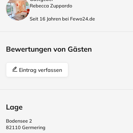
Rebecca Zuppardo
Seit 16 Jahren bei Fewo24.de
Bewertungen von Gästen
Eintrag verfassen
Lage
Bodensee 2
82110 Germering