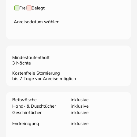
Frei
Belegt
Anreisedatum wählen
Mindestaufenthalt
3 Nächte
Kostenfreie Stornierung
bis 7 Tage vor Anreise möglich
Bettwäsche
inklusive
Hand- & Duschtücher
inklusive
Geschirrtücher
inklusive
Endreinigung
inklusive