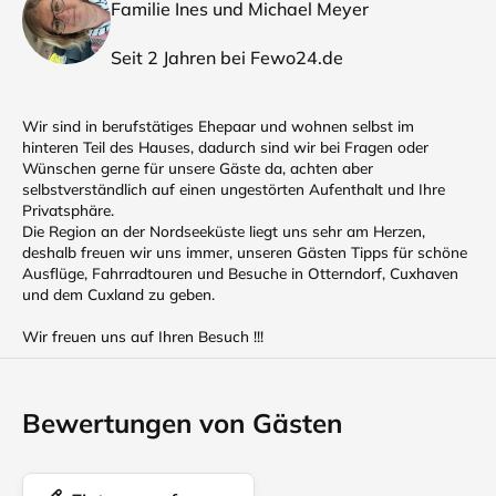
Familie Ines und Michael Meyer
Seit 2 Jahren bei Fewo24.de
Wir sind in berufstätiges Ehepaar und wohnen selbst im
hinteren Teil des Hauses, dadurch sind wir bei Fragen oder
Wünschen gerne für unsere Gäste da, achten aber
selbstverständlich auf einen ungestörten Aufenthalt und Ihre
Privatsphäre.
Die Region an der Nordseeküste liegt uns sehr am Herzen,
deshalb freuen wir uns immer, unseren Gästen Tipps für schöne
Ausflüge, Fahrradtouren und Besuche in Otterndorf, Cuxhaven
und dem Cuxland zu geben.
Wir freuen uns auf Ihren Besuch !!!
Bewertungen von Gästen