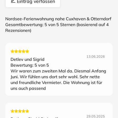
Eintrag verfassen
Nordsee-Ferienwohnung nahe Cuxhaven & Otterndorf
Gesamtbewertung:
5
von 5 Sternen (basierend auf
4
Rezensionen)
13.06.2026
Detlev und Sigrid
Bewertung:
5
von 5
Wir waren zum zweiten Mal da. Diesmal Anfang
Juni. Wir fühlen uns dort sehr wohl. Sehr nette
und freundliche Vermieter. Die Wohnung ist für
uns auch passend
29.05.2025