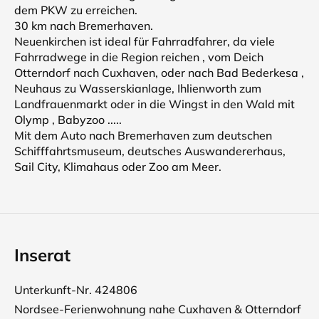
dem PKW zu erreichen.
30 km nach Bremerhaven.
Neuenkirchen ist ideal für Fahrradfahrer, da viele
Fahrradwege in die Region reichen , vom Deich
Otterndorf nach Cuxhaven, oder nach Bad Bederkesa ,
Neuhaus zu Wasserskianlage, Ihlienworth zum
Landfrauenmarkt oder in die Wingst in den Wald mit
Olymp , Babyzoo .....
Mit dem Auto nach Bremerhaven zum deutschen
Schifffahrtsmuseum, deutsches Auswandererhaus,
Sail City, Klimahaus oder Zoo am Meer.
Inserat
Unterkunft-Nr. 424806
Nordsee-Ferienwohnung nahe Cuxhaven & Otterndorf