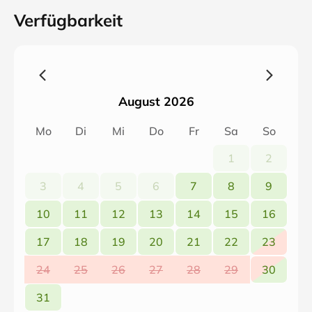
Verfügbarkeit
August 2026
Mo
Di
Mi
Do
Fr
Sa
So
1
2
3
4
5
6
7
8
9
10
11
12
13
14
15
16
17
18
19
20
21
22
23
24
25
26
27
28
29
30
31