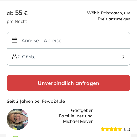
55
ab
€
Wähle Reisedaten, um
Preis anzuzeigen
pro Nacht
2 Gäste
Unverbindlich anfragen
Seit 2 Jahren bei Fewo24.de
Gastgeber
Familie Ines und
Michael Meyer
5.0