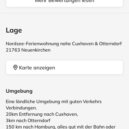
Mehr Bewertungen lesen
Lage
Nordsee-Ferienwohnung nahe Cuxhaven & Otterndorf
21763 Neuenkirchen
Karte anzeigen
Umgebung
Eine ländliche Umgebung mit guten Verkehrs
Verbindungen.
20km Entfernung nach Cuxhaven,
3km nach Otterndorf
150 km nach Hamburg, alles gut mit der Bahn oder