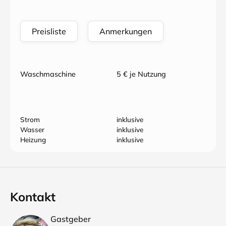
Preisliste
Anmerkungen
Waschmaschine
5 € je Nutzung
Strom
inklusive
Wasser
inklusive
Heizung
inklusive
Kontakt
Gastgeber