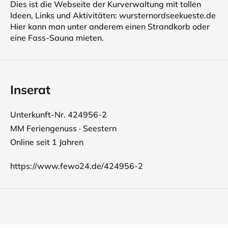
Dies ist die Webseite der Kurverwaltung mit tollen
Ideen, Links und Aktivitäten: wursternordseekueste.de
Hier kann man unter anderem einen Strandkorb oder
eine Fass-Sauna mieten.
Inserat
Unterkunft-Nr. 424956-2
MM Feriengenuss · Seestern
Online seit 1 Jahren
https://www.fewo24.de/424956-2