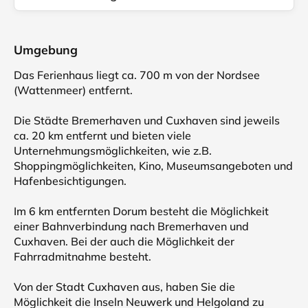
Umgebung
Das Ferienhaus liegt ca. 700 m von der Nordsee
(Wattenmeer) entfernt.
Die Städte Bremerhaven und Cuxhaven sind jeweils
ca. 20 km entfernt und bieten viele
Unternehmungsmöglichkeiten, wie z.B.
Shoppingmöglichkeiten, Kino, Museumsangeboten und
Hafenbesichtigungen.
Im 6 km entfernten Dorum besteht die Möglichkeit
einer Bahnverbindung nach Bremerhaven und
Cuxhaven. Bei der auch die Möglichkeit der
Fahrradmitnahme besteht.
Von der Stadt Cuxhaven aus, haben Sie die
Möglichkeit die Inseln Neuwerk und Helgoland zu