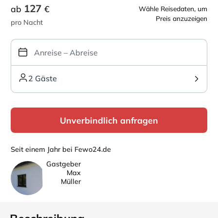
127
ab
€
Wähle Reisedaten, um
Preis anzuzeigen
pro Nacht
2 Gäste
Unverbindlich anfragen
Seit einem Jahr bei Fewo24.de
Gastgeber
Max
Müller