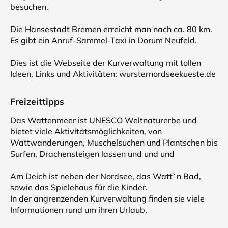
besuchen.
Die Hansestadt Bremen erreicht man nach ca. 80 km.
Es gibt ein Anruf-Sammel-Taxi in Dorum Neufeld.
Dies ist die Webseite der Kurverwaltung mit tollen
Ideen, Links und Aktivitäten: wursternordseekueste.de
Freizeittipps
Das Wattenmeer ist UNESCO Weltnaturerbe und
bietet viele Aktivitätsmöglichkeiten, von
Wattwanderungen, Muschelsuchen und Plantschen bis
Surfen, Drachensteigen lassen und und und
Am Deich ist neben der Nordsee, das Watt`n Bad,
sowie das Spielehaus für die Kinder.
In der angrenzenden Kurverwaltung finden sie viele
Informationen rund um ihren Urlaub.