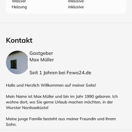
Wasser
inklusive
Heizung
inklusive
Kontakt
Gastgeber
Max Müller
Seit 1 Jahren bei Fewo24.de
Hallo und Herzlich Willkommen auf meiner Seite!
Mein Name ist Max Müller und bin im Jahr 1990 geboren. Ich
wohne dort, wo Sie gerne Urlaub machen möchten, in der
Wurster Nordseeküste!
Meine junge Familie besteht aus meiner Freundin und ihrem
Sohn.