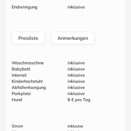
Endreinigung
inklusive
Preisliste
Anmerkungen
Waschmaschine
inklusive
Babybett
inklusive
Internet
inklusive
Kinderhochstuhl
inklusive
Abfallentsorgung
inklusive
Parkplatz
inklusive
Hund
8 € pro Tag
Strom
inklusive