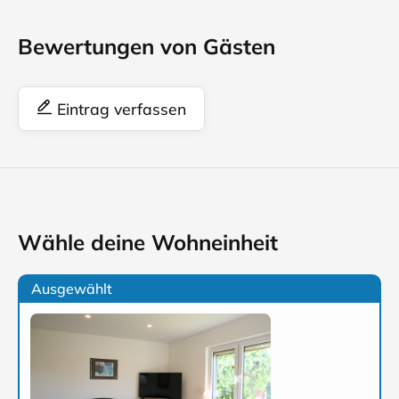
Bewertungen von Gästen
Eintrag verfassen
Wähle deine Wohneinheit
Ausgewählt