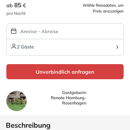
85
ab
€
Wähle Reisedaten, um
Preis anzuzeigen
pro Nacht
2 Gäste
Unverbindlich anfragen
Gastgeberin
Renate Hamburg-
Rosenhagen
Beschreibung