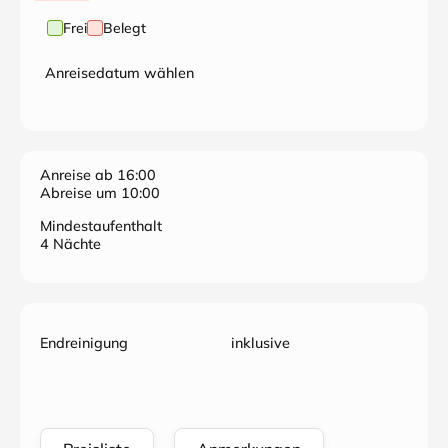
Frei
Belegt
Anreisedatum wählen
Anreise ab 16:00
Abreise um 10:00
Mindestaufenthalt
4 Nächte
Endreinigung
inklusive