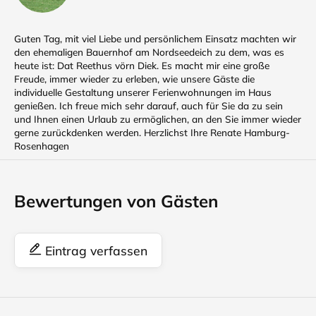
Guten Tag, mit viel Liebe und persönlichem Einsatz machten wir
den ehemaligen Bauernhof am Nordseedeich zu dem, was es
heute ist: Dat Reethus vörn Diek. Es macht mir eine große
Freude, immer wieder zu erleben, wie unsere Gäste die
individuelle Gestaltung unserer Ferienwohnungen im Haus
genießen. Ich freue mich sehr darauf, auch für Sie da zu sein
und Ihnen einen Urlaub zu ermöglichen, an den Sie immer wieder
gerne zurückdenken werden. Herzlichst Ihre Renate Hamburg-
Rosenhagen
Bewertungen von Gästen
Eintrag verfassen