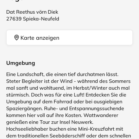
Dat Reethus vörn Diek
27639 Spieka-Neufeld
Karte anzeigen
Umgebung
Eine Landschaft, die einen tief durchatmen lässt.
Steter Begleiter ist der Wind - während des Sommers
mal sanft und wohltuend, im Herbst/Winter auch mal
stürmisch. Doch was für eine Luft! Entdecken Sie die
Umgebung auf dem Fahrrad oder bei ausgiebigen
Spaziergängen. Ruhe- und Entspannungssuchende
kommen hier voll auf ihre Kosten. Wattwanderer
genießen eine Tour zur Insel Neuwerk.
Hochseeliebhaber buchen eine Mini-Kreuzfahrt mit
dem traditionellen Seebäderschiff oder dem schnellen