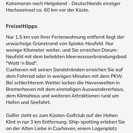
Katamaran nach Helgoland - Deutschlands einziger
Hochseeinsel ca. 60 km vor der Küste.
Freizeittipps
Nur 1,5 km von Ihrer Ferienwohnung entfernt liegt der
urwüchsige Grünstrand von Spieka-Neufeld. Nur
wenige Kilometer weiter, und Sie erreichen Dorum-
Neufeld mit dem beliebten Meerwasserbrandungsbad
"Watt 'n Bad".
Cuxhaven mit seinen Sandstränden erreichen Sie auf
dem Fahrrad oder in wenigen Minuten mit dem PKW.
Bei schlechterem Wetter locken die Havenwelten in
Bremerhaven mit dem einmaligen Auswandererhaus,
dem Klimahaus und weiteren Attraktionen rund um
Hafen und Seefahrt.
Golfer zieht es zum Küsten-Golfclub auf der Hohen
Klint in nur 3 km Entfernung. Ship-spotting erleben Sie
an der Alten Liebe in Cuxhaven, einem Logenplatz