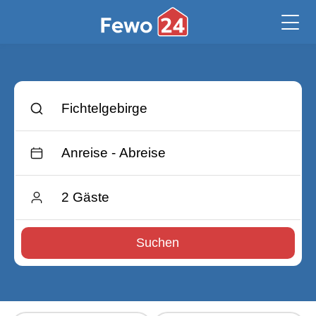
Suchen