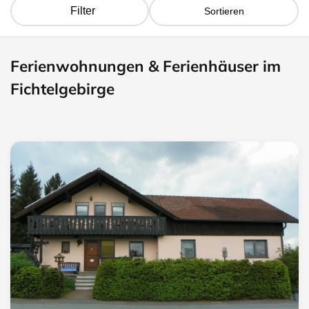
Filter
Sortieren
Ferienwohnungen & Ferienhäuser im
Fichtelgebirge