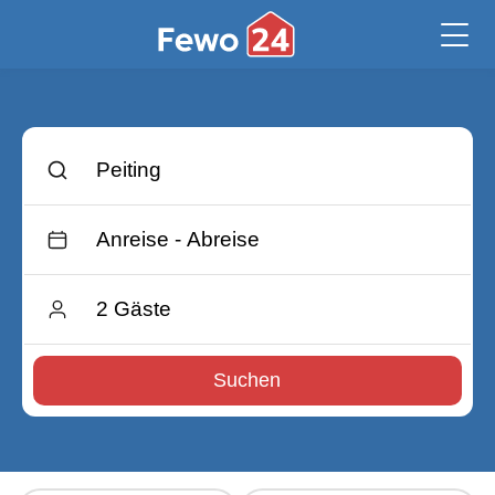
Suchen