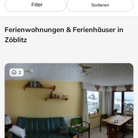
Filter
Sortieren
Ferienwohnungen & Ferienhäuser in
Zöblitz
2