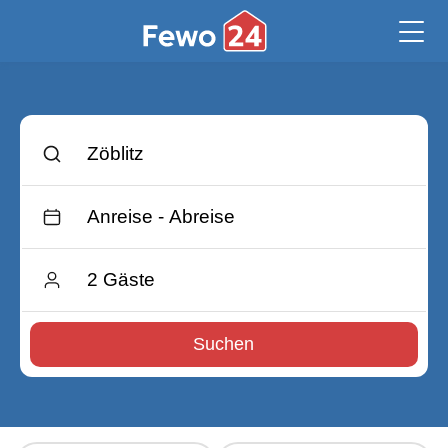
Suchen