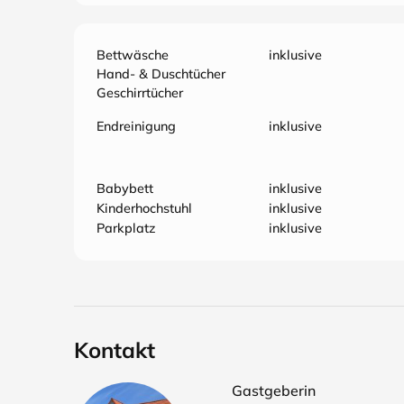
Bettwäsche
inklusive
Hand- & Duschtücher
Geschirrtücher
Endreinigung
inklusive
Babybett
inklusive
Kinderhochstuhl
inklusive
Parkplatz
inklusive
Kontakt
Gastgeberin