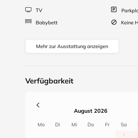
TV
Parkpl
Babybett
Keine H
Mehr zur Ausstattung anzeigen
Verfügbarkeit
August 2026
Mo
Di
Mi
Do
Fr
Sa
1