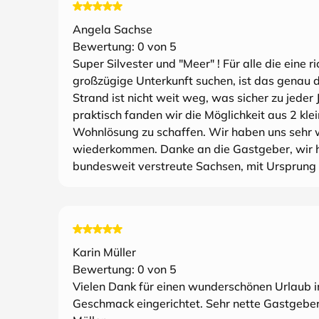
Angela Sachse
Bewertung:
0
von 5
Super Silvester und "Meer" ! Für alle die eine 
großzügige Unterkunft suchen, ist das genau 
Strand ist nicht weit weg, was sicher zu jeder 
praktisch fanden wir die Möglichkeit aus 2 kl
Wohnlösung zu schaffen. Wir haben uns sehr 
wiederkommen. Danke an die Gastgeber, wir hat
bundesweit verstreute Sachsen, mit Ursprung
Karin Müller
Bewertung:
0
von 5
Vielen Dank für einen wunderschönen Urlaub in 
Geschmack eingerichtet. Sehr nette Gastgeber,