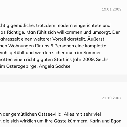
19.01.2009
richtig gemütliche, trotzdem modern eingerichtete und
das Richtige. Man fühlt sich willkommen und umsorgt. Der
Jahreszeit einen weiterer Vorteil darstellt. Äußerst
einen Wohnungen für uns 6 Personen eine komplette
wohl gefühlt und werden sicher auch im Sommer
ten einen richtig guten Start ins Jahr 2009. Sechs
 im Osterzgebirge. Angela Sachse
21.10.2007
der gemütlichen Ostseevilla. Alles mit sehr viel
 die sich wirklich um Ihre Gäste kümmern. Karin und Egon