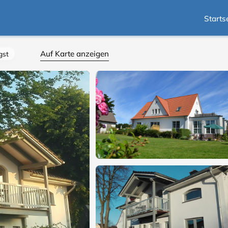
Starts
Auf Karte anzeigen
gst