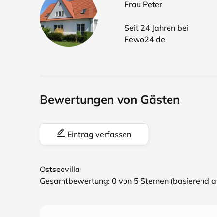
Frau Peter
Seit 24 Jahren bei
Fewo24.de
Bewertungen von Gästen
Eintrag verfassen
Ostseevilla
Gesamtbewertung:
0
von 5 Sternen (basierend 