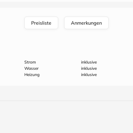
Preisliste
Anmerkungen
Strom
inklusive
Wasser
inklusive
Heizung
inklusive