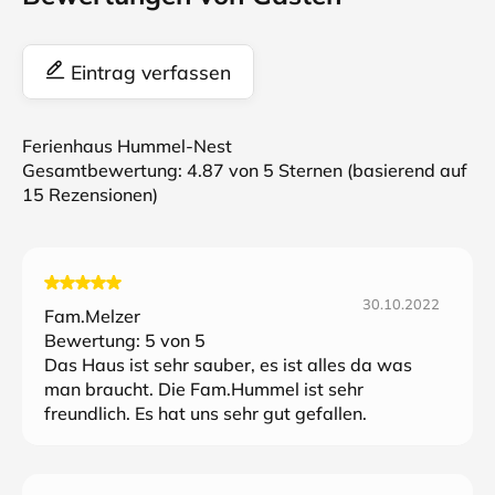
Eintrag verfassen
Ferienhaus Hummel-Nest
Gesamtbewertung:
4.87
von 5 Sternen (basierend auf
15
Rezensionen)
30.10.2022
Fam.Melzer
Bewertung:
5
von 5
Das Haus ist sehr sauber, es ist alles da was
man braucht. Die Fam.Hummel ist sehr
freundlich. Es hat uns sehr gut gefallen.