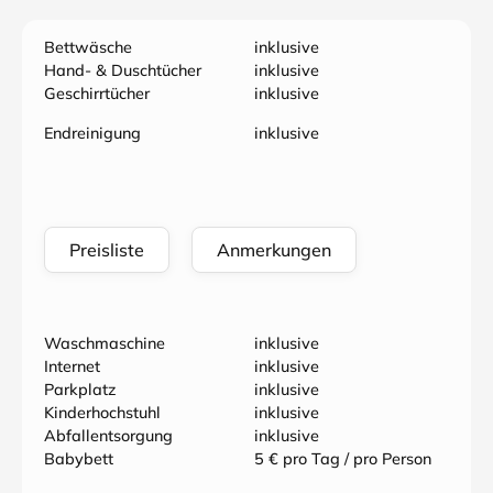
Bettwäsche
inklusive
Hand- & Duschtücher
inklusive
Geschirrtücher
inklusive
Endreinigung
inklusive
Preisliste
Anmerkungen
Waschmaschine
inklusive
Internet
inklusive
Parkplatz
inklusive
Kinderhochstuhl
inklusive
Abfallentsorgung
inklusive
Babybett
5 € pro Tag / pro Person