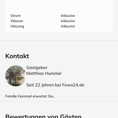
Strom
inklusive
Wasser
inklusive
Heizung
inklusive
Kontakt
Gastgeber
Matthias Hummel
Seit 22 Jahren bei Fewo24.de
Familie Hummel erwartet Sie...
Bewertungen von Gästen