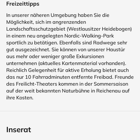
Freizeittipps
In unserer näheren Umgebung haben Sie die
Möglichkeit, sich im angrenzenden
Landschaftsschutzgebiet (Westlausitzer Heidebogen)
in einem neu angelegten Nordic-Walking-Park
sportlich zu betätigen. Ebenfalls sind Radwege sehr
gut ausgezeichnet. Sie können von unserer Haustür
aus mehr oder weniger große Exkursionen
unternehmen (aktuelles Kartenmaterial vorhanden).
Reichlich Gelegenheit für aktive Erholung bietet auch
das nur 10 Fahrradminuten entfernte Freibad. Freunde
des Freilicht-Theaters kommen in der Sommersaison
auf der weit bekannten Naturbühne in Reichenau auf
ihre Kosten.
Inserat