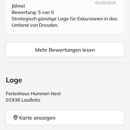
05.10.2019
Jähnel
Bewertung:
5
von 5
Strategisch günstige Lage für Exkursionen in das
Umland von Dresden.
Mehr Bewertungen lesen
Lage
Ferienhaus Hummel-Nest
01936 Laußnitz
Karte anzeigen