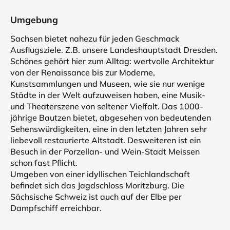
Umgebung
Sachsen bietet nahezu für jeden Geschmack
Ausflugsziele. Z.B. unsere Landeshauptstadt Dresden.
Schönes gehört hier zum Alltag: wertvolle Architektur
von der Renaissance bis zur Moderne,
Kunstsammlungen und Museen, wie sie nur wenige
Städte in der Welt aufzuweisen haben, eine Musik-
und Theaterszene von seltener Vielfalt. Das 1000-
jährige Bautzen bietet, abgesehen von bedeutenden
Sehenswürdigkeiten, eine in den letzten Jahren sehr
liebevoll restaurierte Altstadt. Desweiteren ist ein
Besuch in der Porzellan- und Wein-Stadt Meissen
schon fast Pflicht.
Umgeben von einer idyllischen Teichlandschaft
befindet sich das Jagdschloss Moritzburg. Die
Sächsische Schweiz ist auch auf der Elbe per
Dampfschiff erreichbar.