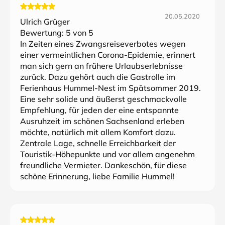
20.05.2020
Ulrich Grüger
Bewertung:
5
von 5
In Zeiten eines Zwangsreiseverbotes wegen
einer vermeintlichen Corona-Epidemie, erinnert
man sich gern an frühere Urlaubserlebnisse
zurück. Dazu gehört auch die Gastrolle im
Ferienhaus Hummel-Nest im Spätsommer 2019.
Eine sehr solide und äußerst geschmackvolle
Empfehlung, für jeden der eine entspannte
Ausruhzeit im schönen Sachsenland erleben
möchte, natürlich mit allem Komfort dazu.
Zentrale Lage, schnelle Erreichbarkeit der
Touristik-Höhepunkte und vor allem angenehm
freundliche Vermieter. Dankeschön, für diese
schöne Erinnerung, liebe Familie Hummel!