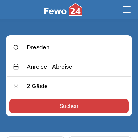
Suchen