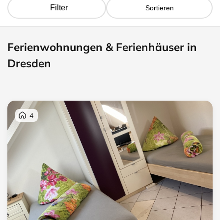
Filter
Sortieren
Ferienwohnungen & Ferienhäuser in
Dresden
4