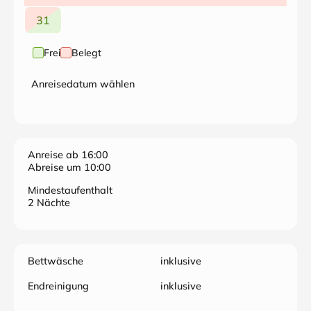
31
Frei
Belegt
Anreisedatum wählen
Anreise ab 16:00
Abreise um 10:00
Mindestaufenthalt
2 Nächte
Bettwäsche
inklusive
Endreinigung
inklusive