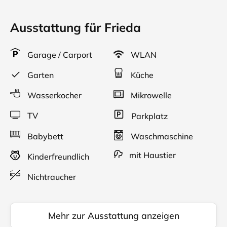
Ausstattung für Frieda
Garage / Carport
WLAN
Garten
Küche
Wasserkocher
Mikrowelle
TV
Parkplatz
Babybett
Waschmaschine
mit Haustier
Kinderfreundlich
Nichtraucher
Mehr zur Ausstattung anzeigen