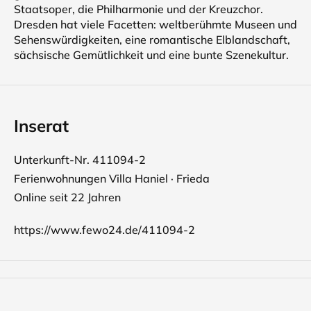
Staatsoper, die Philharmonie und der Kreuzchor.
Dresden hat viele Facetten: weltberühmte Museen und
Sehenswürdigkeiten, eine romantische Elblandschaft,
sächsische Gemütlichkeit und eine bunte Szenekultur.
Inserat
Unterkunft-Nr. 411094-2
Ferienwohnungen Villa Haniel · Frieda
Online seit 22 Jahren
https://www.fewo24.de/411094-2