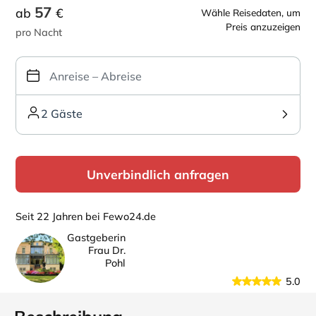
57
ab
€
Wähle Reisedaten, um
Preis anzuzeigen
pro Nacht
2 Gäste
Unverbindlich anfragen
Seit 22 Jahren bei Fewo24.de
Gastgeberin
Frau Dr.
Pohl
5.0