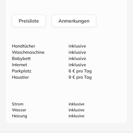
Preisliste
Anmerkungen
Handtücher
inklusive
Waschmaschine
inklusive
Babybett
inklusive
Internet
inklusive
Parkplatz
6 € pro Tag
Haustier
9 € pro Tag
Strom
inklusive
Wasser
inklusive
Heizung
inklusive