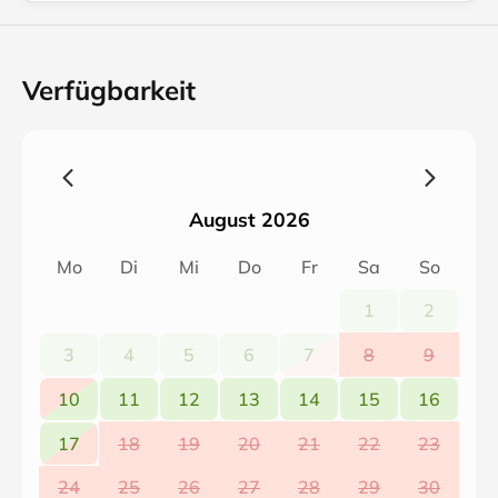
Verfügbarkeit
August 2026
Mo
Di
Mi
Do
Fr
Sa
So
1
2
3
4
5
6
7
8
9
10
11
12
13
14
15
16
17
18
19
20
21
22
23
24
25
26
27
28
29
30