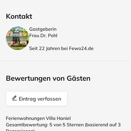
Kontakt
Gastgeberin
Frau Dr. Pohl
Seit 22 Jahren bei Fewo24.de
Bewertungen von Gästen
Eintrag verfassen
Ferienwohnungen Villa Haniel
Gesamtbewertung:
5
von 5 Sternen (basierend auf
3