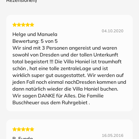
Rezensionen)
04.10.2020
Helge und Manuela
Bewertung:
5
von 5
Wir sind mit 3 Personen angereist und waren
sowohl von Dresden und der tollen Unterkunft
total begeistert !!! Die Villa Haniel ist traumhaft
schön , hat eine tolle zentraleLage und ist
wirklich super gut ausgestattet. Wir werden auf
jeden Fall noch einmal nachDresden kommen und
dann natürlich wieder die Villa Haniel buchen.
Wir sagen DANKE für Alles. Die Familie
Buschheuer aus dem Ruhrgebiet .
16.05.2016
B. Funda