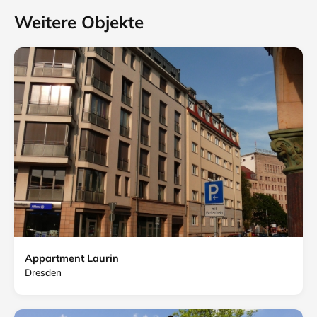
Weitere Objekte
Appartment Laurin
Dresden