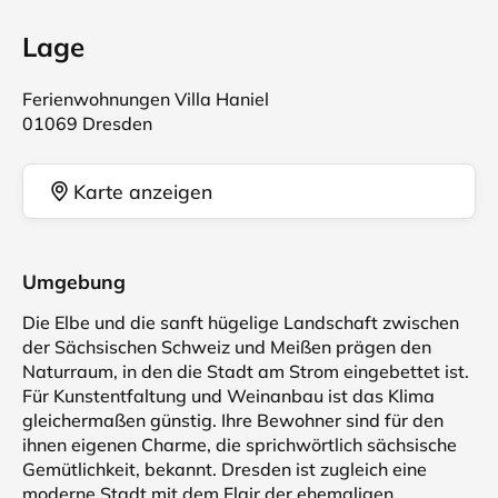
Lage
Ferienwohnungen Villa Haniel
01069 Dresden
Karte anzeigen
Umgebung
Die Elbe und die sanft hügelige Landschaft zwischen
der Sächsischen Schweiz und Meißen prägen den
Naturraum, in den die Stadt am Strom eingebettet ist.
Für Kunstentfaltung und Weinanbau ist das Klima
gleichermaßen günstig. Ihre Bewohner sind für den
ihnen eigenen Charme, die sprichwörtlich sächsische
Gemütlichkeit, bekannt. Dresden ist zugleich eine
moderne Stadt mit dem Flair der ehemaligen