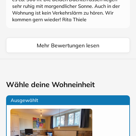
sehr ruhig mit morgendlicher Sonne. Auch in der
Wohnung ist kein Verkehrslärm zu hören. Wir
kommen gern wieder! Rita Thiele
Mehr Bewertungen lesen
Wähle deine Wohneinheit
Ausgewählt