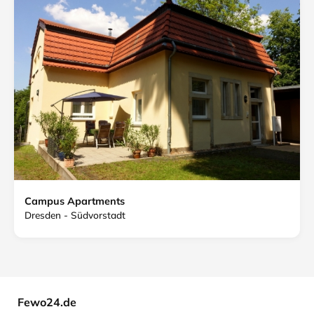
Campus Apartments
Dresden - Südvorstadt
Fewo24.de