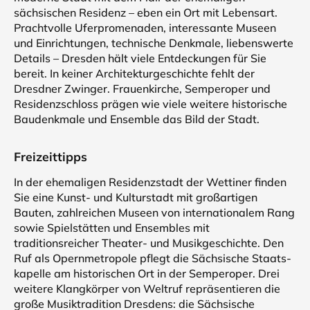
sächsischen Residenz – eben ein Ort mit Lebensart.
Prachtvolle Uferpromenaden, interessante Museen
und Einrichtungen, technische Denkmale, liebenswerte
Details – Dresden hält viele Entdeckungen für Sie
bereit. In keiner Architekturgeschichte fehlt der
Dresdner Zwinger. Frauenkirche, Semperoper und
Residenzschloss prägen wie viele weitere historische
Baudenkmale und Ensemble das Bild der Stadt.
Freizeittipps
In der ehemaligen Residenzstadt der Wettiner finden
Sie eine Kunst- und Kulturstadt mit großartigen
Bauten, zahlreichen Museen von internationalem Rang
sowie Spielstätten und Ensembles mit
traditionsreicher Theater- und Musikgeschichte. Den
Ruf als Opernmetropole pflegt die Sächsische Staats-
kapelle am historischen Ort in der Semperoper. Drei
weitere Klangkörper von Weltruf repräsentieren die
große Musiktradition Dresdens: die Sächsische