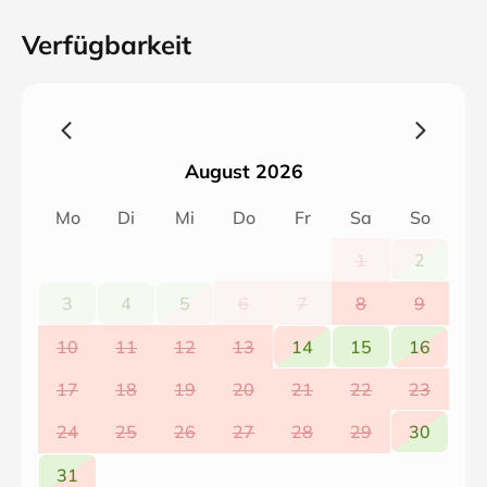
Verfügbarkeit
August 2026
Mo
Di
Mi
Do
Fr
Sa
So
1
2
3
4
5
6
7
8
9
10
11
12
13
14
15
16
17
18
19
20
21
22
23
24
25
26
27
28
29
30
31