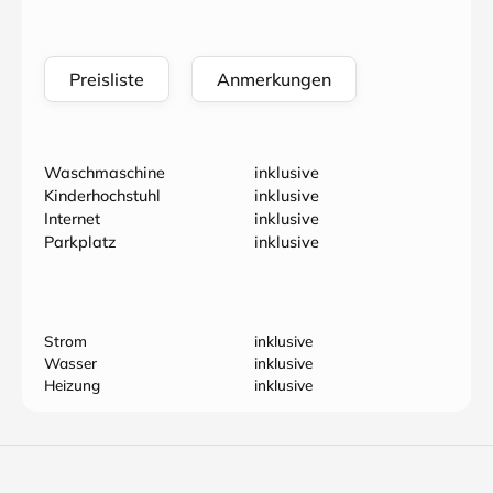
Preisliste
Anmerkungen
Waschmaschine
inklusive
Kinderhochstuhl
inklusive
Internet
inklusive
Parkplatz
inklusive
Strom
inklusive
Wasser
inklusive
Heizung
inklusive