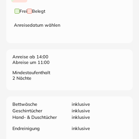
Frei
Belegt
Anreisedatum wählen
Anreise ab 14:00
Abreise um 11:00
Mindestaufenthalt
2 Nächte
Bettwäsche
inklusive
Geschirrtücher
inklusive
Hand- & Duschtücher
inklusive
Endreinigung
inklusive