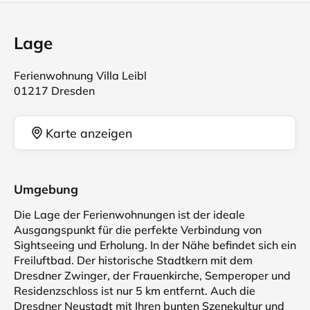
Lage
Ferienwohnung Villa Leibl
01217 Dresden
Karte anzeigen
Umgebung
Die Lage der Ferienwohnungen ist der ideale
Ausgangspunkt für die perfekte Verbindung von
Sightseeing und Erholung. In der Nähe befindet sich ein
Freiluftbad. Der historische Stadtkern mit dem
Dresdner Zwinger, der Frauenkirche, Semperoper und
Residenzschloss ist nur 5 km entfernt. Auch die
Dresdner Neustadt mit Ihren bunten Szenekultur und