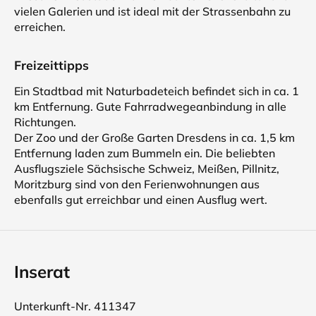
vielen Galerien und ist ideal mit der Strassenbahn zu
erreichen.
Freizeittipps
Ein Stadtbad mit Naturbadeteich befindet sich in ca. 1
km Entfernung. Gute Fahrradwegeanbindung in alle
Richtungen.
Der Zoo und der Große Garten Dresdens in ca. 1,5 km
Entfernung laden zum Bummeln ein. Die beliebten
Ausflugsziele Sächsische Schweiz, Meißen, Pillnitz,
Moritzburg sind von den Ferienwohnungen aus
ebenfalls gut erreichbar und einen Ausflug wert.
Inserat
Unterkunft-Nr. 411347