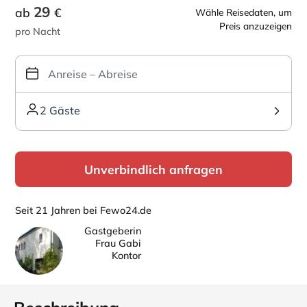
29
ab
€
Wähle Reisedaten, um
Preis anzuzeigen
pro Nacht
2 Gäste
Unverbindlich anfragen
Seit 21 Jahren bei Fewo24.de
Gastgeberin
Frau Gabi
Kontor