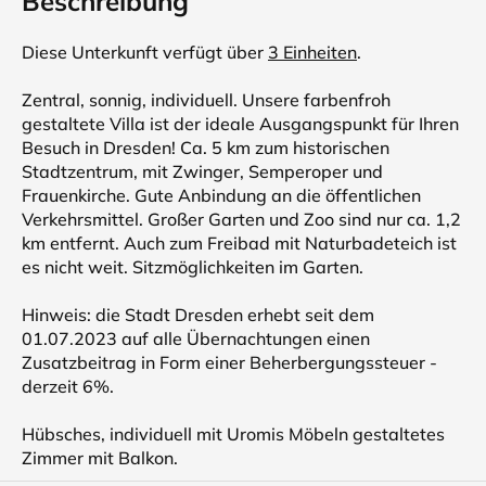
Beschreibung
Diese Unterkunft verfügt über
3 Einheiten
.
Zentral, sonnig, individuell. Unsere farbenfroh
gestaltete Villa ist der ideale Ausgangspunkt für Ihren
Besuch in Dresden! Ca. 5 km zum historischen
Stadtzentrum, mit Zwinger, Semperoper und
Frauenkirche. Gute Anbindung an die öffentlichen
Verkehrsmittel. Großer Garten und Zoo sind nur ca. 1,2
km entfernt. Auch zum Freibad mit Naturbadeteich ist
es nicht weit. Sitzmöglichkeiten im Garten.
Hinweis: die Stadt Dresden erhebt seit dem
01.07.2023 auf alle Übernachtungen einen
Zusatzbeitrag in Form einer Beherbergungssteuer -
derzeit 6%.
Hübsches, individuell mit Uromis Möbeln gestaltetes
Zimmer mit Balkon.