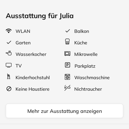
Ausstattung für Julia
WLAN
Balkon
Garten
Küche
Wasserkocher
Mikrowelle
TV
Parkplatz
Kinderhochstuhl
Waschmaschine
Keine Haustiere
Nichtraucher
Mehr zur Ausstattung anzeigen