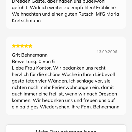
Dresden Gäste, aber haben uns pudelwohl
gefühlt. Wirklich weiter zu empfehlen! Fröhliche
Weihnachten und einen guten Rutsch. MfG Maria
Kretschmann
13.09.2006
Grit Behnemann
Bewertung:
0
von 5
Liebe Frau Kontor, Wir bedanken uns recht
herzlich für die schöne Woche in Ihren Liebevoll
gestalteten vier Wänden. Ich schlage vor, sie
richten noch mehr Ferienwohnungen ein, damit
auch immer eine frei ist, wenn wir nach Dresden
kommen. Wir bedanken uns und freuen uns auf
ein baldiges Wiedersehen. Ihre Fam. Behnemann
Mehr Bewertungen lesen