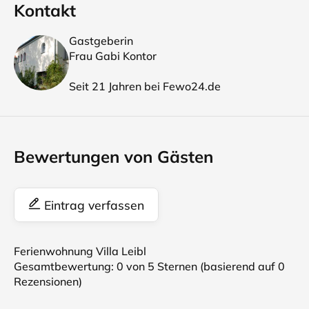
Kontakt
Gastgeberin
Frau Gabi Kontor
Seit 21 Jahren bei Fewo24.de
Bewertungen von Gästen
Eintrag verfassen
Ferienwohnung Villa Leibl
Gesamtbewertung:
0
von 5 Sternen (basierend auf
0
Rezensionen)