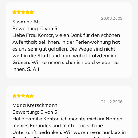
26.03.2009
Susanne Alt
Bewertung:
0
von 5
Liebe Frau Kontor, vielen Dank für den schönen
Aufenthalt bei Ihnen. In der Ferienwohnung hat
es uns sehr gut gefallen. Die Wege sind nicht
weit in die Stadt und man wohnt trotzdem im
Grünen. Wir kommen sicherlich bald wieder zu
Ihnen. S. Alt
21.12.2006
Maria Kretschmann
Bewertung:
0
von 5
Hallo Familie Kontor, ich möchte mich im Namen
meines Freundes und mir für die schöne
Unterkunft bedanken. Wir waren zwar nur kurz in