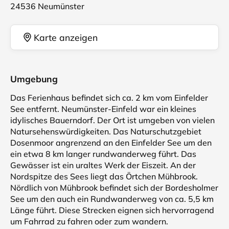
24536 Neumünster
Karte anzeigen
Umgebung
Das Ferienhaus befindet sich ca. 2 km vom Einfelder
See entfernt. Neumünster-Einfeld war ein kleines
idylisches Bauerndorf. Der Ort ist umgeben von vielen
Natursehenswürdigkeiten. Das Naturschutzgebiet
Dosenmoor angrenzend an den Einfelder See um den
ein etwa 8 km langer rundwanderweg führt. Das
Gewässer ist ein uraltes Werk der Eiszeit. An der
Nordspitze des Sees liegt das Örtchen Mühbrook.
Nördlich von Mühbrook befindet sich der Bordesholmer
See um den auch ein Rundwanderweg von ca. 5,5 km
Länge führt. Diese Strecken eignen sich hervorragend
um Fahrrad zu fahren oder zum wandern.