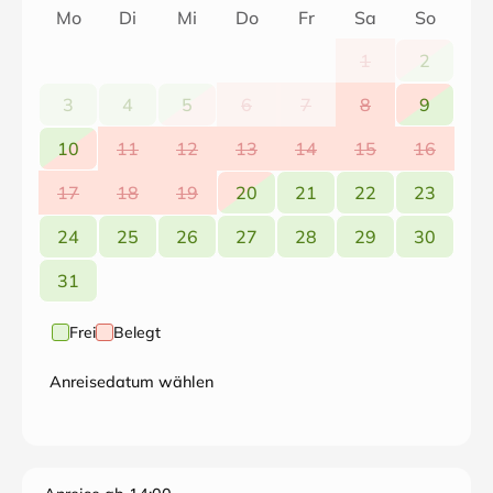
Mo
Di
Mi
Do
Fr
Sa
So
1
2
3
4
5
6
7
8
9
10
11
12
13
14
15
16
17
18
19
20
21
22
23
24
25
26
27
28
29
30
31
Frei
Belegt
Anreisedatum wählen