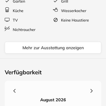
Garten
Grill
Einfelder See entfernt.
Küche
Wasserkocher
TV
Keine Haustiere
Nichtraucher
Mehr zur Ausstattung anzeigen
Verfügbarkeit
August 2026