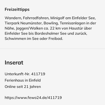
Freizeittipps
Wandern, Fahrradfahren, Minigolf am Einfelder See,
Tierpark Neumünster, Bowling, Tennisanlagen in der
Nähe, Joggen/Walken ca. 22 km von Haustür über
Einfelder See bis Bordesholmer See und zurück,
Schwimmen im See oder Freibad.
Inserat
Unterkunft-Nr. 411719
Ferienhaus in Einfeld
Online seit 21 Jahren
https://www.fewo24.de/411719