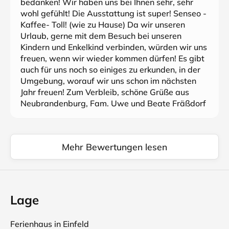
bedanken! Wir haben uns bei Ihnen sehr, sehr
wohl gefühlt! Die Ausstattung ist super! Senseo -
Kaffee- Toll! (wie zu Hause) Da wir unseren
Urlaub, gerne mit dem Besuch bei unseren
Kindern und Enkelkind verbinden, würden wir uns
freuen, wenn wir wieder kommen dürfen! Es gibt
auch für uns noch so einiges zu erkunden, in der
Umgebung, worauf wir uns schon im nächsten
Jahr freuen! Zum Verbleib, schöne Grüße aus
Neubrandenburg, Fam. Uwe und Beate Fräßdorf
Mehr Bewertungen lesen
Lage
Ferienhaus in Einfeld