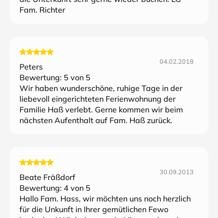
Fam. Richter
04.02.2018
Peters
Bewertung:
5
von 5
Wir haben wunderschöne, ruhige Tage in der
liebevoll eingerichteten Ferienwohnung der
Familie Haß verlebt. Gerne kommen wir beim
nächsten Aufenthalt auf Fam. Haß zurück.
30.09.2013
Beate Fräßdorf
Bewertung:
4
von 5
Hallo Fam. Hass, wir möchten uns noch herzlich
für die Unkunft in Ihrer gemütlichen Fewo