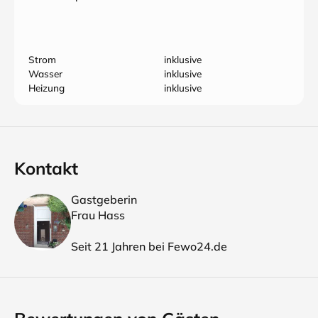
Strom
inklusive
Wasser
inklusive
Heizung
inklusive
Kontakt
Gastgeberin
Frau Hass
Seit 21 Jahren bei Fewo24.de