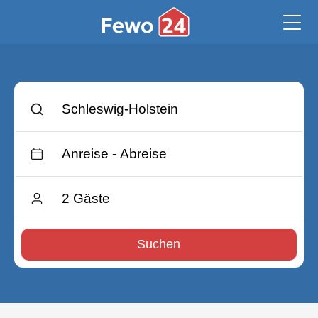
Suchen