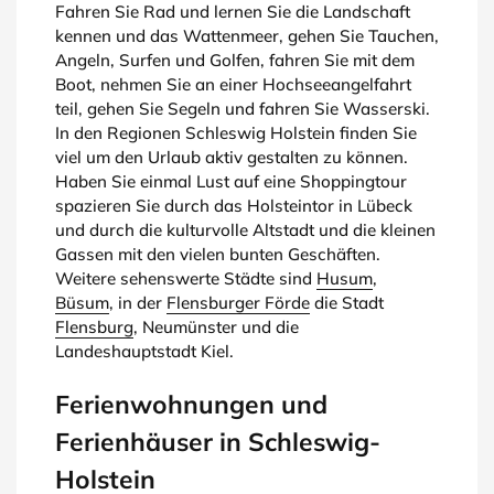
Fahren Sie Rad und lernen Sie die Landschaft
kennen und das Wattenmeer, gehen Sie Tauchen,
Angeln, Surfen und Golfen, fahren Sie mit dem
Boot, nehmen Sie an einer Hochseeangelfahrt
teil, gehen Sie Segeln und fahren Sie Wasserski.
In den Regionen Schleswig Holstein finden Sie
viel um den Urlaub aktiv gestalten zu können.
Haben Sie einmal Lust auf eine Shoppingtour
spazieren Sie durch das Holsteintor in Lübeck
und durch die kulturvolle Altstadt und die kleinen
Gassen mit den vielen bunten Geschäften.
Weitere sehenswerte Städte sind
Husum
,
Büsum
, in der
Flensburger Förde
die Stadt
Flensburg
, Neumünster und die
Landeshauptstadt Kiel.
Ferienwohnungen und
Ferienhäuser in Schleswig-
Holstein