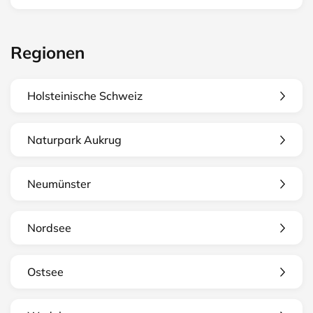
Regionen
Holsteinische Schweiz
Naturpark Aukrug
Neumünster
Nordsee
Ostsee