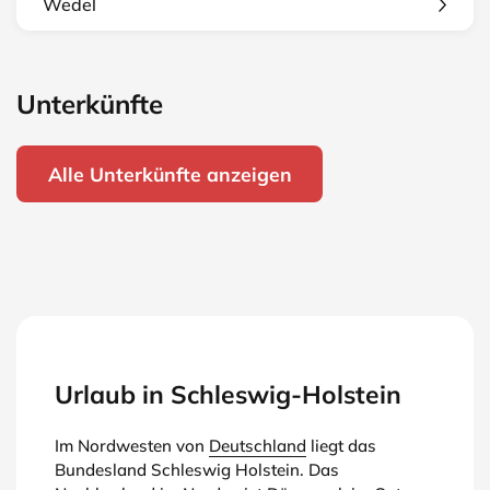
Wedel
Unterkünfte
Alle Unterkünfte anzeigen
Urlaub in Schleswig-Holstein
Im Nordwesten von
Deutschland
liegt das
Bundesland Schleswig Holstein. Das