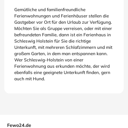
Gemütliche und familienfreundliche
Ferienwohnungen und Ferienhäuser stellen die
Gastgeber vor Ort für den Urlaub zur Verfügung.
Möchten Sie als Gruppe verreisen, oder mit einer
befreundeten Familie, dann ist ein Ferienhaus in
Schleswig Holstein für Sie die richtige
Unterkunft, mit mehreren Schlafzimmern und mit
großem Garten, in dem man entspannen kann.
Wer Schleswig-Holstein von einer
Ferienwohnung aus erkunden möchte, der wird
ebenfalls eine geeignete Unterkunft finden, gern
auch mit Hund.
Fewo24.de