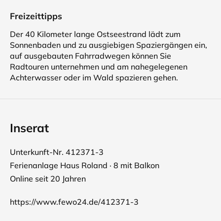
Freizeittipps
Der 40 Kilometer lange Ostseestrand lädt zum
Sonnenbaden und zu ausgiebigen Spaziergängen ein,
auf ausgebauten Fahrradwegen können Sie
Radtouren unternehmen und am nahegelegenen
Achterwasser oder im Wald spazieren gehen.
Inserat
Unterkunft-Nr. 412371-3
Ferienanlage Haus Roland · 8 mit Balkon
Online seit 20 Jahren
https://www.fewo24.de/412371-3