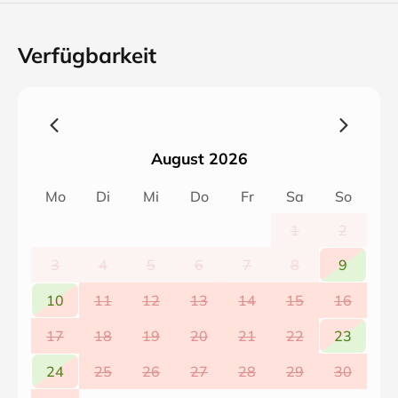
Verfügbarkeit
August 2026
Mo
Di
Mi
Do
Fr
Sa
So
1
2
3
4
5
6
7
8
9
10
11
12
13
14
15
16
17
18
19
20
21
22
23
24
25
26
27
28
29
30