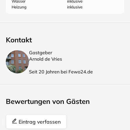
Wasser
inklusive
Heizung
inklusive
Kontakt
Gastgeber
Arnold de Vries
Seit 20 Jahren bei Fewo24.de
Bewertungen von Gästen
Eintrag verfassen