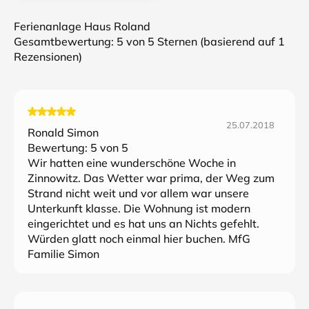
Ferienanlage Haus Roland
Gesamtbewertung:
5
von 5 Sternen (basierend auf
1
Rezensionen)
25.07.2018
Ronald Simon
Bewertung:
5
von 5
Wir hatten eine wunderschöne Woche in
Zinnowitz. Das Wetter war prima, der Weg zum
Strand nicht weit und vor allem war unsere
Unterkunft klasse. Die Wohnung ist modern
eingerichtet und es hat uns an Nichts gefehlt.
Würden glatt noch einmal hier buchen. MfG
Familie Simon