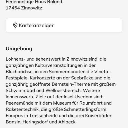
Ferienanlage Haus Roland
17454 Zinnowitz
Karte anzeigen
Umgebung
Lohnens- und sehenswert in Zinnowitz sind: die
ganzjährigen Kulturveranstaltungen in der
Blechbüchse, in den Sommermonaten die Vineta-
Festspiele, Kurkonzerte an der Seebrücke und die
ganzjährig geöffnete Bernstein-Therme mit großem
Schwimmbad und Wellnessbereich. Weitere
lohnenswerte Ziele auf der Insel Usedom sind:
Peenemünde mit dem Museum für Raumfahrt und
Raketentechnik, die größte Schmetterlingsfarm
Europas in Trassenheide und die drei Kaiserbäder
Bansin, Heringsdorf und Ahlbeck.