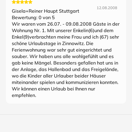
12.08.2008
Gisela+Reiner Haupt Stuttgart
Bewertung:
0
von 5
Wir waren vom 26.07. - 09.08.2008 Gäste in der
Wohnung Nr. 1. Mit unserer Enkelin(6)und dem
Enkel(9)verbrachten meine Frau und ich (67) sehr
schöne Urlaubstage in Zinnowitz. Die
Ferienwohnung war sehr gut eingerichtet und
sauber. Wir haben uns alle wohlgefühlt und es
gab keine Mängel. Besonders gefallen hat uns in
der Anlage, das Hallenbad und das Freigelände,
wo die Kinder aller Urlauber beider Häuser
miteinander spielen und kommunizieren konnten.
Wir können einen Urlaub bei Ihnen nur
empfehlen.