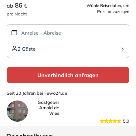
86
ab
€
Wähle Reisedaten, um
Preis anzuzeigen
pro Nacht
2 Gäste
Unverbindlich anfragen
Seit 20 Jahren bei Fewo24.de
Gastgeber
Arnold de
Vries
5.0