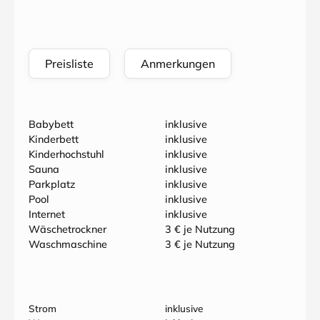
Preisliste
Anmerkungen
Babybett
inklusive
Kinderbett
inklusive
Kinderhochstuhl
inklusive
Sauna
inklusive
Parkplatz
inklusive
Pool
inklusive
Internet
inklusive
Wäschetrockner
3 € je Nutzung
Waschmaschine
3 € je Nutzung
Strom
inklusive