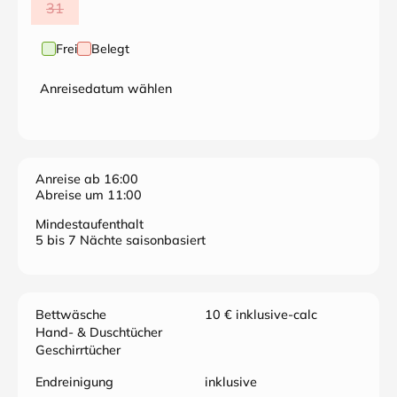
31
Frei
Belegt
Anreisedatum wählen
Anreise ab 16:00
Abreise um 11:00
Mindestaufenthalt
5 bis 7 Nächte saisonbasiert
Bettwäsche
10 € inklusive-calc
Hand- & Duschtücher
Geschirrtücher
Endreinigung
inklusive