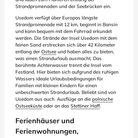
Strandpromenaden und der Seebrücken ein.
Usedom verfügt über Europas längste
Strandpromenade mit 12 km, beginnt in Bansin
und kann bequem mit dem Fahrrad erkundet
werden. Die Strände der Insel Usedom mit dem
feinen Sand erstrecken sich über 42 Kilometer
entlang der
Ostsee
und haben alles zu bieten,
was einen Strandurlaub ausmacht. Das
berühmte Achterwasser trennt die Insel vom
Festland. Hier bieten sich aufgrund des ruhigen
Wassers ideale Urlaubsbedingungen für
Familien mit kleinen Kindern für einen
unbeschwerten Strandurlaub. Beliebt sind von
Usedom aus auch Ausflüge an die
polnische
Ostseeküste
oder an das
Stettiner Haff
.
Ferienhäuser und
Ferienwohnungen,