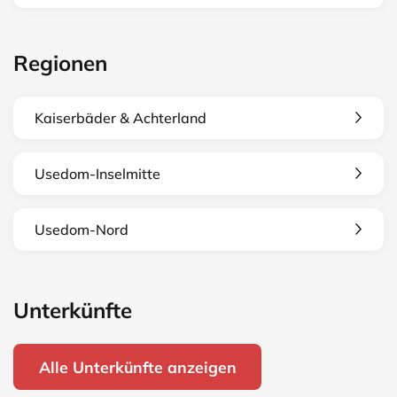
Regionen
Kaiserbäder & Achterland
Usedom-Inselmitte
Usedom-Nord
Unterkünfte
Alle Unterkünfte anzeigen