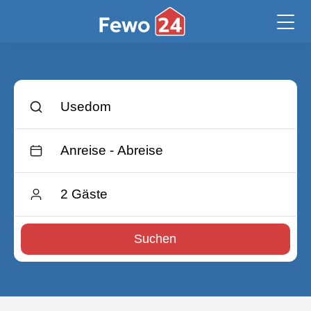
Suchen