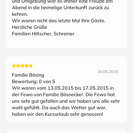
und Umgebung war es immer eine Freude am
Abend in die heimelige Unterkunft zurück zu
kehren.
Wir waren nicht das letzte Mal Ihre Gäste.
Herzliche Grüße
Familien Hiltscher, Schreiner
26.05.2015
Familie Bösing
Bewertung:
0
von 5
Wir waren vom 13.05.2015 bis 17.05.2015 in
der Fewo von Familie Bösnecker. Die Fewo hat
uns sehr gut gefallen und wir haben uns alle sehr
wohl gefühlt. Da auch das Wetter gut war,
haben wir den Kurzurlaub sehr genossen!