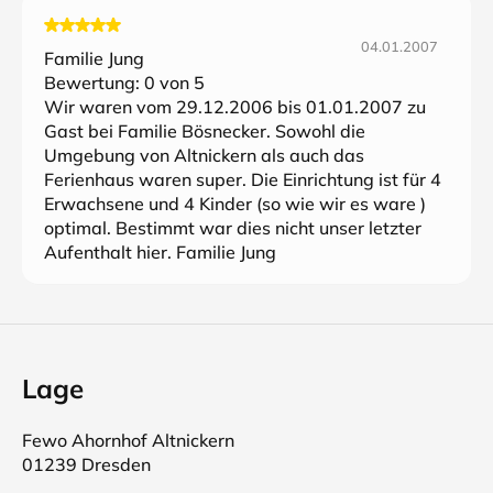
04.01.2007
Familie Jung
Bewertung:
0
von 5
Wir waren vom 29.12.2006 bis 01.01.2007 zu
Gast bei Familie Bösnecker. Sowohl die
Umgebung von Altnickern als auch das
Ferienhaus waren super. Die Einrichtung ist für 4
Erwachsene und 4 Kinder (so wie wir es ware )
optimal. Bestimmt war dies nicht unser letzter
Aufenthalt hier. Familie Jung
Lage
Fewo Ahornhof Altnickern
01239 Dresden