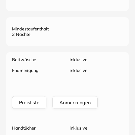
Mindestaufenthalt
3 Nächte
Bettwäsche
inklusive
Endreinigung
inklusive
Preisliste
Anmerkungen
Handtücher
inklusive