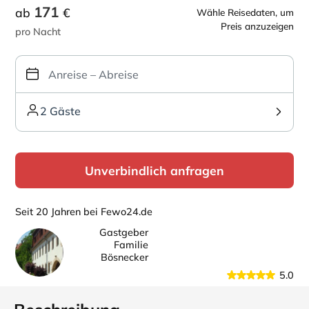
171
ab
€
Wähle Reisedaten, um
Preis anzuzeigen
pro Nacht
2 Gäste
Unverbindlich anfragen
Seit 20 Jahren bei Fewo24.de
Gastgeber
Familie
Bösnecker
5.0