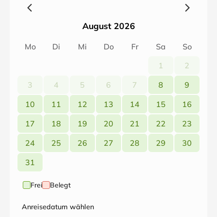
August 2026
Mo
Di
Mi
Do
Fr
Sa
So
1
2
3
4
5
6
7
8
9
10
11
12
13
14
15
16
17
18
19
20
21
22
23
24
25
26
27
28
29
30
31
Frei
Belegt
Anreisedatum wählen