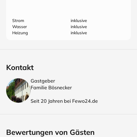
Strom
inklusive
Wasser
inklusive
Heizung
inklusive
Kontakt
Gastgeber
Familie Bösnecker
Seit 20 Jahren bei Fewo24.de
Bewertungen von Gästen