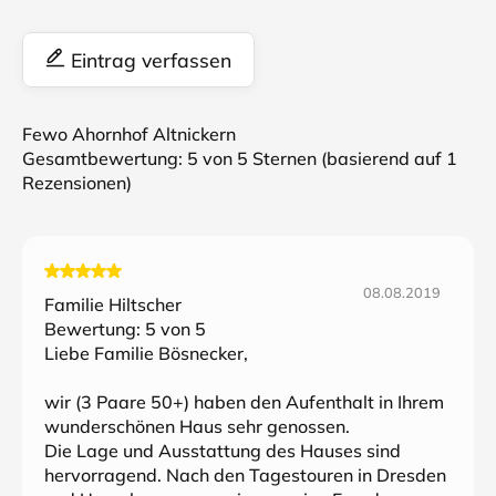
Eintrag verfassen
Fewo Ahornhof Altnickern
Gesamtbewertung:
5
von 5 Sternen (basierend auf
1
Rezensionen)
08.08.2019
Familie Hiltscher
Bewertung:
5
von 5
Liebe Familie Bösnecker,
wir (3 Paare 50+) haben den Aufenthalt in Ihrem
wunderschönen Haus sehr genossen.
Die Lage und Ausstattung des Hauses sind
hervorragend. Nach den Tagestouren in Dresden