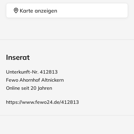
Karte anzeigen
Inserat
Unterkunft-Nr. 412813
Fewo Ahornhof Altnickern
Online seit 20 Jahren
https://www.fewo24.de/412813