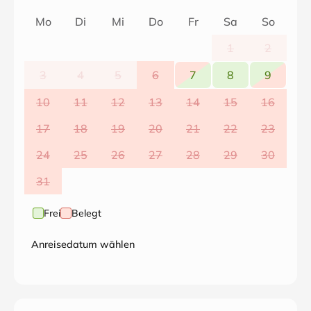
Mo
Di
Mi
Do
Fr
Sa
So
1
2
3
4
5
6
7
8
9
10
11
12
13
14
15
16
17
18
19
20
21
22
23
24
25
26
27
28
29
30
31
Frei
Belegt
Anreisedatum wählen