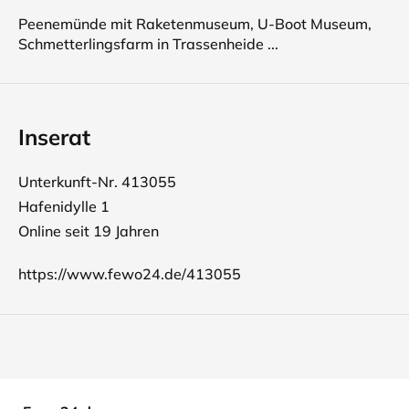
Peenemünde mit Raketenmuseum, U-Boot Museum,
Schmetterlingsfarm in Trassenheide ...
Inserat
Unterkunft-Nr. 413055
Hafenidylle 1
Online seit 19 Jahren
https://www.fewo24.de/413055