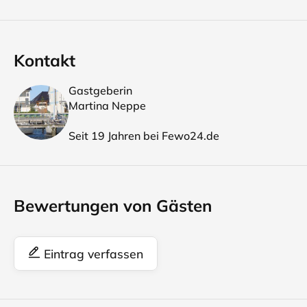
Kontakt
Gastgeberin
Martina Neppe
Seit 19 Jahren bei Fewo24.de
Bewertungen von Gästen
Eintrag verfassen