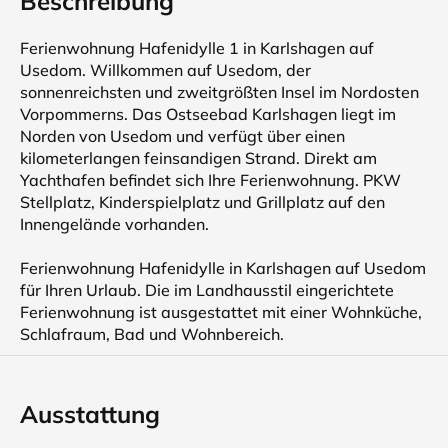
Beschreibung
Ferienwohnung Hafenidylle 1 in Karlshagen auf
Usedom. Willkommen auf Usedom, der
sonnenreichsten und zweitgrößten Insel im Nordosten
Vorpommerns. Das Ostseebad Karlshagen liegt im
Norden von Usedom und verfügt über einen
kilometerlangen feinsandigen Strand. Direkt am
Yachthafen befindet sich Ihre Ferienwohnung. PKW
Stellplatz, Kinderspielplatz und Grillplatz auf den
Innengelände vorhanden.
Ferienwohnung Hafenidylle in Karlshagen auf Usedom
für Ihren Urlaub. Die im Landhausstil eingerichtete
Ferienwohnung ist ausgestattet mit einer Wohnküche,
Schlafraum, Bad und Wohnbereich.
Ausstattung