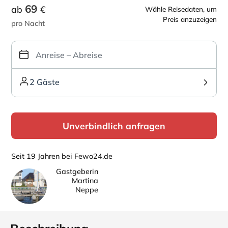
69
ab
€
Wähle Reisedaten, um
Preis anzuzeigen
pro Nacht
2 Gäste
Unverbindlich anfragen
Seit 19 Jahren bei Fewo24.de
Gastgeberin
Martina
Neppe