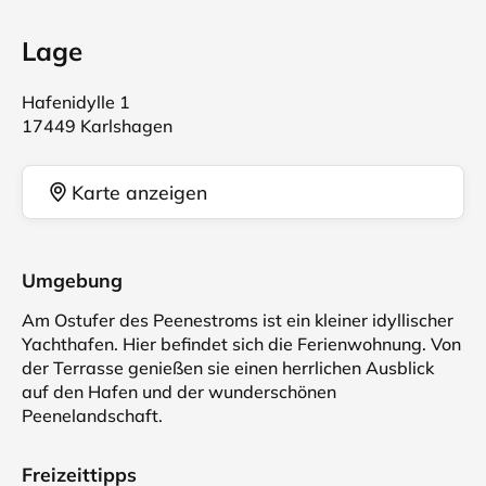
Lage
Hafenidylle 1
17449 Karlshagen
Karte anzeigen
Umgebung
Am Ostufer des Peenestroms ist ein kleiner idyllischer
Yachthafen. Hier befindet sich die Ferienwohnung. Von
der Terrasse genießen sie einen herrlichen Ausblick
auf den Hafen und der wunderschönen
Peenelandschaft.
Freizeittipps