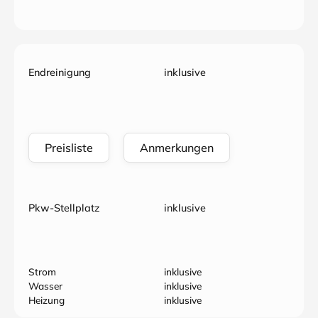
Endreinigung
inklusive
Preisliste
Anmerkungen
Pkw-Stellplatz
inklusive
Strom
inklusive
Wasser
inklusive
Heizung
inklusive