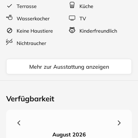
Terrasse
Küche
Wasserkocher
TV
Keine Haustiere
Kinderfreundlich
Nichtraucher
Mehr zur Ausstattung anzeigen
Verfügbarkeit
August 2026