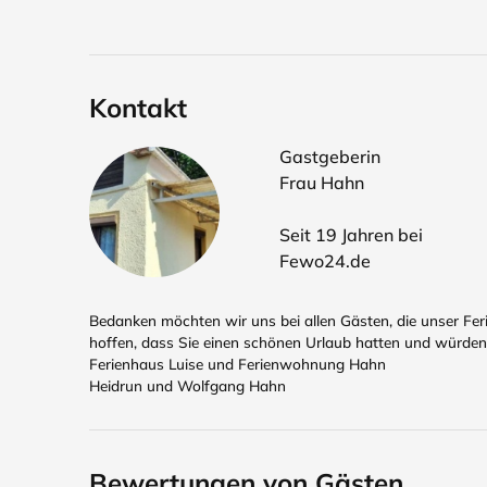
Kontakt
Gastgeberin
Frau Hahn
Seit 19 Jahren bei
Fewo24.de
Bedanken möchten wir uns bei allen Gästen, die unser Fe
hoffen, dass Sie einen schönen Urlaub hatten und würden 
Ferienhaus Luise und Ferienwohnung Hahn
Heidrun und Wolfgang Hahn
Bewertungen von Gästen