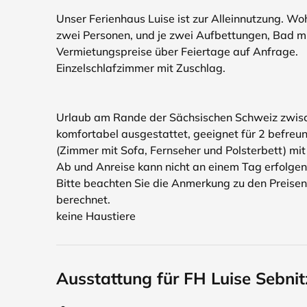
Unser Ferienhaus Luise ist zur Alleinnutzung. Wo
zwei Personen, und je zwei Aufbettungen, Bad m
Vermietungspreise über Feiertage auf Anfrage.
Einzelschlafzimmer mit Zuschlag.
Urlaub am Rande der Sächsischen Schweiz zwisc
komfortabel ausgestattet, geeignet für 2 befreun
(Zimmer mit Sofa, Fernseher und Polsterbett) mi
Ab und Anreise kann nicht an einem Tag erfolgen
Bitte beachten Sie die Anmerkung zu den Preisen.
berechnet.
keine Haustiere
Ausstattung für FH Luise Sebnit