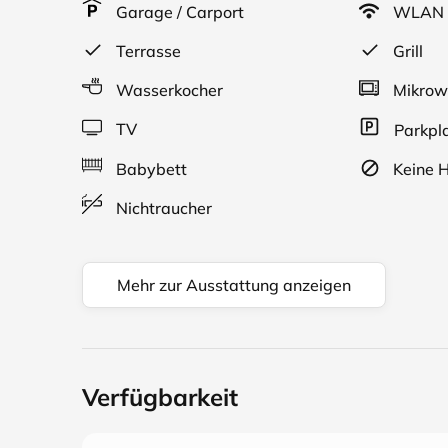
Garage / Carport
WLAN
Terrasse
Grill
Wasserkocher
Mikrow
TV
Parkpl
Babybett
Keine H
Nichtraucher
Mehr zur Ausstattung anzeigen
Verfügbarkeit