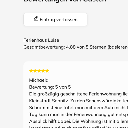
Eintrag verfassen
Ferienhaus Luise
Gesamtbewertung:
4.88
von 5 Sternen (basiere
Michaela
Bewertung:
5
von 5
Die großzügig geschnittene Ferienwohnung lie
Kleinstadt Sebnitz. Zu den Sehenswürdigkeite
Schrammsteine fährt man mit dem Auto nicht 
Tag kann man in der Ferienwohnung gut entsp
Ausblick hilft dabei. Die Wohnung ist mit allem