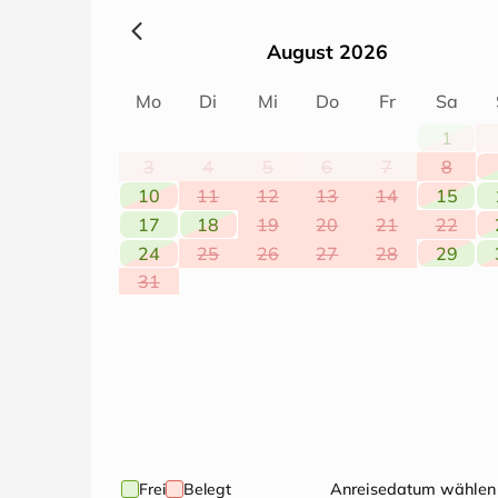
August 2026
Mo
Di
Mi
Do
Fr
Sa
1
3
4
5
6
7
8
10
11
12
13
14
15
17
18
19
20
21
22
24
25
26
27
28
29
31
Frei
Belegt
Anreisedatum wählen