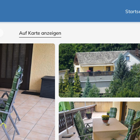
Starts
Auf Karte anzeigen