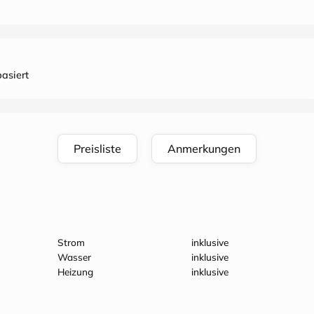
asiert
Preisliste
Anmerkungen
Strom
inklusive
Wasser
inklusive
Heizung
inklusive