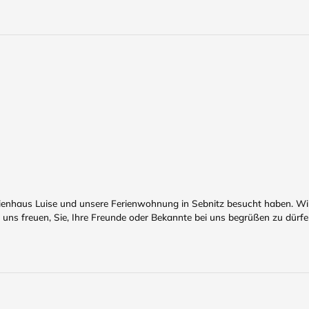
rienhaus Luise und unsere Ferienwohnung in Sebnitz besucht haben. Wi
uns freuen, Sie, Ihre Freunde oder Bekannte bei uns begrüßen zu dürfe