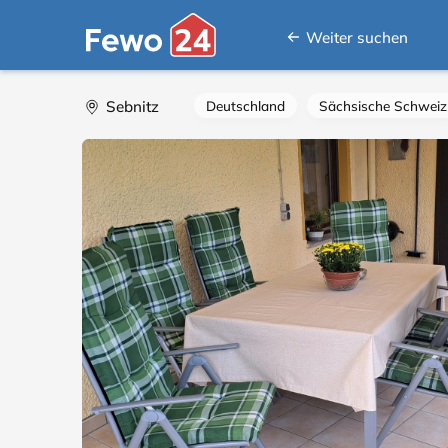
Weiter suchen
Sebnitz
Deutschland
Sächsische Schweiz