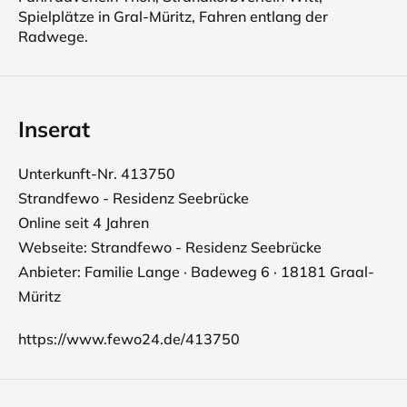
Spielplätze in Gral-Müritz, Fahren entlang der
Radwege.
Inserat
Unterkunft-Nr. 413750
Strandfewo - Residenz Seebrücke
Online seit 4 Jahren
Webseite:
Strandfewo - Residenz Seebrücke
Anbieter: Familie Lange · Badeweg 6 · 18181 Graal-
Müritz
https://www.fewo24.de/413750