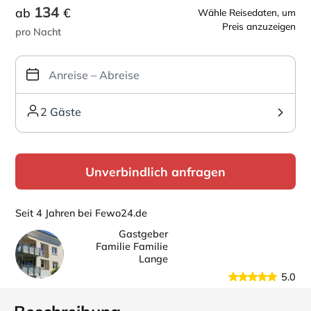
134
ab
€
Wähle Reisedaten, um
Preis anzuzeigen
pro Nacht
2 Gäste
Unverbindlich anfragen
Seit 4 Jahren bei Fewo24.de
Gastgeber
Familie Familie
Lange
5.0