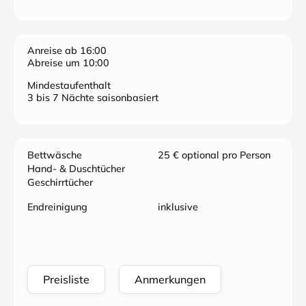
Anreise ab 16:00
Abreise um 10:00
Mindestaufenthalt
3 bis 7 Nächte saisonbasiert
Bettwäsche
25 € optional pro Person
Hand- & Duschtücher
Geschirrtücher
Endreinigung
inklusive
Preisliste
Anmerkungen