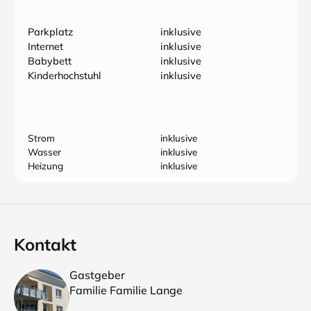
Parkplatz
inklusive
Internet
inklusive
Babybett
inklusive
Kinderhochstuhl
inklusive
Strom
inklusive
Wasser
inklusive
Heizung
inklusive
Kontakt
Gastgeber
Familie Familie Lange