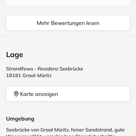
Mehr Bewertungen lesen
Lage
Strandfewo - Residenz Seebrücke
18181 Graal-Müritz
Karte anzeigen
Umgebung
Seebrücke von Graal Müritz, feiner Sandstrand, gute