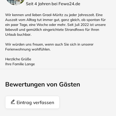
Seit 4 Jahren bei Fewo24.de
Wir kennen und lieben Graal-Müritz zu jeder Jahreszeit. Eine
Auszeit vom Alltag tut immer gut, ganz gleich, ob spontan für
ein paar Tage, eine Woche oder mehr. Seit Juli 2022 ist unsere
liebevoll und gemütlich eingerichtete Strandfewo für Ihren
Urlaub buchbar.
Wir würden uns freuen, wenn auch Sie sich in unserer
Ferienwohnung wohlfühlen.
Herzliche Grüße
Ihre Familie Lange
Bewertungen von Gästen
Eintrag verfassen