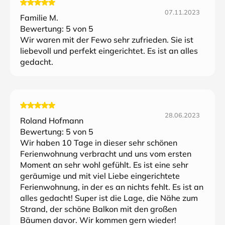
07.11.2023
Familie M.
Bewertung:
5
von 5
Wir waren mit der Fewo sehr zufrieden. Sie ist
liebevoll und perfekt eingerichtet. Es ist an alles
gedacht.
28.06.2023
Roland Hofmann
Bewertung:
5
von 5
Wir haben 10 Tage in dieser sehr schönen
Ferienwohnung verbracht und uns vom ersten
Moment an sehr wohl gefühlt. Es ist eine sehr
geräumige und mit viel Liebe eingerichtete
Ferienwohnung, in der es an nichts fehlt. Es ist an
alles gedacht! Super ist die Lage, die Nähe zum
Strand, der schöne Balkon mit den großen
Bäumen davor. Wir kommen gern wieder!