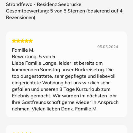
Strandfewo - Residenz Seebrücke
Gesamtbewertung:
5
von 5 Sternen (basierend auf
4
Rezensionen)
05.05.2024
Familie M.
Bewertung:
5
von 5
Liebe Familie Lange, leider ist bereits am
kommenden Samstag unser Rückreisetag. Die
top ausgestattete, sehr gepflegte und liebevoll
eingerichtete Wohnung hat uns wirklich sehr
gefallen und unseren 8 Tage Kurzurlaub zum
Erlebnis gemacht. Wir würden im nächsten Jahr
Ihre Gastfreundschaft gerne wieder in Anspruch
nehmen. Vielen lieben Dank. Familie M.