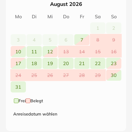
August 2026
Mo
Di
Mi
Do
Fr
Sa
So
1
2
3
4
5
6
7
8
9
10
11
12
13
14
15
16
17
18
19
20
21
22
23
24
25
26
27
28
29
30
31
Frei
Belegt
Anreisedatum wählen