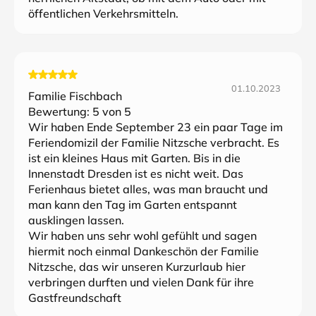
öffentlichen Verkehrsmitteln.
01.10.2023
Familie Fischbach
Bewertung:
5
von 5
Wir haben Ende September 23 ein paar Tage im
Feriendomizil der Familie Nitzsche verbracht. Es
ist ein kleines Haus mit Garten. Bis in die
Innenstadt Dresden ist es nicht weit. Das
Ferienhaus bietet alles, was man braucht und
man kann den Tag im Garten entspannt
ausklingen lassen.
Wir haben uns sehr wohl gefühlt und sagen
hiermit noch einmal Dankeschön der Familie
Nitzsche, das wir unseren Kurzurlaub hier
verbringen durften und vielen Dank für ihre
Gastfreundschaft