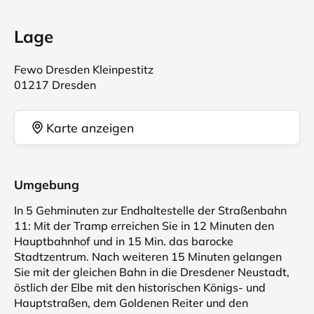
Lage
Fewo Dresden Kleinpestitz
01217 Dresden
Karte anzeigen
Umgebung
In 5 Gehminuten zur Endhaltestelle der Straßenbahn
11: Mit der Tramp erreichen Sie in 12 Minuten den
Hauptbahnhof und in 15 Min. das barocke
Stadtzentrum. Nach weiteren 15 Minuten gelangen
Sie mit der gleichen Bahn in die Dresdener Neustadt,
östlich der Elbe mit den historischen Königs- und
Hauptstraßen, dem Goldenen Reiter und den