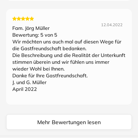
12.04.2022
Fam. Jörg Müller
Bewertung:
5
von 5
Wir möchten uns auch mal auf diesen Wege für
die Gastfreundschaft bedanken.
Die Beschreibung und die Realität der Unterkunft
stimmen überein und wir fühlen uns immer
wieder Wohl bei Ihnen.
Danke für Ihre Gastfreundschaft.
J. und G. Müller
April 2022
Mehr Bewertungen lesen