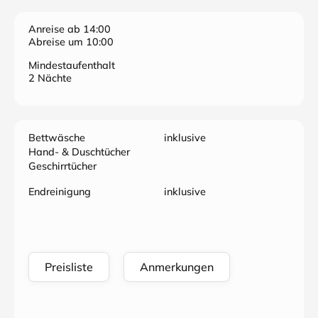
Anreise ab 14:00
Abreise um 10:00
Mindestaufenthalt
2 Nächte
Bettwäsche
inklusive
Hand- & Duschtücher
Geschirrtücher
Endreinigung
inklusive
Preisliste
Anmerkungen