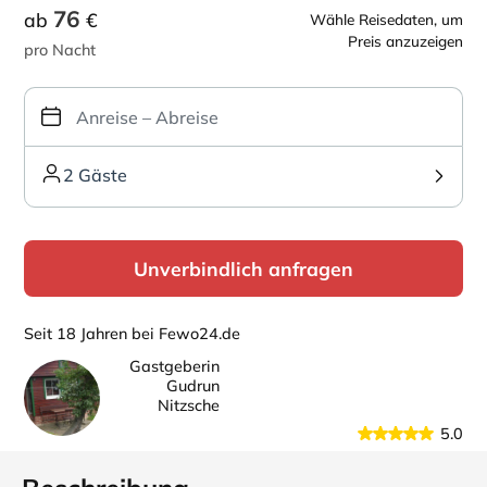
76
ab
€
Wähle Reisedaten, um
Preis anzuzeigen
pro Nacht
2 Gäste
Unverbindlich anfragen
Seit 18 Jahren bei Fewo24.de
Gastgeberin
Gudrun
Nitzsche
5.0