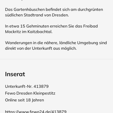
Das Gartenhäuschen befindet sich am durchgrünten
südlichen Stadtrand von Dresden.
In etwa 15 Gehminuten erreichen Sie das Freibad
Mockritz im Kaitzbachtal.
Wanderungen in die nähere, ländliche Umgebung sind
direkt von der Unterkunft aus möglich.
Inserat
Unterkunft-Nr. 413879
Fewo Dresden Kleinpestitz
Online seit 18 Jahren
https://www.fewo24.de/413879