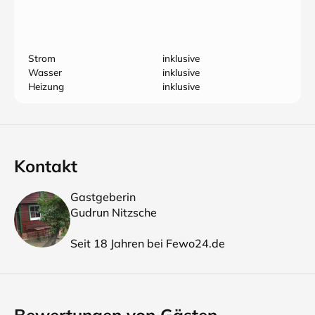
Strom
inklusive
Wasser
inklusive
Heizung
inklusive
Kontakt
Gastgeberin
Gudrun Nitzsche
Seit 18 Jahren bei Fewo24.de