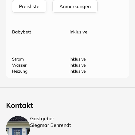
Preisliste
Anmerkungen
Babybett
inklusive
Strom
inklusive
Wasser
inklusive
Heizung
inklusive
Kontakt
Gastgeber
Siegmar Behrendt