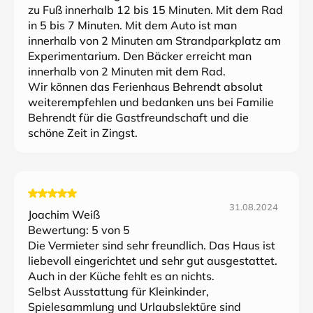
zu Fuß innerhalb 12 bis 15 Minuten. Mit dem Rad
in 5 bis 7 Minuten. Mit dem Auto ist man
innerhalb von 2 Minuten am Strandparkplatz am
Experimentarium. Den Bäcker erreicht man
innerhalb von 2 Minuten mit dem Rad.
Wir können das Ferienhaus Behrendt absolut
weiterempfehlen und bedanken uns bei Familie
Behrendt für die Gastfreundschaft und die
schöne Zeit in Zingst.
31.08.2024
Joachim Weiß
Bewertung:
5
von 5
Die Vermieter sind sehr freundlich. Das Haus ist
liebevoll eingerichtet und sehr gut ausgestattet.
Auch in der Küche fehlt es an nichts.
Selbst Ausstattung für Kleinkinder,
Spielesammlung und Urlaubslektüre sind