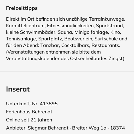
Freizeittipps
Direkt im Ort befinden sich unzählige Terrainkurwege,
Kurmittelcentrum, Fitnessmöglichkeiten, Sportstrand,
kleine Schwimmbäder, Sauna, Minigolfanlage, Kino,
Tennisanlage, Sportplatz, Bootsverleih, Surfschule und
für den Abend: Tanzbar, Cocktailbars, Restaurants.
(Veranstaltungen entnehmen sie bitte dem
Veranstaltungskalender des Ostseeheilbades Zingst).
Inserat
Unterkunft-Nr. 413895
Ferienhaus Behrendt
Online seit 21 Jahren
Anbieter: Siegmar Behrendt · Breiter Weg 1a · 18374