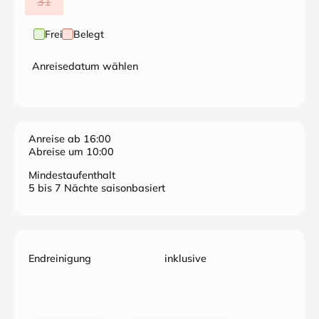
31
Frei
Belegt
Anreisedatum wählen
Anreise ab 16:00
Abreise um 10:00
Mindestaufenthalt
5 bis 7 Nächte saisonbasiert
Endreinigung
inklusive