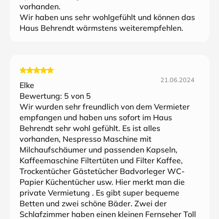
vorhanden.
Wir haben uns sehr wohlgefühlt und können das
Haus Behrendt wärmstens weiterempfehlen.
21.06.2024
Elke
Bewertung:
5
von 5
Wir wurden sehr freundlich von dem Vermieter
empfangen und haben uns sofort im Haus
Behrendt sehr wohl gefühlt. Es ist alles
vorhanden, Nespresso Maschine mit
Milchaufschäumer und passenden Kapseln,
Kaffeemaschine Filtertüten und Filter Kaffee,
Trockentücher Gästetücher Badvorleger WC-
Papier Küchentücher usw. Hier merkt man die
private Vermietung . Es gibt super bequeme
Betten und zwei schöne Bäder. Zwei der
Schlafzimmer haben einen kleinen Fernseher Toll