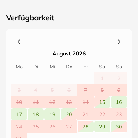
Verfügbarkeit
August 2026
Mo
Di
Mi
Do
Fr
Sa
So
1
2
3
4
5
6
7
8
9
10
11
12
13
14
15
16
17
18
19
20
21
22
23
24
25
26
27
28
29
30