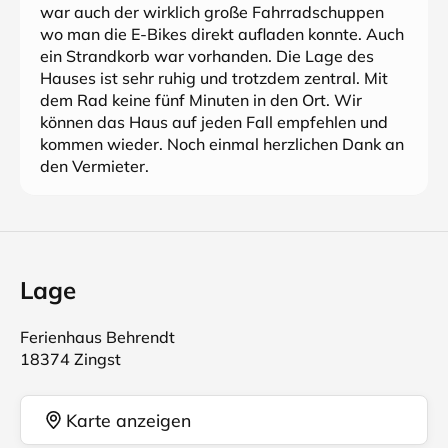
war auch der wirklich große Fahrradschuppen
wo man die E-Bikes direkt aufladen konnte. Auch
ein Strandkorb war vorhanden. Die Lage des
Hauses ist sehr ruhig und trotzdem zentral. Mit
dem Rad keine fünf Minuten in den Ort. Wir
können das Haus auf jeden Fall empfehlen und
kommen wieder. Noch einmal herzlichen Dank an
den Vermieter.
Lage
Ferienhaus Behrendt
18374 Zingst
Karte anzeigen