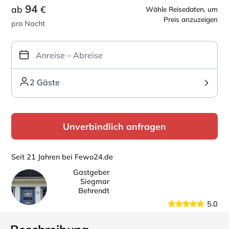
94
ab
€
Wähle Reisedaten, um
Preis anzuzeigen
pro Nacht
2 Gäste
Unverbindlich anfragen
Seit 21 Jahren bei Fewo24.de
Gastgeber
Siegmar
Behrendt
5.0