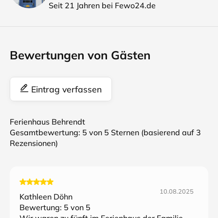
Seit 21 Jahren bei Fewo24.de
Bewertungen von Gästen
Eintrag verfassen
Ferienhaus Behrendt
Gesamtbewertung:
5
von 5 Sternen (basierend auf
3
Rezensionen)
10.08.2025
Kathleen Döhn
Bewertung:
5
von 5