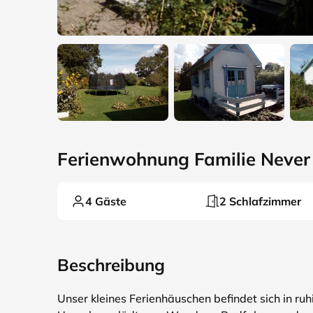
Ferienwohnung Familie Never
4 Gäste
2 Schlafzimmer
Beschreibung
Unser kleines Ferienhäuschen befindet sich in ruh