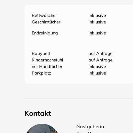
Bettwäsche
inklusive
Geschirrtücher
inklusive
Endreinigung
inklusive
Babybett
auf Anfrage
Kinderhochstuhl
auf Anfrage
nur Handtücher
inklusive
Parkplatz
inklusive
Kontakt
Gastgeberin