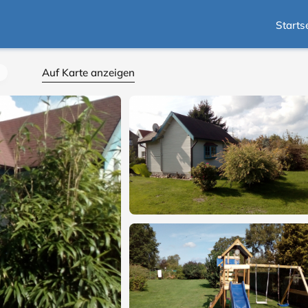
Starts
Auf Karte anzeigen