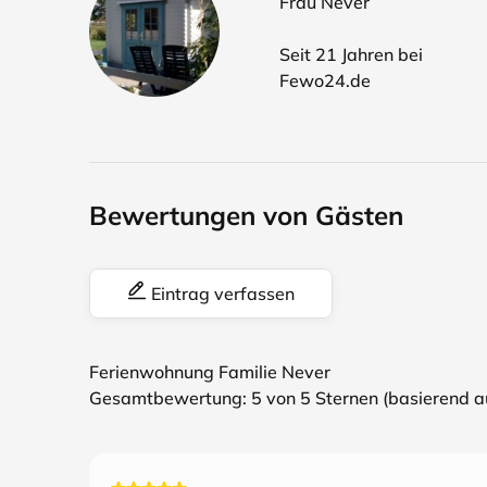
Frau Never
Seit 21 Jahren bei
Fewo24.de
Bewertungen von Gästen
Eintrag verfassen
Ferienwohnung Familie Never
Gesamtbewertung:
5
von 5 Sternen (basierend 