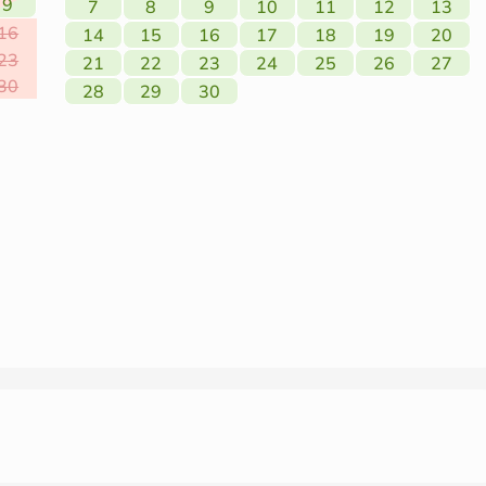
9
7
8
9
10
11
12
13
16
14
15
16
17
18
19
20
23
21
22
23
24
25
26
27
30
28
29
30