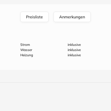
Preisliste
Anmerkungen
Strom
inklusive
Wasser
inklusive
Heizung
inklusive