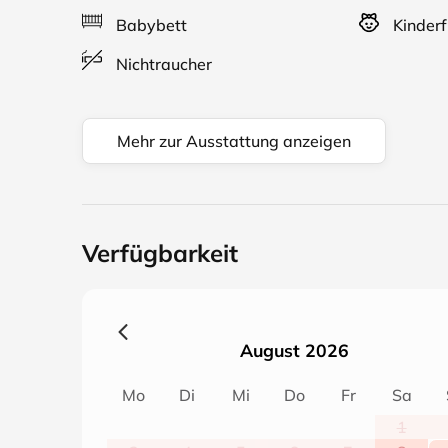
Babybett
Kinderf
Nichtraucher
Mehr zur Ausstattung anzeigen
Verfügbarkeit
August 2026
Mo
Di
Mi
Do
Fr
Sa
1