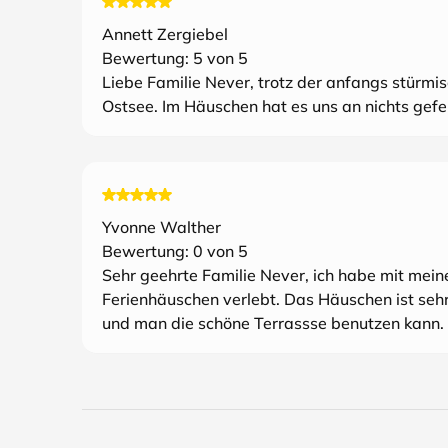
Annett Zergiebel
Bewertung:
5
von 5
Liebe Familie Never, trotz der anfangs stürmi
Ostsee. Im Häuschen hat es uns an nichts gef
Yvonne Walther
Bewertung:
0
von 5
Sehr geehrte Familie Never, ich habe mit mein
Ferienhäuschen verlebt. Das Häuschen ist sehr
und man die schöne Terrassse benutzen kann.