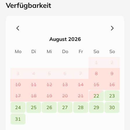
Verfügbarkeit
August 2026
Mo
Di
Mi
Do
Fr
Sa
So
1
2
3
4
5
6
7
8
9
10
11
12
13
14
15
16
17
18
19
20
21
22
23
24
25
26
27
28
29
30
31