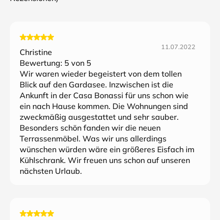
11.07.2022
Christine
Bewertung:
5
von 5
Wir waren wieder begeistert von dem tollen
Blick auf den Gardasee. Inzwischen ist die
Ankunft in der Casa Bonassi für uns schon wie
ein nach Hause kommen. Die Wohnungen sind
zweckmäßig ausgestattet und sehr sauber.
Besonders schön fanden wir die neuen
Terrassenmöbel. Was wir uns allerdings
wünschen würden wäre ein größeres Eisfach im
Kühlschrank. Wir freuen uns schon auf unseren
nächsten Urlaub.