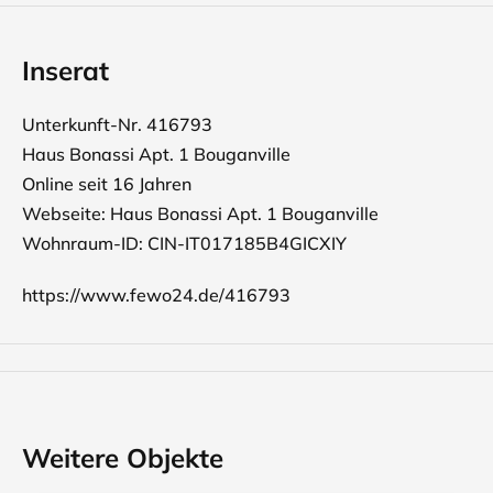
Inserat
Unterkunft-Nr. 416793
Haus Bonassi Apt. 1 Bouganville
Online seit 16 Jahren
Webseite:
Haus Bonassi Apt. 1 Bouganville
Wohnraum-ID: CIN-IT017185B4GICXIY
https://www.fewo24.de/416793
Weitere Objekte