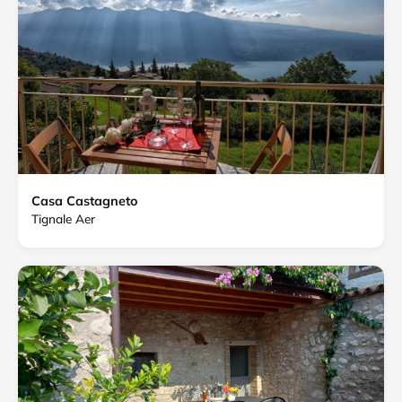
Casa Castagneto
Tignale Aer