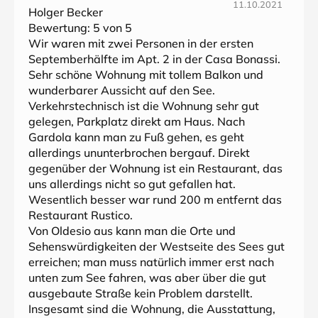
11.10.2021
Holger Becker
Bewertung:
5
von 5
Wir waren mit zwei Personen in der ersten
Septemberhälfte im Apt. 2 in der Casa Bonassi.
Sehr schöne Wohnung mit tollem Balkon und
wunderbarer Aussicht auf den See.
Verkehrstechnisch ist die Wohnung sehr gut
gelegen, Parkplatz direkt am Haus. Nach
Gardola kann man zu Fuß gehen, es geht
allerdings ununterbrochen bergauf. Direkt
gegenüber der Wohnung ist ein Restaurant, das
uns allerdings nicht so gut gefallen hat.
Wesentlich besser war rund 200 m entfernt das
Restaurant Rustico.
Von Oldesio aus kann man die Orte und
Sehenswürdigkeiten der Westseite des Sees gut
erreichen; man muss natürlich immer erst nach
unten zum See fahren, was aber über die gut
ausgebaute Straße kein Problem darstellt.
Insgesamt sind die Wohnung, die Ausstattung,