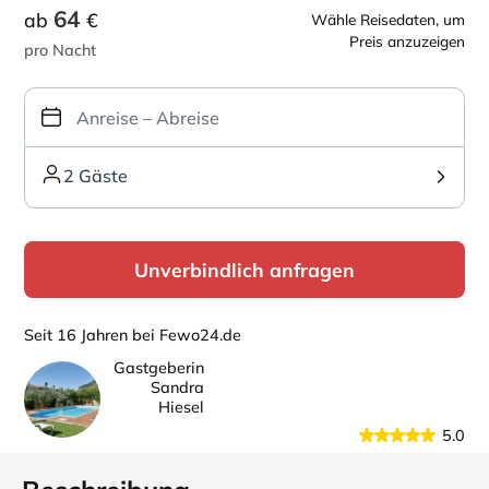
64
ab
€
Wähle Reisedaten, um
Preis anzuzeigen
pro Nacht
2 Gäste
Unverbindlich anfragen
Seit 16 Jahren bei Fewo24.de
Gastgeberin
Sandra
Hiesel
5.0