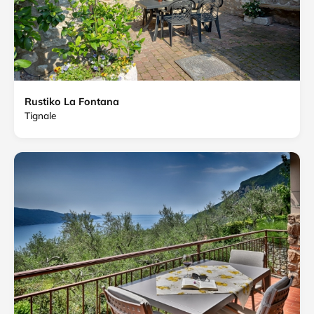
Rustiko La Fontana
Tignale