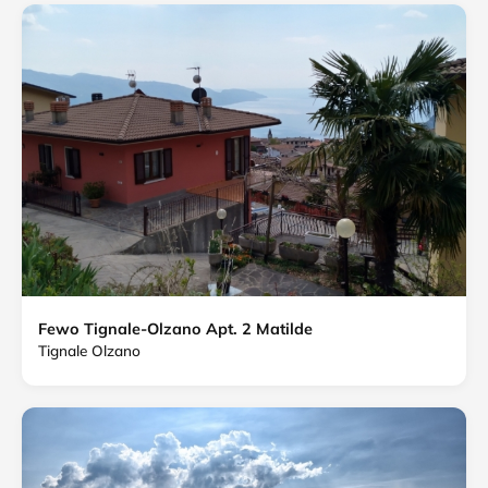
Fewo Tignale-Olzano Apt. 2 Matilde
Tignale Olzano