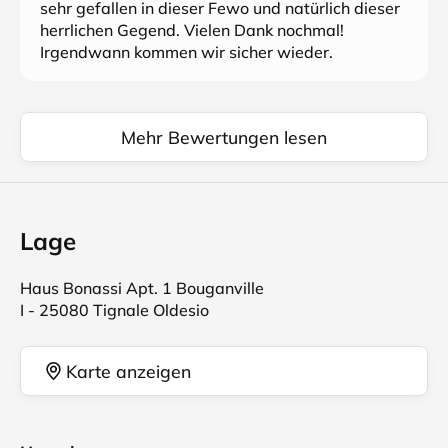
sehr gefallen in dieser Fewo und natürlich dieser
herrlichen Gegend. Vielen Dank nochmal!
Irgendwann kommen wir sicher wieder.
Mehr Bewertungen lesen
Lage
Haus Bonassi Apt. 1 Bouganville
I - 25080 Tignale Oldesio
Karte anzeigen