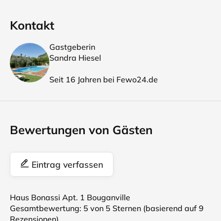
Kontakt
Gastgeberin
Sandra Hiesel
Seit 16 Jahren bei Fewo24.de
Bewertungen von Gästen
Eintrag verfassen
Haus Bonassi Apt. 1 Bouganville
Gesamtbewertung:
5
von 5 Sternen (basierend auf
9
Rezensionen)