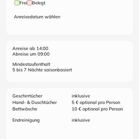
Frei
Belegt
Anreisedatum wählen
Anreise ab 14:00
Abreise um 09:00
Mindestaufenthalt
5 bis 7 Nächte saisonbasiert
Geschirrtücher
inklusive
Hand- & Duschtücher
5 € optional pro Person
Bettwäsche
10 € optional pro Person
Endreinigung
inklusive