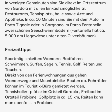
In wenigen Gehminuten sind Sie direkt im Ortszentrum
von Gardola mit allen Einkaufsmöglichkeitn,
Restaurants, Tennisplatz-, halle sowie Arzt und
Apotheke. In ca. 10 Minuten sind Sie mit dem Auto im
Porto Tignale oder in Gargnano im Parco Fontanella,
zwei schönen Seeschwimmbädern (Fontanella hat ca.
5.000 qm Liegewiese unter alten Olivenbäumen).
Freizeittipps
Sportmöglichkeiten: Wandern, Radfahren,
Schwimmen, Surfen, Segeln, Tennis, Golf, Reiten und
Tauchen.
Direkt von den Ferienwohnungen aus gehen
Wanderwege und Mountainbike-Routen ab. Fahrräder
können im Touristik-Büro gemietet werden,
Tennishalle/ -plätze im Ortsteil Gardola , Freibad im
Ortsteil Prabione, Golfplatz in ca. 15 km, Reiten kann
man ebenfalls in Prabione.