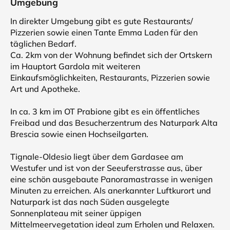
Umgebung
In direkter Umgebung gibt es gute Restaurants/
Pizzerien sowie einen Tante Emma Laden für den
täglichen Bedarf.
Ca. 2km von der Wohnung befindet sich der Ortskern
im Hauptort Gardola mit weiteren
Einkaufsmöglichkeiten, Restaurants, Pizzerien sowie
Art und Apotheke.
In ca. 3 km im OT Prabione gibt es ein öffentliches
Freibad und das Besucherzentrum des Naturpark Alta
Brescia sowie einen Hochseilgarten.
Tignale-Oldesio liegt über dem Gardasee am
Westufer und ist von der Seeuferstrasse aus, über
eine schön ausgebaute Panoramastrasse in wenigen
Minuten zu erreichen. Als anerkannter Luftkurort und
Naturpark ist das nach Süden ausgelegte
Sonnenplateau mit seiner üppigen
Mittelmeervegetation ideal zum Erholen und Relaxen.