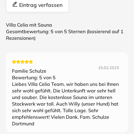
Eintrag verfassen
Villa Celia mit Sauna
Gesamtbewertung:
5
von 5 Sternen (basierend auf
1
Rezensionen)
15.02.2015
Familie Schulze
Bewertung:
5
von 5
Liebes Villa Celia Team, wir haben uns bei Ihnen
sehr wohl gefühlt. Die Unterkunft war sehr hell
und sauber. Die kostenlose Sauna im unteren
Stockwerk war toll. Auch Willy (unser Hund) hat
sich sehr wohl gefühlt. Tolle Lage. Sehr
empfehlenswert! Vielen Dank. Fam. Schulze
Dortmund