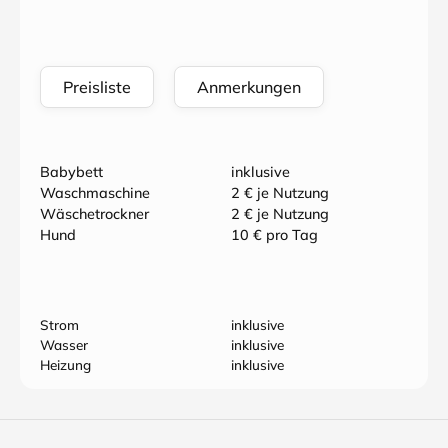
Preisliste
Anmerkungen
Babybett
inklusive
Waschmaschine
2 € je Nutzung
Wäschetrockner
2 € je Nutzung
Hund
10 € pro Tag
Strom
inklusive
Wasser
inklusive
Heizung
inklusive