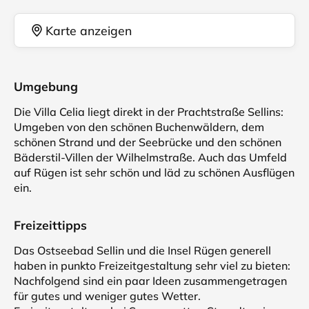
Karte anzeigen
Umgebung
Die Villa Celia liegt direkt in der Prachtstraße Sellins:
Umgeben von den schönen Buchenwäldern, dem
schönen Strand und der Seebrücke und den schönen
Bäderstil-Villen der Wilhelmstraße. Auch das Umfeld
auf Rügen ist sehr schön und läd zu schönen Ausflügen
ein.
Freizeittipps
Das Ostseebad Sellin und die Insel Rügen generell
haben in punkto Freizeitgestaltung sehr viel zu bieten:
Nachfolgend sind ein paar Ideen zusammengetragen
für gutes und weniger gutes Wetter.