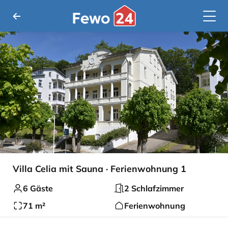
Villa Celia mit Sauna · Ferienwohnung 1
6 Gäste
2 Schlafzimmer
71 m²
Ferienwohnung