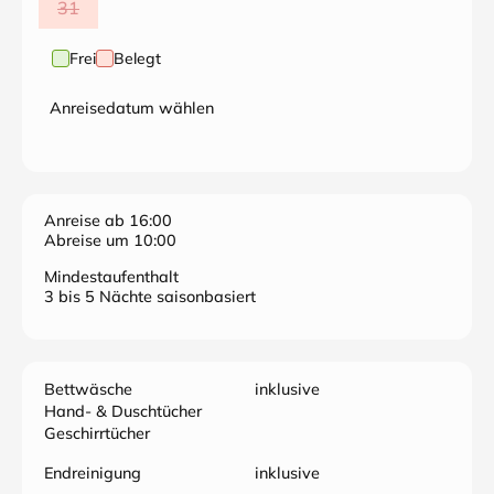
31
Frei
Belegt
Anreisedatum wählen
Anreise ab 16:00
Abreise um 10:00
Mindestaufenthalt
3 bis 5 Nächte saisonbasiert
Bettwäsche
inklusive
Hand- & Duschtücher
Geschirrtücher
Endreinigung
inklusive