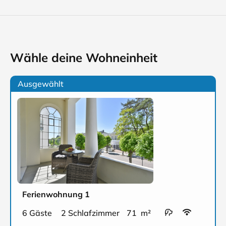
Wähle deine Wohneinheit
Ausgewählt
Ferienwohnung 1
6 Gäste
2 Schlafzimmer
71 m²