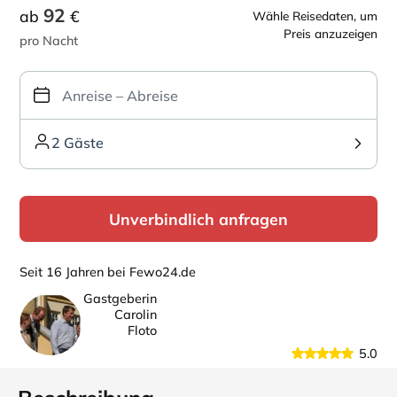
92
ab
€
Wähle Reisedaten, um
Preis anzuzeigen
pro Nacht
2 Gäste
Unverbindlich anfragen
Seit 16 Jahren bei Fewo24.de
Gastgeberin
Carolin
Floto
5.0