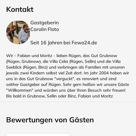
Kontakt
Gastgeberin
Carolin Floto
Seit 16 Jahren bei Fewo24.de
Wir - Fabian und Moritz - lieben Rügen, das Gut Grubnow
(Rügen, Grubnow), die Villa Celia (Rügen, Sellin) und die Villa
Seeblick (Rügen, Binz) und verbringen als Familien mit unseren
jeweils zwei Kindern selbst viel Zeit dort. Im Jahr 2004 haben wir
uns in das Gut Grubnow "verguckt", es renoviert und sind
seither Gastgeber auf Rügen. Sehr gern heißen wir unsere Gäste
"Willkommen" und würden uns über Ihren Besuch sehr freuen!
Bis bald in Grubnow, Sellin oder Binz, Fabian und Moritz
Bewertungen von Gästen