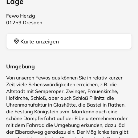
Lage
Fewo Herzig
01259 Dresden
Karte anzeigen
Umgebung
Von unseren Fewos aus können Sie in relativ kurzer
Zeit viele Sehenswürdigkeiten erreichen, z.B. die
Altstadt mit Semperoper, Zwinger, Frauenkirche,
Hofkirche, Schloß, aber auch Schloß Pillnitz, die
Uhrenmanufaktur in Glashütte, die Bastei in Rathen,
die Festung Königstein uvm. Man kann auch eine
schöne Dampferfahrt auf der Elbe unternehmen oder
mit dem Fahrrad die Umgebung erkunden, dazu läd
der Elberadweg geradezu ein. Der Möglichkeiten gibt