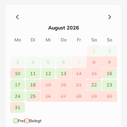
August 2026
Mo
Di
Mi
Do
Fr
Sa
So
1
2
3
4
5
6
7
8
9
10
11
12
13
14
15
16
17
18
19
20
21
22
23
24
25
26
27
28
29
30
31
Frei
Belegt