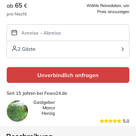
65
ab
€
Wähle Reisedaten, um
Preis anzuzeigen
pro Nacht
2 Gäste
Unverbindlich anfragen
Seit 15 Jahren bei Fewo24.de
Gastgeber
Marco
Herzig
5.0