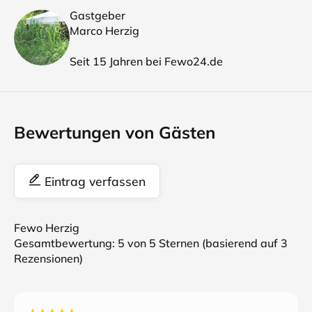
Gastgeber
Marco Herzig
Seit 15 Jahren bei Fewo24.de
Bewertungen von Gästen
Eintrag verfassen
Fewo Herzig
Gesamtbewertung:
5
von 5 Sternen (basierend auf
3
Rezensionen)