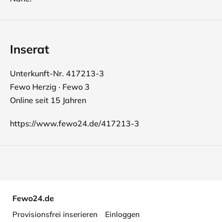
Inserat
Unterkunft-Nr. 417213-3
Fewo Herzig · Fewo 3
Online seit 15 Jahren
https://www.fewo24.de/417213-3
Fewo24.de
Provisionsfrei inserieren
Einloggen