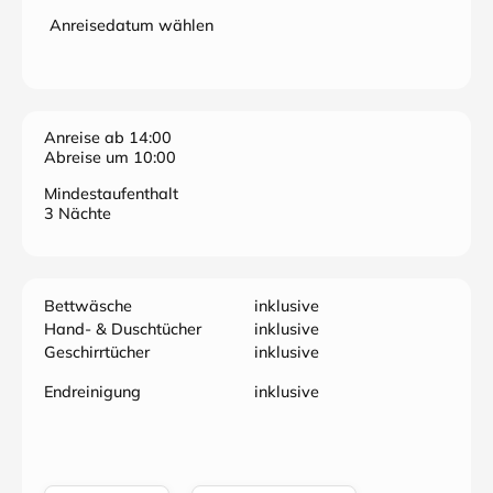
Anreisedatum wählen
Anreise ab 14:00
Abreise um 10:00
Mindestaufenthalt
3 Nächte
Bettwäsche
inklusive
Hand- & Duschtücher
inklusive
Geschirrtücher
inklusive
Endreinigung
inklusive