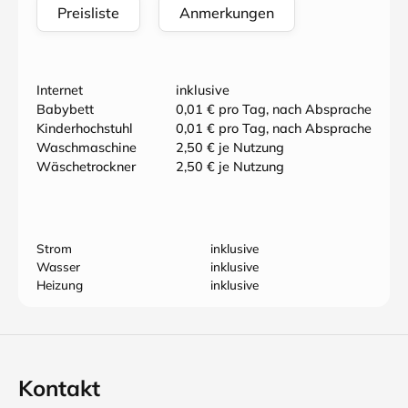
Preisliste
Anmerkungen
Internet
inklusive
Babybett
0,01 € pro Tag, nach Absprache
Kinderhochstuhl
0,01 € pro Tag, nach Absprache
Waschmaschine
2,50 € je Nutzung
Wäschetrockner
2,50 € je Nutzung
Strom
inklusive
Wasser
inklusive
Heizung
inklusive
Kontakt