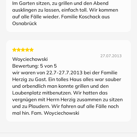
Im Garten sitzen, zu grillen und den Abend
ausklingen zu lassen, einfach toll. Wir kommen
auf alle Fälle wieder. Familie Koschack aus
Osnabrück
27.07.2013
Woyciechowski
Bewertung:
5
von 5
wir waren von 22.7-27.7.2013 bei der Familie
Herzig zu Gast. Ein tolles Haus alles war sauber
und orbendlich man konnte grillen und den
Laubenplatz mitbenutzen. Wir hatten das
vergnügen mit Herrn Herzig zusammen zu sitzen
und zu Plaudern. Wir fahren auf alle Fälle noch
mal hin. Fam. Woyciechowski