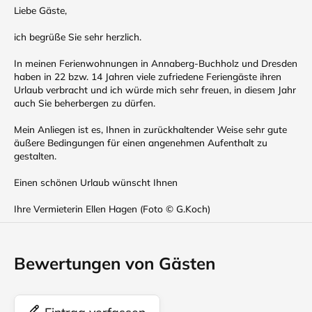
Liebe Gäste,
ich begrüße Sie sehr herzlich.
In meinen Ferienwohnungen in Annaberg-Buchholz und Dresden
haben in 22 bzw. 14 Jahren viele zufriedene Feriengäste ihren
Urlaub verbracht und ich würde mich sehr freuen, in diesem Jahr
auch Sie beherbergen zu dürfen.
Mein Anliegen ist es, Ihnen in zurückhaltender Weise sehr gute
äußere Bedingungen für einen angenehmen Aufenthalt zu
gestalten.
Einen schönen Urlaub wünscht Ihnen
Ihre Vermieterin Ellen Hagen (Foto © G.Koch)
Bewertungen von Gästen