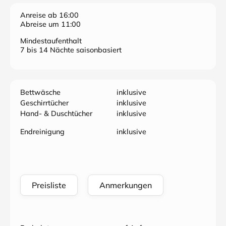
Anreise ab 16:00
Abreise um 11:00
Mindestaufenthalt
7 bis 14 Nächte saisonbasiert
Bettwäsche
inklusive
Geschirrtücher
inklusive
Hand- & Duschtücher
inklusive
Endreinigung
inklusive
Preisliste
Anmerkungen