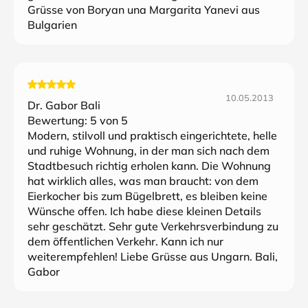
Grüsse von Boryan una Margarita Yanevi aus
Bulgarien
10.05.2013
Dr. Gabor Bali
Bewertung:
5
von 5
Modern, stilvoll und praktisch eingerichtete, helle
und ruhige Wohnung, in der man sich nach dem
Stadtbesuch richtig erholen kann. Die Wohnung
hat wirklich alles, was man braucht: von dem
Eierkocher bis zum Bügelbrett, es bleiben keine
Wünsche offen. Ich habe diese kleinen Details
sehr geschätzt. Sehr gute Verkehrsverbindung zu
dem öffentlichen Verkehr. Kann ich nur
weiterempfehlen! Liebe Grüsse aus Ungarn. Bali,
Gabor