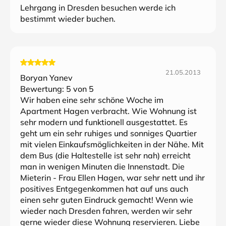
Lehrgang in Dresden besuchen werde ich
bestimmt wieder buchen.
21.05.2013
Boryan Yanev
Bewertung:
5
von 5
Wir haben eine sehr schöne Woche im
Apartment Hagen verbracht. Wie Wohnung ist
sehr modern und funktionell ausgestattet. Es
geht um ein sehr ruhiges und sonniges Quartier
mit vielen Einkaufsmöglichkeiten in der Nähe. Mit
dem Bus (die Haltestelle ist sehr nah) erreicht
man in wenigen Minuten die Innenstadt. Die
Mieterin - Frau Ellen Hagen, war sehr nett und ihr
positives Entgegenkommen hat auf uns auch
einen sehr guten Eindruck gemacht! Wenn wie
wieder nach Dresden fahren, werden wir sehr
gerne wieder diese Wohnung reservieren. Liebe