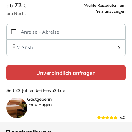
72
ab
€
Wähle Reisedaten, um
Preis anzuzeigen
pro Nacht
2 Gäste
Unverbindlich anfragen
Seit 22 Jahren bei Fewo24.de
Gastgeberin
Frau Hagen
5.0