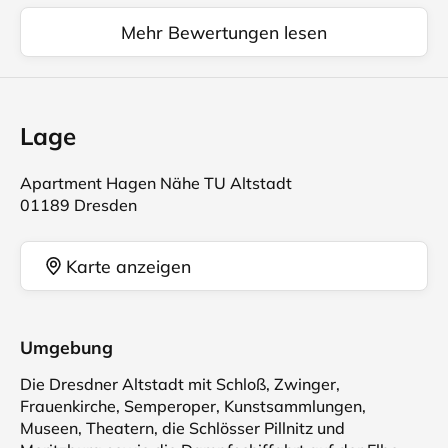
Mehr Bewertungen lesen
Lage
Apartment Hagen Nähe TU Altstadt
01189 Dresden
Karte anzeigen
Umgebung
Die Dresdner Altstadt mit Schloß, Zwinger,
Frauenkirche, Semperoper, Kunstsammlungen,
Museen, Theatern, die Schlösser Pillnitz und