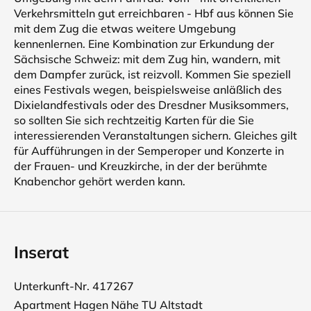
Verkehrsmitteln gut erreichbaren - Hbf aus können Sie
mit dem Zug die etwas weitere Umgebung
kennenlernen. Eine Kombination zur Erkundung der
Sächsische Schweiz: mit dem Zug hin, wandern, mit
dem Dampfer zurück, ist reizvoll. Kommen Sie speziell
eines Festivals wegen, beispielsweise anläßlich des
Dixielandfestivals oder des Dresdner Musiksommers,
so sollten Sie sich rechtzeitig Karten für die Sie
interessierenden Veranstaltungen sichern. Gleiches gilt
für Aufführungen in der Semperoper und Konzerte in
der Frauen- und Kreuzkirche, in der der berühmte
Knabenchor gehört werden kann.
Inserat
Unterkunft-Nr. 417267
Apartment Hagen Nähe TU Altstadt