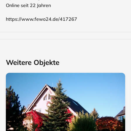
Online seit 22 Jahren
https://www.fewo24.de/417267
Weitere Objekte