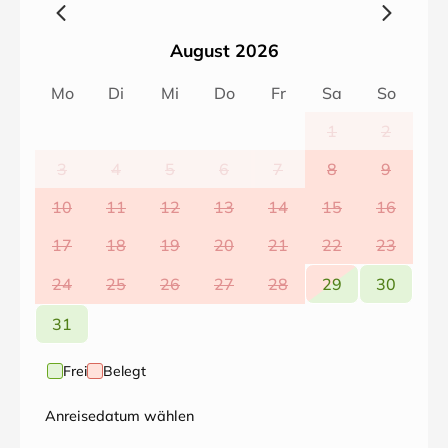
August 2026
Mo
Di
Mi
Do
Fr
Sa
So
1
2
3
4
5
6
7
8
9
10
11
12
13
14
15
16
17
18
19
20
21
22
23
24
25
26
27
28
29
30
31
Frei
Belegt
Anreisedatum wählen