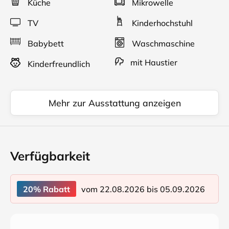
Küche
Mikrowelle
TV
Kinderhochstuhl
Babybett
Waschmaschine
mit Haustier
Kinderfreundlich
Mehr zur Ausstattung anzeigen
Verfügbarkeit
vom 22.08.2026 bis 05.09.2026
20% Rabatt