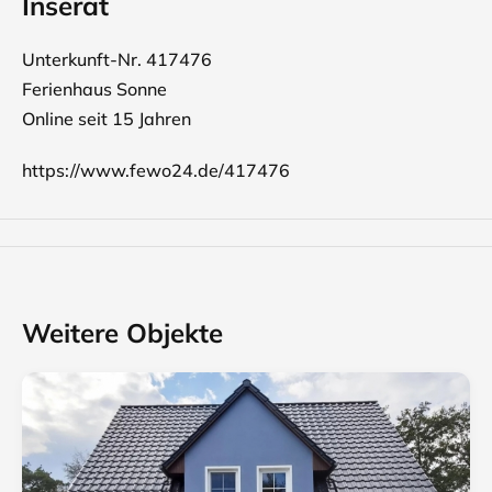
Inserat
Unterkunft-Nr. 417476
Ferienhaus Sonne
Online seit 15 Jahren
https://www.fewo24.de/417476
Weitere Objekte