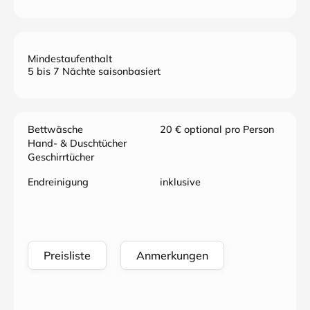
Mindestaufenthalt
5 bis 7 Nächte saisonbasiert
Bettwäsche
20 € optional pro Person
Hand- & Duschtücher
Geschirrtücher
Endreinigung
inklusive
Preisliste
Anmerkungen