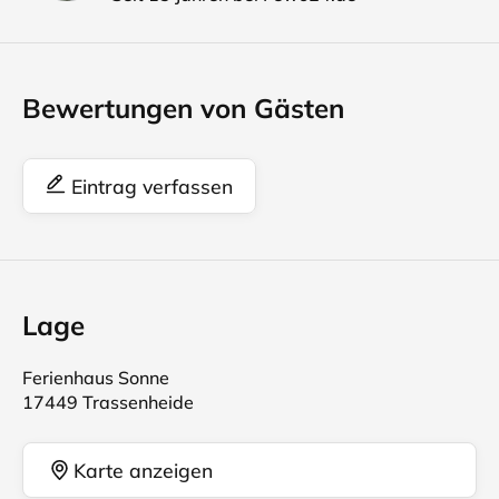
Bewertungen von Gästen
Eintrag verfassen
Lage
Ferienhaus Sonne
17449 Trassenheide
Karte anzeigen