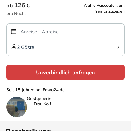
126
ab
€
Wähle Reisedaten, um
Preis anzuzeigen
pro Nacht
2 Gäste
Unverbindlich anfragen
Seit 15 Jahren bei Fewo24.de
Gastgeberin
Frau Kolf