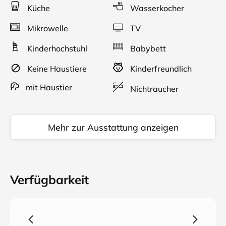
Küche
Wasserkocher
Mikrowelle
TV
Kinderhochstuhl
Babybett
Keine Haustiere
Kinderfreundlich
mit Haustier
Nichtraucher
Mehr zur Ausstattung anzeigen
Verfügbarkeit