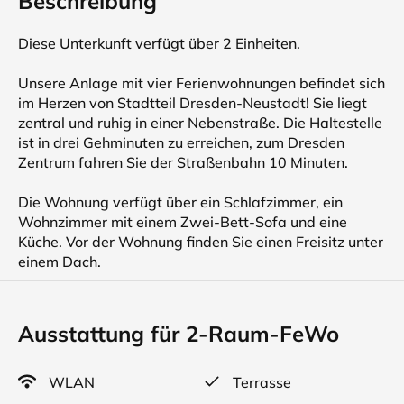
Beschreibung
Diese Unterkunft verfügt über
2 Einheiten
.
Unsere Anlage mit vier Ferienwohnungen befindet sich
im Herzen von Stadtteil Dresden-Neustadt! Sie liegt
zentral und ruhig in einer Nebenstraße. Die Haltestelle
ist in drei Gehminuten zu erreichen, zum Dresden
Zentrum fahren Sie der Straßenbahn 10 Minuten.
Die Wohnung verfügt über ein Schlafzimmer, ein
Wohnzimmer mit einem Zwei-Bett-Sofa und eine
Küche. Vor der Wohnung finden Sie einen Freisitz unter
einem Dach.
Ausstattung für 2-Raum-FeWo
WLAN
Terrasse