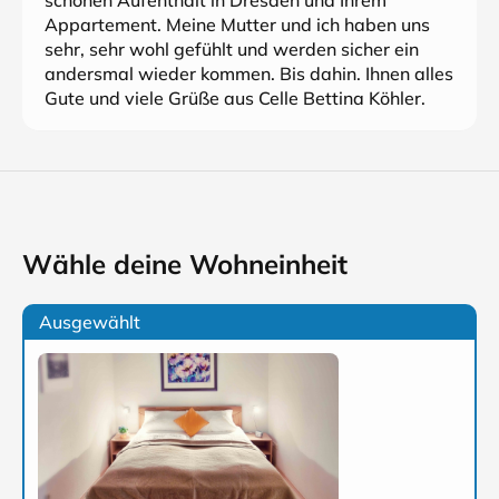
schönen Aufenthalt in Dresden und Ihrem
Appartement. Meine Mutter und ich haben uns
sehr, sehr wohl gefühlt und werden sicher ein
andersmal wieder kommen. Bis dahin. Ihnen alles
Gute und viele Grüße aus Celle Bettina Köhler.
Wähle deine Wohneinheit
Ausgewählt