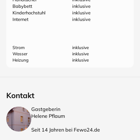
Babybett
inklusive
Kinderhochstuhl
inklusive
Internet
inklusive
Strom
inklusive
Wasser
inklusive
Heizung
inklusive
Kontakt
Gastgeberin
Helene Pflaum
Seit 14 Jahren bei Fewo24.de