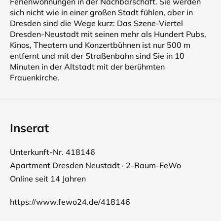
Ferienwohnungen in der Nachbarschaft. Sie werden
sich nicht wie in einer großen Stadt fühlen, aber in
Dresden sind die Wege kurz: Das Szene-Viertel
Dresden-Neustadt mit seinen mehr als Hundert Pubs,
Kinos, Theatern und Konzertbühnen ist nur 500 m
entfernt und mit der Straßenbahn sind Sie in 10
Minuten in der Altstadt mit der berühmten
Frauenkirche.
Inserat
Unterkunft-Nr. 418146
Apartment Dresden Neustadt · 2-Raum-FeWo
Online seit 14 Jahren
https://www.fewo24.de/418146