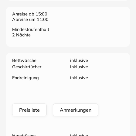
Anreise ab 15:00
Abreise um 11:00
Mindestaufenthalt
2 Nächte
Bettwäsche
inklusive
Geschirrtücher
inklusive
Endreinigung
inklusive
Preisliste
Anmerkungen
Handtücher
inklusive