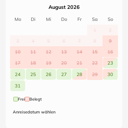
August 2026
Mo
Di
Mi
Do
Fr
Sa
So
1
2
3
4
5
6
7
8
9
10
11
12
13
14
15
16
17
18
19
20
21
22
23
24
25
26
27
28
29
30
31
Frei
Belegt
Anreisedatum wählen