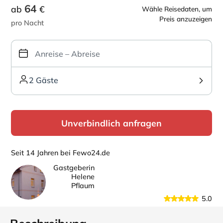
64
ab
€
Wähle Reisedaten, um
Preis anzuzeigen
pro Nacht
2 Gäste
Unverbindlich anfragen
Seit 14 Jahren bei Fewo24.de
Gastgeberin
Helene
Pflaum
5.0