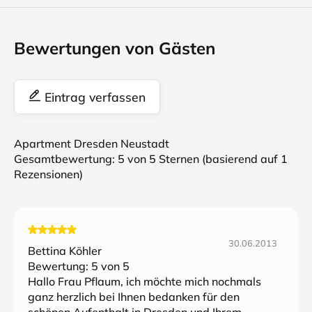
Bewertungen von Gästen
Eintrag verfassen
Apartment Dresden Neustadt
Gesamtbewertung:
5
von 5 Sternen (basierend auf
1
Rezensionen)
30.06.2013
Bettina Köhler
Bewertung:
5
von 5
Hallo Frau Pflaum, ich möchte mich nochmals
ganz herzlich bei Ihnen bedanken für den