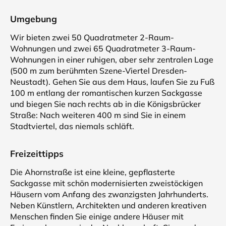
Umgebung
Wir bieten zwei 50 Quadratmeter 2-Raum-
Wohnungen und zwei 65 Quadratmeter 3-Raum-
Wohnungen in einer ruhigen, aber sehr zentralen Lage
(500 m zum berühmten Szene-Viertel Dresden-
Neustadt). Gehen Sie aus dem Haus, laufen Sie zu Fuß
100 m entlang der romantischen kurzen Sackgasse
und biegen Sie nach rechts ab in die Königsbrücker
Straße: Nach weiteren 400 m sind Sie in einem
Stadtviertel, das niemals schläft.
Freizeittipps
Die Ahornstraße ist eine kleine, gepflasterte
Sackgasse mit schön modernisierten zweistöckigen
Häusern vom Anfang des zwanzigsten Jahrhunderts.
Neben Künstlern, Architekten und anderen kreativen
Menschen finden Sie einige andere Häuser mit