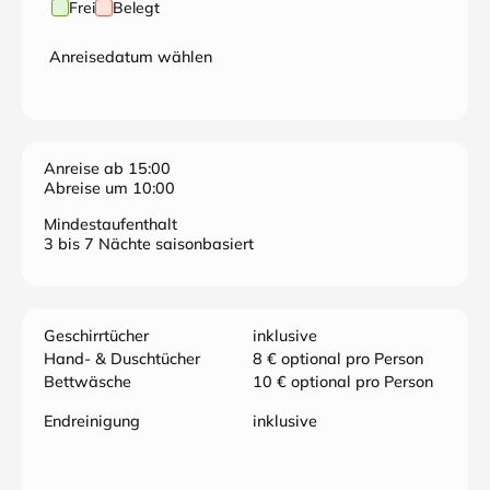
Frei
Belegt
Anreisedatum wählen
Anreise ab 15:00
Abreise um 10:00
Mindestaufenthalt
3 bis 7 Nächte saisonbasiert
Geschirrtücher
inklusive
Hand- & Duschtücher
8 € optional pro Person
Bettwäsche
10 € optional pro Person
Endreinigung
inklusive