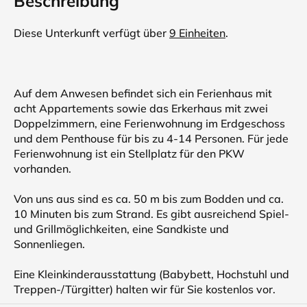
Beschreibung
Diese Unterkunft verfügt über
9 Einheiten
.
Auf dem Anwesen befindet sich ein Ferienhaus mit
acht Appartements sowie das Erkerhaus mit zwei
Doppelzimmern, eine Ferienwohnung im Erdgeschoss
und dem Penthouse für bis zu 4-14 Personen. Für jede
Ferienwohnung ist ein Stellplatz für den PKW
vorhanden.
Von uns aus sind es ca. 50 m bis zum Bodden und ca.
10 Minuten bis zum Strand. Es gibt ausreichend Spiel-
und Grillmöglichkeiten, eine Sandkiste und
Sonnenliegen.
Eine Kleinkinderausstattung (Babybett, Hochstuhl und
Treppen-/Türgitter) halten wir für Sie kostenlos vor.