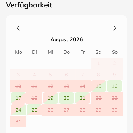
Verfügbarkeit
August 2026
Mo
Di
Mi
Do
Fr
Sa
So
1
2
3
4
5
6
7
8
9
10
11
12
13
14
15
16
17
18
19
20
21
22
23
24
25
26
27
28
29
30
31