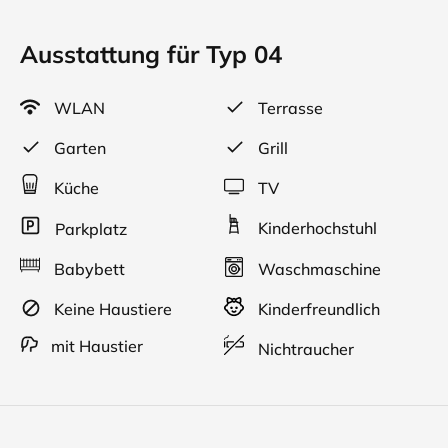
Ausstattung für Typ 04
WLAN
Terrasse
Garten
Grill
Küche
TV
Kinderhochstuhl
Parkplatz
Babybett
Waschmaschine
Keine Haustiere
Kinderfreundlich
mit Haustier
Nichtraucher