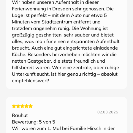
Wir haben unseren Aufenthalt in dieser
Ferienwohnung in Dresden sehr genossen. Die
Lage ist perfekt – mit dem Auto nur etwa 5
Minuten vom Stadtzentrum entfernt und
trotzdem angenehm ruhig. Die Wohnung ist
großzügig geschnitten, sehr sauber und bietet
alles, was man für einen entspannten Aufenthalt
braucht. Auch eine gut eingerichtete einladende
Küche. Besonders hervorheben möchten wir die
netten Gastgeber, die stets freundlich und
hilfsbereit waren. Wer eine zentrale, aber ruhige
Unterkunft sucht, ist hier genau richtig – absolut
empfehlenswert!
02.03.2025
Rauhut
Bewertung:
5
von 5
Wir waren zum 1. Mal bei Familie Hirsch in der