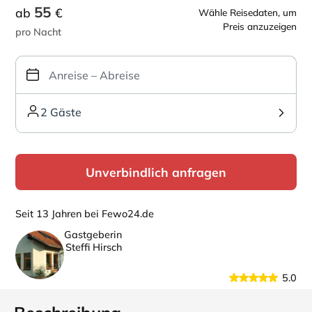
55
ab
€
Wähle Reisedaten, um
Preis anzuzeigen
pro Nacht
2 Gäste
Unverbindlich anfragen
Seit 13 Jahren bei Fewo24.de
Gastgeberin
Steffi Hirsch
5.0