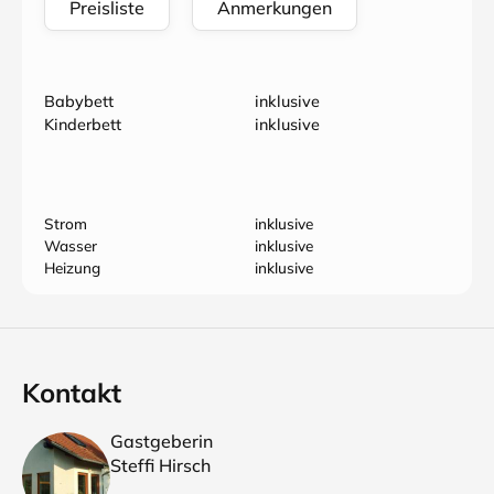
Preisliste
Anmerkungen
Babybett
inklusive
Kinderbett
inklusive
Strom
inklusive
Wasser
inklusive
Heizung
inklusive
Kontakt
Gastgeberin
Steffi Hirsch