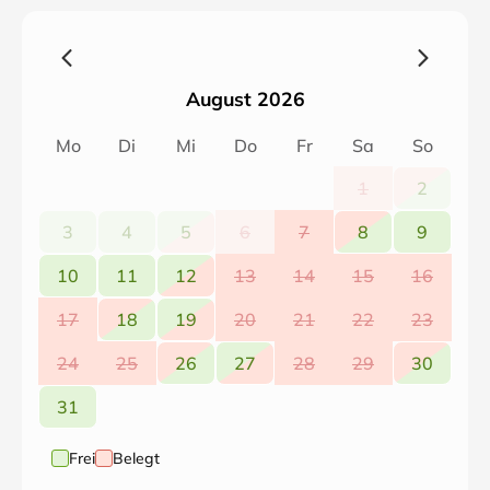
August 2026
Mo
Di
Mi
Do
Fr
Sa
So
1
2
3
4
5
6
7
8
9
10
11
12
13
14
15
16
17
18
19
20
21
22
23
24
25
26
27
28
29
30
31
Frei
Belegt