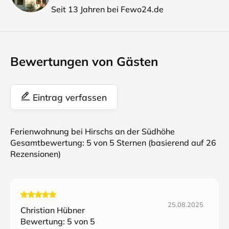
Seit 13 Jahren bei Fewo24.de
Bewertungen von Gästen
Eintrag verfassen
Ferienwohnung bei Hirschs an der Südhöhe
Gesamtbewertung:
5
von 5 Sternen (basierend auf
26
Rezensionen)
25.08.2025
Christian Hübner
Bewertung:
5
von 5