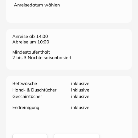
Anreisedatum wählen
Anreise ab 14:00
Abreise um 10:00
Mindestaufenthalt
2 bis 3 Nächte saisonbasiert
Bettwäsche
inklusive
Hand- & Duschtücher
inklusive
Geschirrtücher
inklusive
Endreinigung
inklusive