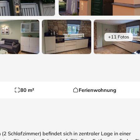
+11 Fotos
80 m²
Ferienwohnung
(2 Schlafzimmer) befindet sich in zentraler Lage in einer