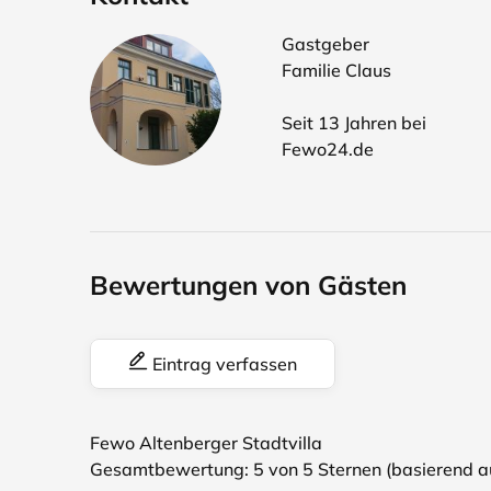
Gastgeber
Familie Claus
Seit 13 Jahren bei
Fewo24.de
Bewertungen von Gästen
Eintrag verfassen
Fewo Altenberger Stadtvilla
Gesamtbewertung:
5
von 5 Sternen (basierend 