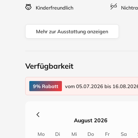
Kinderfreundlich
Nichtra
Mehr zur Ausstattung anzeigen
Verfügbarkeit
vom 05.07.2026 bis 16.08.202
9% Rabatt
August 2026
Mo
Di
Mi
Do
Fr
Sa