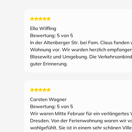
Ella Wilfling
Bewertung:
5
von 5
In der Altenberger Str. bei Fam. Claus fanden
Wohnung vor. Wir wurden herzlich empfangen 
Blasewitz und Umgebung. Die Verkehrsanbindu
guter Erinnerung.
Carsten Wagner
Bewertung:
5
von 5
Wir waren Mitte Februar für ein verlängertes
Dresden. Von der Ferienwohnung waren wir von
wohlgefühlt. Sie ist in einem sehr schönen Vil