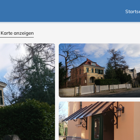
Starts
 Karte anzeigen