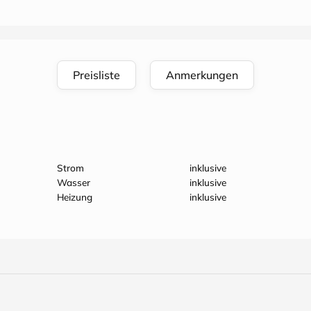
Preisliste
Anmerkungen
Strom
inklusive
Wasser
inklusive
Heizung
inklusive