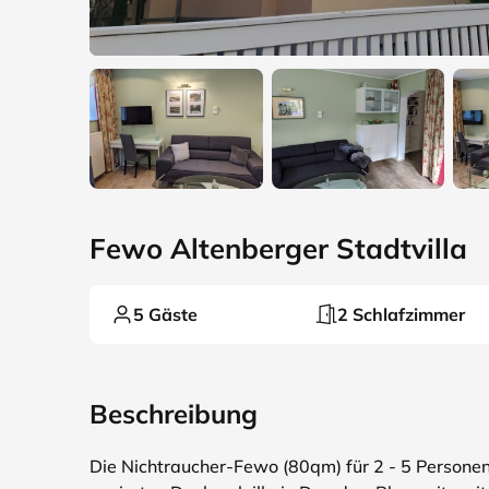
Fewo Altenberger Stadtvilla
5 Gäste
2 Schlafzimmer
Beschreibung
Die Nichtraucher-Fewo (80qm) für 2 - 5 Personen 