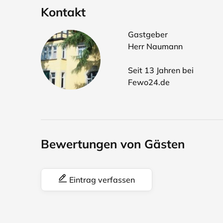
Kontakt
Gastgeber
Herr Naumann
Seit 13 Jahren bei
Fewo24.de
Bewertungen von Gästen
Eintrag verfassen