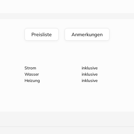
Preisliste
Anmerkungen
Strom
inklusive
Wasser
inklusive
Heizung
inklusive