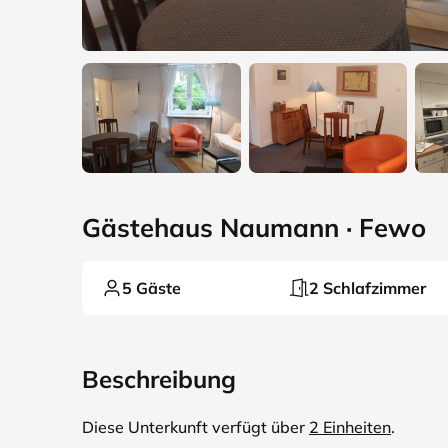
Gästehaus Naumann · Fewo
5 Gäste
2 Schlafzimmer
Beschreibung
Diese Unterkunft verfügt über
2 Einheiten
.