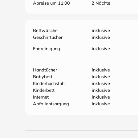
Abreise um 11:00
2 Nächte
Bettwäsche
inklusive
Geschirrtücher
inklusive
Endreinigung
inklusive
Handtücher
inklusive
Babybett
inklusive
Kinderhochstuhl
inklusive
Kinderbett
inklusive
Internet
inklusive
Abfallentsorgung
inklusive