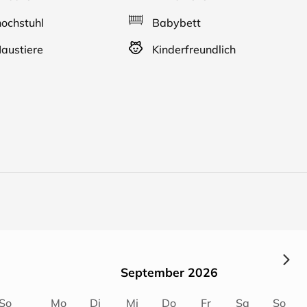
ochstuhl
Babybett
austiere
Kinderfreundlich
September 2026
So
Mo
Di
Mi
Do
Fr
Sa
So