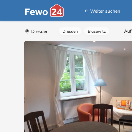
Weiter suchen
Auf
Dresden
Dresden
Blasewitz