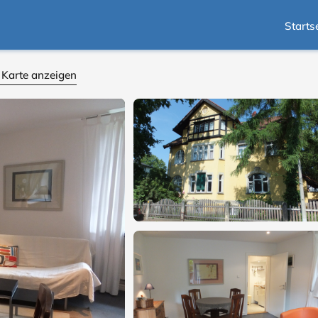
Starts
 Karte anzeigen