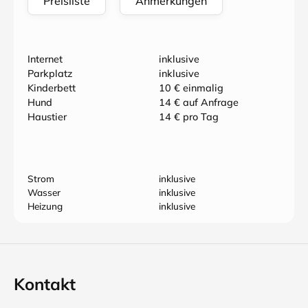
Preisliste
Anmerkungen
Internet
inklusive
Parkplatz
inklusive
Kinderbett
10 € einmalig
Hund
14 € auf Anfrage
Haustier
14 € pro Tag
Strom
inklusive
Wasser
inklusive
Heizung
inklusive
Kontakt