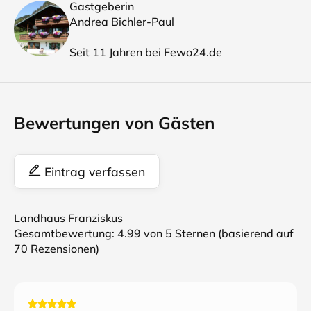
Gastgeberin
Andrea Bichler-Paul
Seit 11 Jahren bei Fewo24.de
Bewertungen von Gästen
Eintrag verfassen
Landhaus Franziskus
Gesamtbewertung:
4.99
von 5 Sternen (basierend auf
70
Rezensionen)