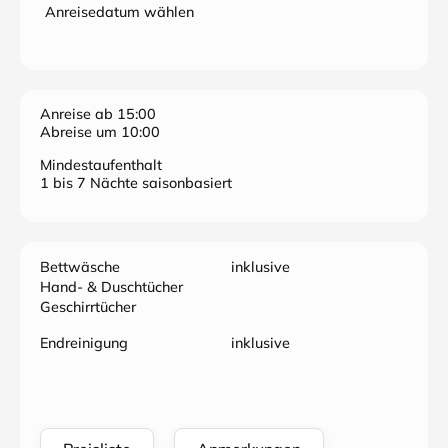
Anreisedatum wählen
Anreise ab 15:00
Abreise um 10:00
Mindestaufenthalt
1 bis 7 Nächte saisonbasiert
Bettwäsche
inklusive
Hand- & Duschtücher
Geschirrtücher
Endreinigung
inklusive