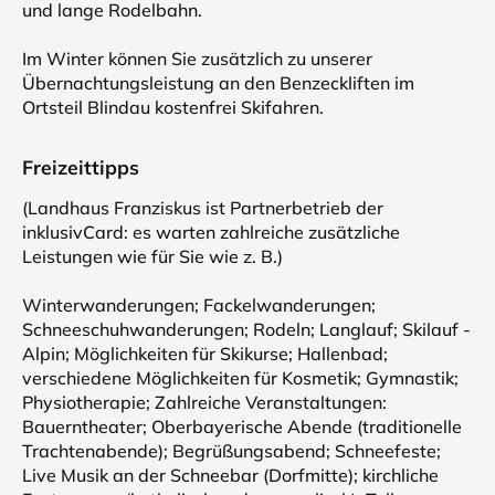
und lange Rodelbahn.
Im Winter können Sie zusätzlich zu unserer
Übernachtungsleistung an den Benzeckliften im
Ortsteil Blindau kostenfrei Skifahren.
Freizeittipps
(Landhaus Franziskus ist Partnerbetrieb der
inklusivCard: es warten zahlreiche zusätzliche
Leistungen wie für Sie wie z. B.)
Winterwanderungen; Fackelwanderungen;
Schneeschuhwanderungen; Rodeln; Langlauf; Skilauf -
Alpin; Möglichkeiten für Skikurse; Hallenbad;
verschiedene Möglichkeiten für Kosmetik; Gymnastik;
Physiotherapie; Zahlreiche Veranstaltungen:
Bauerntheater; Oberbayerische Abende (traditionelle
Trachtenabende); Begrüßungsabend; Schneefeste;
Live Musik an der Schneebar (Dorfmitte); kirchliche