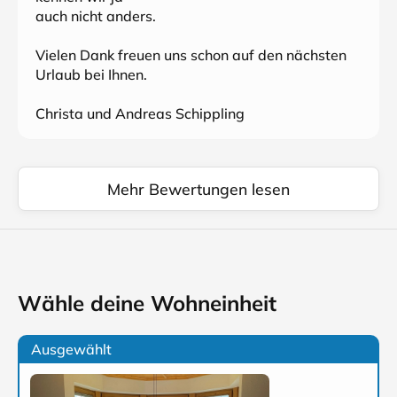
auch nicht anders.
Vielen Dank freuen uns schon auf den nächsten
Urlaub bei Ihnen.
Christa und Andreas Schippling
Mehr Bewertungen lesen
Wähle deine Wohneinheit
Ausgewählt