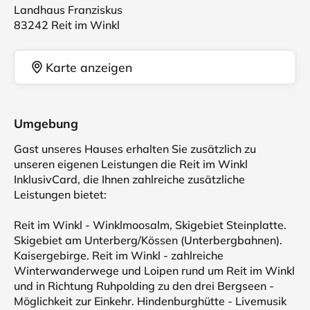
Landhaus Franziskus
83242 Reit im Winkl
Karte anzeigen
Umgebung
Gast unseres Hauses erhalten Sie zusätzlich zu
unseren eigenen Leistungen die Reit im Winkl
InklusivCard, die Ihnen zahlreiche zusätzliche
Leistungen bietet:
Reit im Winkl - Winklmoosalm, Skigebiet Steinplatte.
Skigebiet am Unterberg/Kössen (Unterbergbahnen).
Kaisergebirge. Reit im Winkl - zahlreiche
Winterwanderwege und Loipen rund um Reit im Winkl
und in Richtung Ruhpolding zu den drei Bergseen -
Möglichkeit zur Einkehr. Hindenburghütte - Livemusik