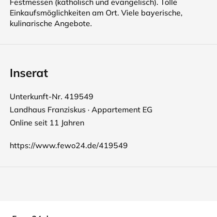
Festmessen (katholisch und evangelisch). Tolle
Einkaufsmöglichkeiten am Ort. Viele bayerische,
kulinarische Angebote.
Inserat
Unterkunft-Nr. 419549
Landhaus Franziskus · Appartement EG
Online seit 11 Jahren
https://www.fewo24.de/419549