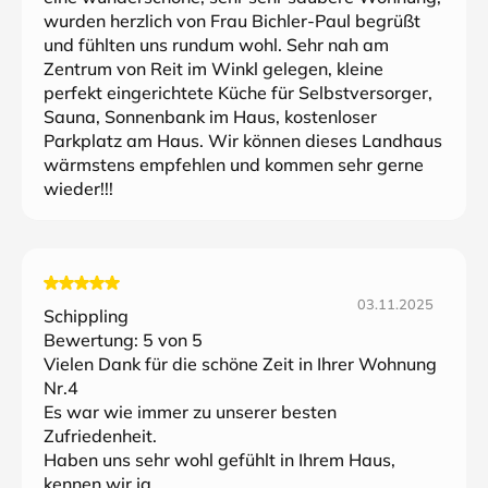
wurden herzlich von Frau Bichler-Paul begrüßt
und fühlten uns rundum wohl. Sehr nah am
Zentrum von Reit im Winkl gelegen, kleine
perfekt eingerichtete Küche für Selbstversorger,
Sauna, Sonnenbank im Haus, kostenloser
Parkplatz am Haus. Wir können dieses Landhaus
wärmstens empfehlen und kommen sehr gerne
wieder!!!
03.11.2025
Schippling
Bewertung:
5
von 5
Vielen Dank für die schöne Zeit in Ihrer Wohnung
Nr.4
Es war wie immer zu unserer besten
Zufriedenheit.
Haben uns sehr wohl gefühlt in Ihrem Haus,
kennen wir ja