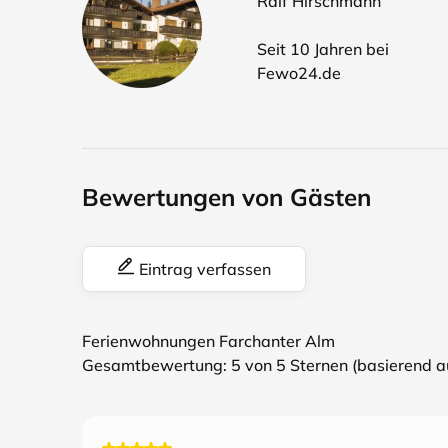
Ralf Hirschmann
Seit 10 Jahren bei
Fewo24.de
Bewertungen von Gästen
Eintrag verfassen
Ferienwohnungen Farchanter Alm
Gesamtbewertung:
5
von 5 Sternen (basierend 