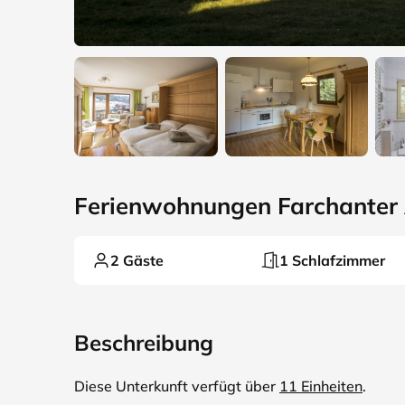
Ferienwohnungen Farchanter 
2 Gäste
1 Schlafzimmer
Beschreibung
Diese Unterkunft verfügt über
11 Einheiten
.