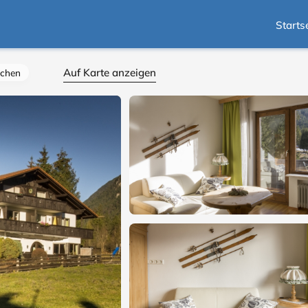
Starts
Auf Karte anzeigen
rchen