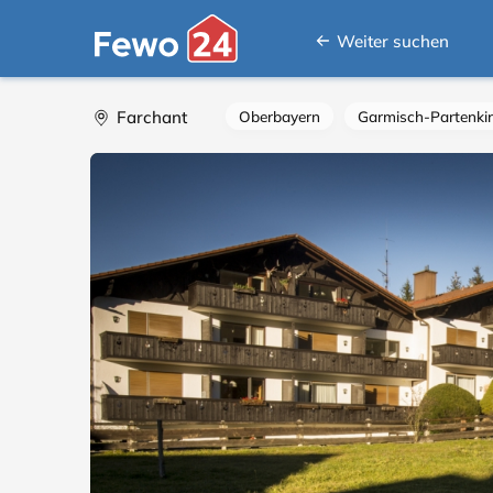
Weiter suchen
Farchant
Oberbayern
Garmisch-Partenki