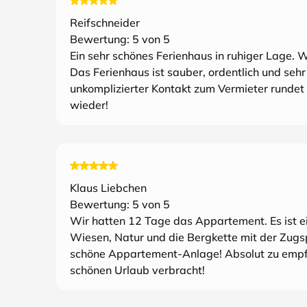
Reifschneider
Bewertung:
5
von 5
Ein sehr schönes Ferienhaus in ruhiger Lage. W
Das Ferienhaus ist sauber, ordentlich und seh
unkomplizierter Kontakt zum Vermieter rundet 
wieder!
Klaus Liebchen
Bewertung:
5
von 5
Wir hatten 12 Tage das Appartement. Es ist e
Wiesen, Natur und die Bergkette mit der Zugsp
schöne Appartement-Anlage! Absolut zu empfe
schönen Urlaub verbracht!