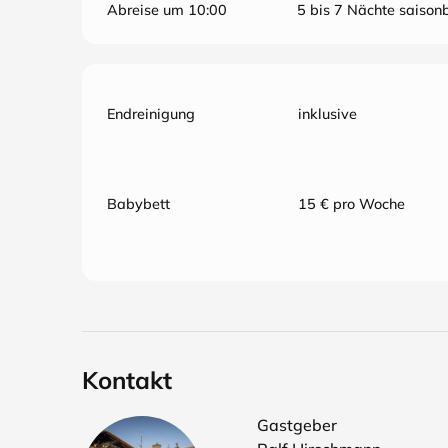
Abreise um 10:00
5 bis 7 Nächte saisonb
Endreinigung
inklusive
Babybett
15 € pro Woche
Kontakt
Gastgeber