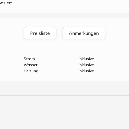
asiert
Preisliste
Anmerkungen
Strom
inklusive
Wasser
inklusive
Heizung
inklusive