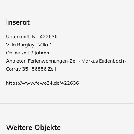
Inserat
Unterkunft-Nr. 422636
Villa Burglay · Villa 1
Online seit 9 Jahren
Anbieter: Ferienwohnungen-Zell · Markus Eudenbach ·
Corray 35 · 56856 Zell
https://www.fewo24.de/422636
Weitere Objekte