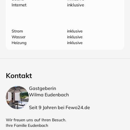
Internet
inklusive
Strom
inklusive
Wasser
inklusive
Heizung
inklusive
Kontakt
Gastgeberin
Wilma Eudenbach
Seit 9 Jahren bei Fewo24.de
Wir freuen uns auf Ihren Besuch.
Ihre Familie Eudenbach