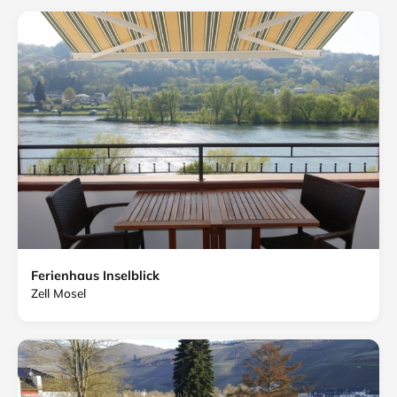
Ferienhaus Inselblick
Zell Mosel