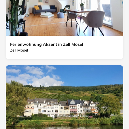
Ferienwohnung Akzent in Zell Mosel
Zell Mosel