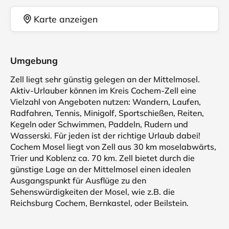
Karte anzeigen
Umgebung
Zell liegt sehr günstig gelegen an der Mittelmosel.
Aktiv-Urlauber können im Kreis Cochem-Zell eine
Vielzahl von Angeboten nutzen: Wandern, Laufen,
Radfahren, Tennis, Minigolf, Sportschießen, Reiten,
Kegeln oder Schwimmen, Paddeln, Rudern und
Wasserski. Für jeden ist der richtige Urlaub dabei!
Cochem Mosel liegt von Zell aus 30 km moselabwärts,
Trier und Koblenz ca. 70 km. Zell bietet durch die
günstige Lage an der Mittelmosel einen idealen
Ausgangspunkt für Ausflüge zu den
Sehenswürdigkeiten der Mosel, wie z.B. die
Reichsburg Cochem, Bernkastel, oder Beilstein.