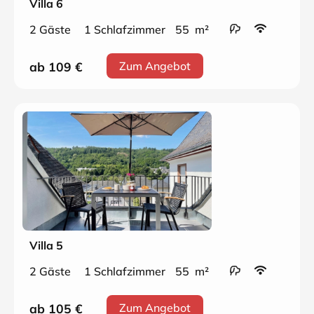
Villa 6
2 Gäste
1 Schlafzimmer
55 m²
ab 109
€
Zum Angebot
Villa 5
2 Gäste
1 Schlafzimmer
55 m²
ab 105
€
Zum Angebot