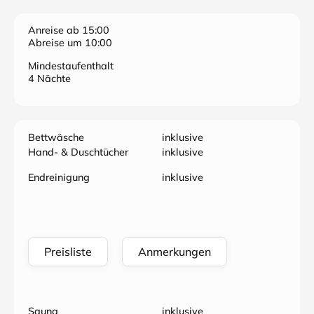
Anreise ab 15:00
Abreise um 10:00
Mindestaufenthalt
4 Nächte
Bettwäsche
inklusive
Hand- & Duschtücher
inklusive
Endreinigung
inklusive
Preisliste
Anmerkungen
Sauna
inklusive