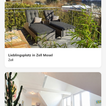
Lieblingsplatz in Zell Mosel
Zell