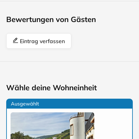
Bewertungen von Gästen
Eintrag verfassen
Wähle deine Wohneinheit
Ausgewählt