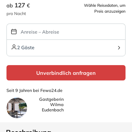
127
ab
€
Wähle Reisedaten, um
Preis anzuzeigen
pro Nacht
2 Gäste
Unverbindlich anfragen
Seit 9 Jahren bei Fewo24.de
Gastgeberin
Wilma
Eudenbach