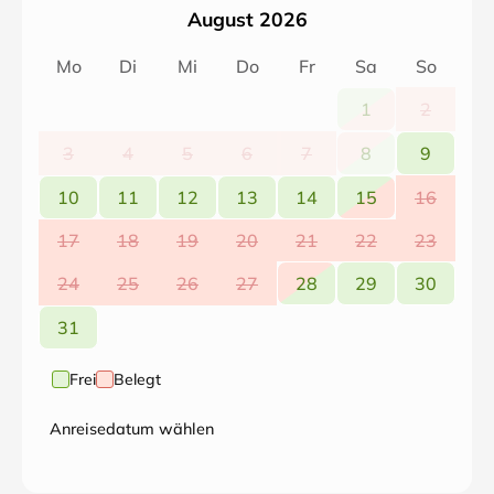
August 2026
Mo
Di
Mi
Do
Fr
Sa
So
1
2
3
4
5
6
7
8
9
10
11
12
13
14
15
16
17
18
19
20
21
22
23
24
25
26
27
28
29
30
31
Frei
Belegt
Anreisedatum wählen