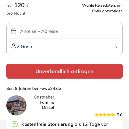
120
ab
€
Wähle Reisedaten, um
Preis anzuzeigen
pro Nacht
2 Gäste
Unverbindlich anfragen
Seit 9 Jahren bei Fewo24.de
Gastgeber
Familie
Diesel
5.0
Kostenfreie Stornierung
bis 12 Tage vor