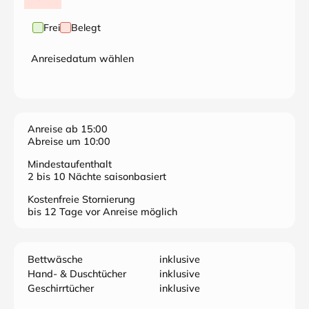
Frei
Belegt
Anreisedatum wählen
Anreise ab 15:00
Abreise um 10:00
Mindestaufenthalt
2 bis 10 Nächte saisonbasiert
Kostenfreie Stornierung
bis 12 Tage vor Anreise möglich
Bettwäsche
inklusive
Hand- & Duschtücher
inklusive
Geschirrtücher
inklusive