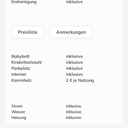
Endreinigung
inklusive
Preisliste
Anmerkungen
Babybett
inklusive
Kinderhochstuhl
inklusive
Parkplatz
inklusive
Internet
inklusive
Kaminholz
2 € je Nutzung
Strom
inklusive
Wasser
inklusive
Heizung
inklusive