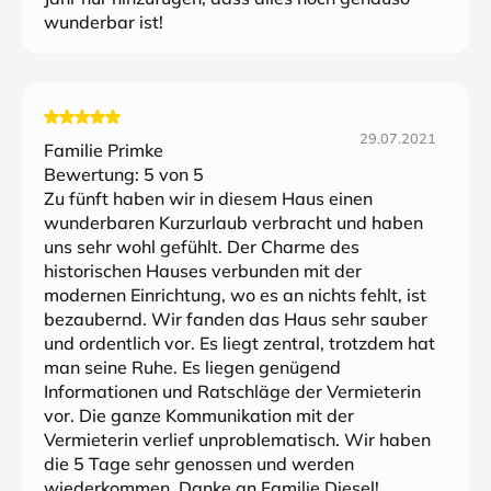
wunderbar ist!
29.07.2021
Familie Primke
Bewertung:
5
von 5
Zu fünft haben wir in diesem Haus einen
wunderbaren Kurzurlaub verbracht und haben
uns sehr wohl gefühlt. Der Charme des
historischen Hauses verbunden mit der
modernen Einrichtung, wo es an nichts fehlt, ist
bezaubernd. Wir fanden das Haus sehr sauber
und ordentlich vor. Es liegt zentral, trotzdem hat
man seine Ruhe. Es liegen genügend
Informationen und Ratschläge der Vermieterin
vor. Die ganze Kommunikation mit der
Vermieterin verlief unproblematisch. Wir haben
die 5 Tage sehr genossen und werden
wiederkommen. Danke an Familie Diesel!