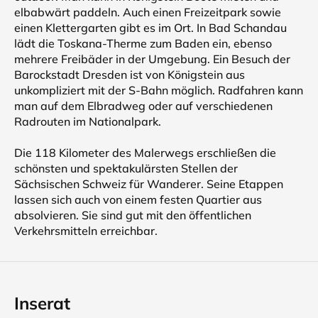
elbabwärt paddeln. Auch einen Freizeitpark sowie
einen Klettergarten gibt es im Ort. In Bad Schandau
lädt die Toskana-Therme zum Baden ein, ebenso
mehrere Freibäder in der Umgebung. Ein Besuch der
Barockstadt Dresden ist von Königstein aus
unkompliziert mit der S-Bahn möglich. Radfahren kann
man auf dem Elbradweg oder auf verschiedenen
Radrouten im Nationalpark.
Die 118 Kilometer des Malerwegs erschließen die
schönsten und spektakulärsten Stellen der
Sächsischen Schweiz für Wanderer. Seine Etappen
lassen sich auch von einem festen Quartier aus
absolvieren. Sie sind gut mit den öffentlichen
Verkehrsmitteln erreichbar.
Inserat