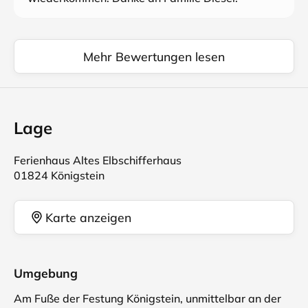
Mehr Bewertungen lesen
Lage
Ferienhaus Altes Elbschifferhaus
01824 Königstein
Karte anzeigen
Umgebung
Am Fuße der Festung Königstein, unmittelbar an der