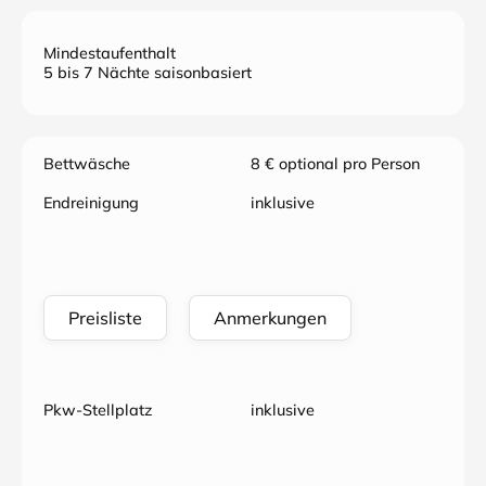
Mindestaufenthalt
5 bis 7 Nächte saisonbasiert
Bettwäsche
8 € optional pro Person
Endreinigung
inklusive
Preisliste
Anmerkungen
Pkw-Stellplatz
inklusive