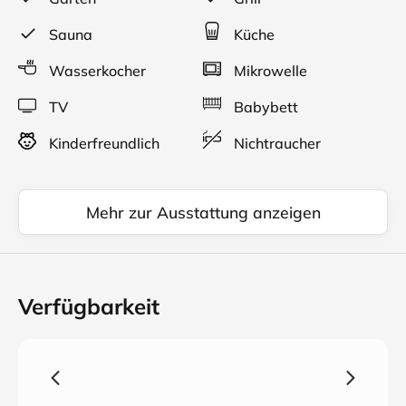
Sauna
Küche
Wasserkocher
Mikrowelle
TV
Babybett
Kinderfreundlich
Nichtraucher
Mehr zur Ausstattung anzeigen
Verfügbarkeit