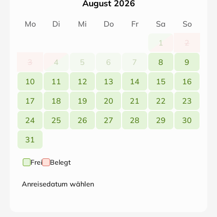
August 2026
Mo
Di
Mi
Do
Fr
Sa
So
1
2
3
4
5
6
7
8
9
10
11
12
13
14
15
16
17
18
19
20
21
22
23
24
25
26
27
28
29
30
31
Frei
Belegt
Anreisedatum wählen