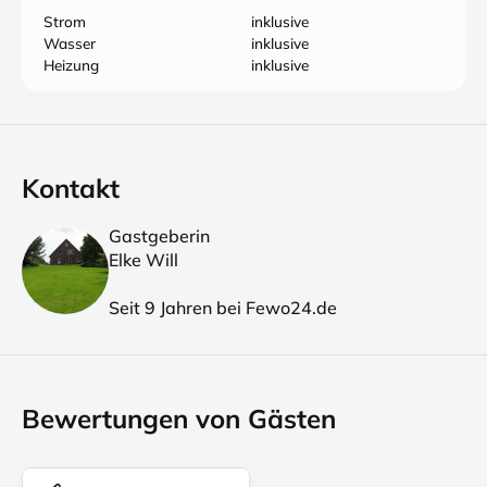
Strom
inklusive
Wasser
inklusive
Heizung
inklusive
Kontakt
Gastgeberin
Elke Will
Seit 9 Jahren bei Fewo24.de
Bewertungen von Gästen