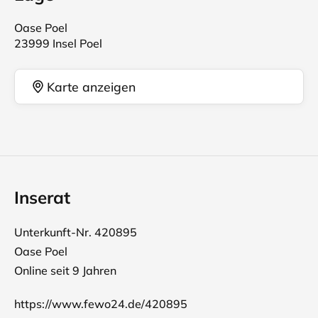
Oase Poel
23999 Insel Poel
Karte anzeigen
Inserat
Unterkunft-Nr. 420895
Oase Poel
Online seit 9 Jahren
https://www.fewo24.de/420895