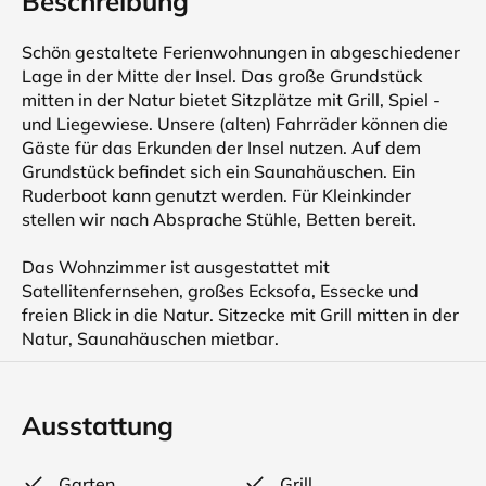
Beschreibung
Schön gestaltete Ferienwohnungen in abgeschiedener
Lage in der Mitte der Insel. Das große Grundstück
mitten in der Natur bietet Sitzplätze mit Grill, Spiel -
und Liegewiese. Unsere (alten) Fahrräder können die
Gäste für das Erkunden der Insel nutzen. Auf dem
Grundstück befindet sich ein Saunahäuschen. Ein
Ruderboot kann genutzt werden. Für Kleinkinder
stellen wir nach Absprache Stühle, Betten bereit.
Das Wohnzimmer ist ausgestattet mit
Satellitenfernsehen, großes Ecksofa, Essecke und
freien Blick in die Natur. Sitzecke mit Grill mitten in der
Natur, Saunahäuschen mietbar.
Ausstattung
Garten
Grill