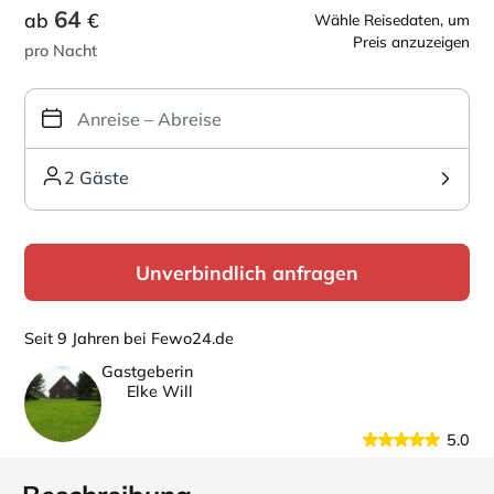
64
ab
€
Wähle Reisedaten, um
Preis anzuzeigen
pro Nacht
2 Gäste
Unverbindlich anfragen
Seit 9 Jahren bei Fewo24.de
Gastgeberin
Elke Will
5.0