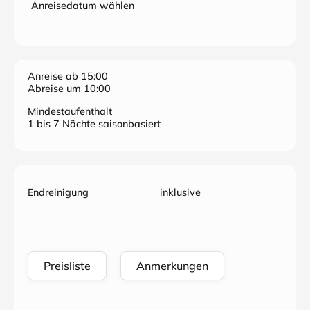
Anreisedatum wählen
Anreise ab 15:00
Abreise um 10:00
Mindestaufenthalt
1 bis 7 Nächte saisonbasiert
Endreinigung
inklusive
Preisliste
Anmerkungen