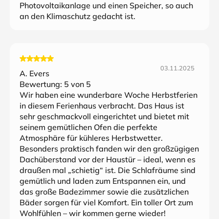
Photovoltaikanlage und einen Speicher, so auch
an den Klimaschutz gedacht ist.
03.11.2025
A. Evers
Bewertung:
5
von 5
Wir haben eine wunderbare Woche Herbstferien
in diesem Ferienhaus verbracht. Das Haus ist
sehr geschmackvoll eingerichtet und bietet mit
seinem gemütlichen Ofen die perfekte
Atmosphäre für kühleres Herbstwetter.
Besonders praktisch fanden wir den großzügigen
Dachüberstand vor der Haustür – ideal, wenn es
draußen mal „schietig“ ist. Die Schlafräume sind
gemütlich und laden zum Entspannen ein, und
das große Badezimmer sowie die zusätzlichen
Bäder sorgen für viel Komfort. Ein toller Ort zum
Wohlfühlen – wir kommen gerne wieder!