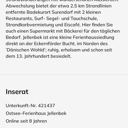
Abwechslung bietet der etwa 2,5 km Strandlinien
entfernte Badekurort Surendorf mit 2 kleinen
Restaurants, Surf- Segel- und Tauchschule,
Strandkorbvermietung und Eiscafé. Hier finden Sie
auch einen Supermarkt mit Bäckerei für den täglichen
Bedarf. Jellenbek ist eine kleine Ferienhaussiedlung
direkt an der Eckernförder Bucht, im Norden des
’Dänischen Wohld’; ruhig, erholsam und schon seit
dem 13. Jahrhundert besiedelt.
Inserat
Unterkunft-Nr. 421437
Ostsee-Ferienhaus Jellenbek
Online seit 8 Jahren