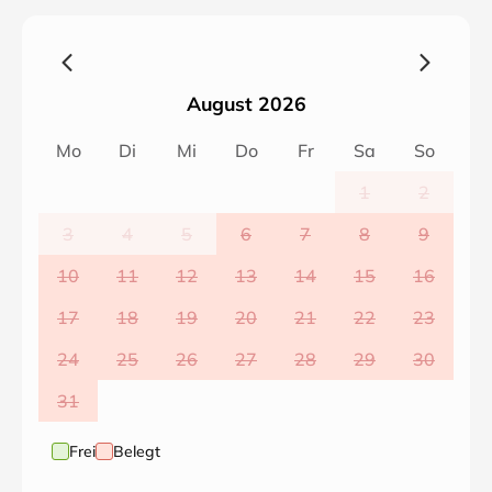
August 2026
Mo
Di
Mi
Do
Fr
Sa
So
1
2
3
4
5
6
7
8
9
10
11
12
13
14
15
16
17
18
19
20
21
22
23
24
25
26
27
28
29
30
31
Frei
Belegt