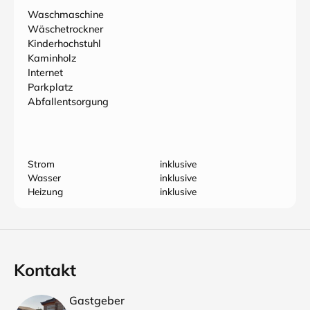
Waschmaschine
Wäschetrockner
Kinderhochstuhl
Kaminholz
Internet
Parkplatz
Abfallentsorgung
Strom
inklusive
Wasser
inklusive
Heizung
inklusive
Kontakt
Gastgeber