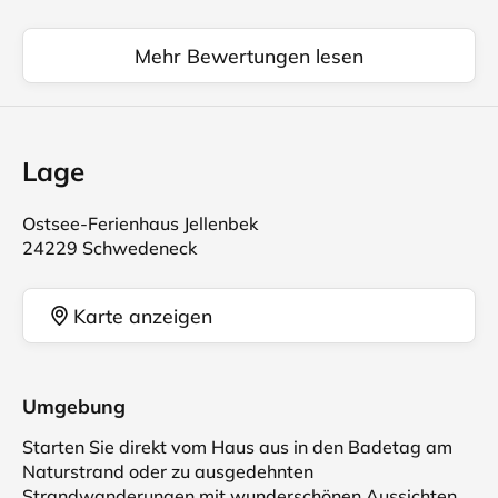
Mehr Bewertungen lesen
Lage
Ostsee-Ferienhaus Jellenbek
24229 Schwedeneck
Karte anzeigen
Umgebung
Starten Sie direkt vom Haus aus in den Badetag am
Naturstrand oder zu ausgedehnten
Strandwanderungen mit wunderschönen Aussichten.