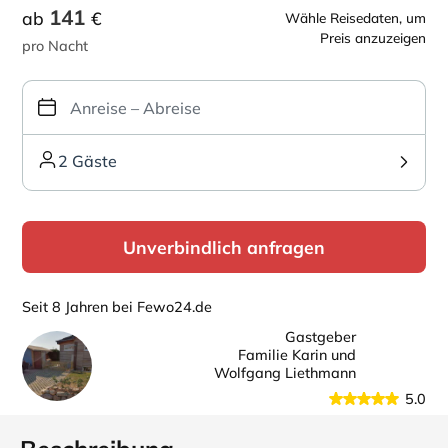
141
ab
€
Wähle Reisedaten, um
Preis anzuzeigen
pro Nacht
2 Gäste
Unverbindlich anfragen
Seit 8 Jahren bei Fewo24.de
Gastgeber
Familie Karin und
Wolfgang Liethmann
5.0