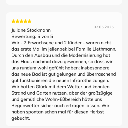
02.05.2025
Juliane Stockmann
Bewertung:
5
von 5
Wir - 2 Erwachsene und 2 Kinder - waren nicht
das erste Mal im Jellenbek bei Familie Liethmann.
Durch den Ausbau und die Modernisierung hat
das Haus nochmal dazu gewonnen, so dass wir
uns rundum wohl gefühlt haben; insbesondere
das neue Bad ist gut gelungen und überraschend
gut funktionieren die neuen Infrarotheizungen.
Wir hatten Glück mit dem Wetter und konnten
Strand und Garten nutzen, aber der großzügige
und gemütliche Wohn-Eßbereich hätte uns
Regenwetter sicher auch ertragen lassen. Wir
haben spontan schon mal für diesen Herbst
gebucht.