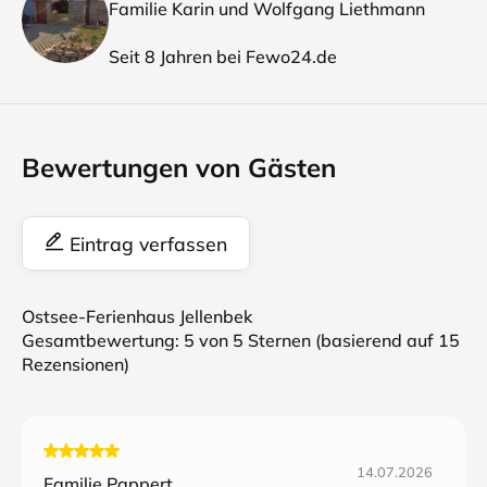
Familie Karin und Wolfgang Liethmann
Seit 8 Jahren bei Fewo24.de
Bewertungen von Gästen
Eintrag verfassen
Ostsee-Ferienhaus Jellenbek
Gesamtbewertung:
5
von 5 Sternen (basierend auf
15
Rezensionen)
14.07.2026
Familie Pappert