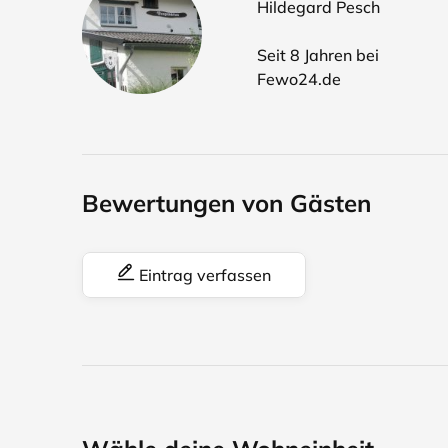
Hildegard Pesch
Seit 8 Jahren bei
Fewo24.de
Bewertungen von Gästen
Eintrag verfassen