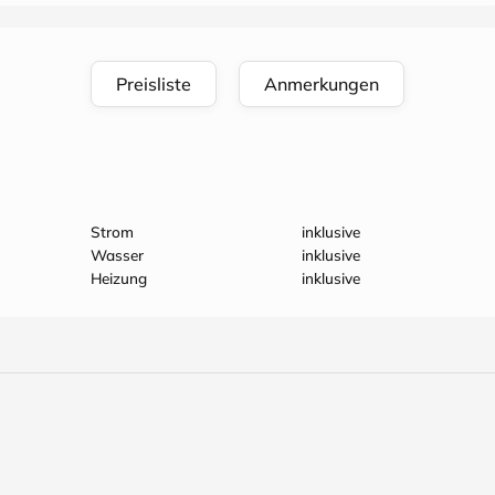
Preisliste
Anmerkungen
Strom
inklusive
Wasser
inklusive
Heizung
inklusive