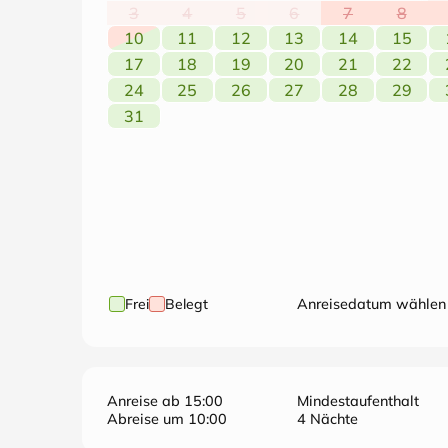
3
4
5
6
7
8
10
11
12
13
14
15
17
18
19
20
21
22
24
25
26
27
28
29
31
Frei
Belegt
Anreisedatum wählen
Anreise ab 15:00
Mindestaufenthalt
Abreise um 10:00
4 Nächte