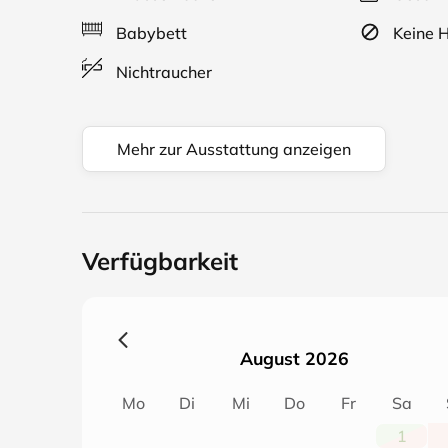
Babybett
Keine H
Nichtraucher
Mehr zur Ausstattung anzeigen
Verfügbarkeit
August 2026
Mo
Di
Mi
Do
Fr
Sa
1