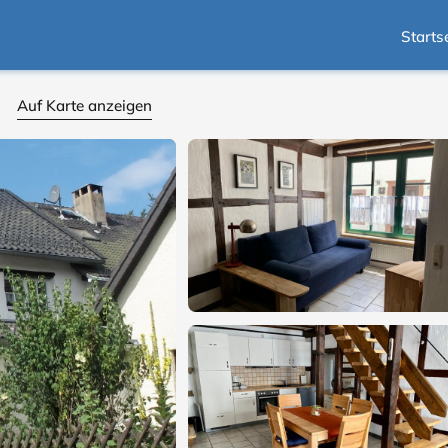
Starts
Auf Karte anzeigen