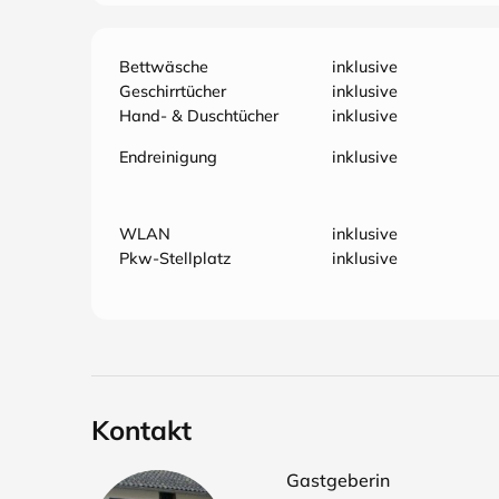
Bettwäsche
inklusive
Geschirrtücher
inklusive
Hand- & Duschtücher
inklusive
Endreinigung
inklusive
WLAN
inklusive
Pkw-Stellplatz
inklusive
Kontakt
Gastgeberin