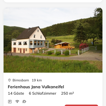
Birresborn 19 km
Ferienhaus Jana Vulkaneifel
14 Gäste 6 Schlafzimmer 250 m²