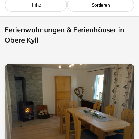
Filter
Sortieren
Ferienwohnungen & Ferienhäuser in
Obere Kyll