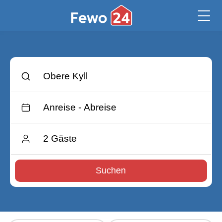
Suchen