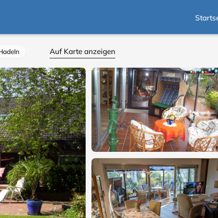
Starts
Auf Karte anzeigen
Hadeln