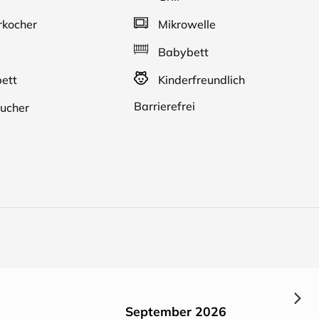
kocher
Mikrowelle
Babybett
ett
Kinderfreundlich
Barrierefrei
ucher
September 2026