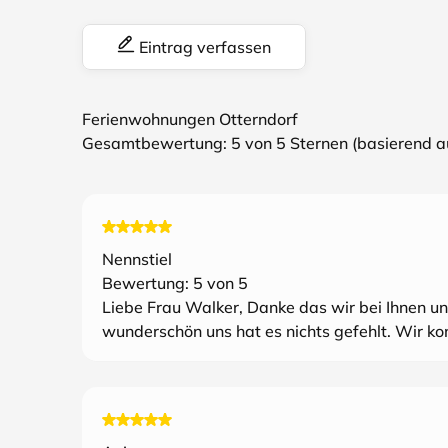
Eintrag verfassen
Ferienwohnungen Otterndorf
Gesamtbewertung:
5
von 5 Sternen (basierend 
Nennstiel
Bewertung:
5
von 5
Liebe Frau Walker, Danke das wir bei Ihnen un
wunderschön uns hat es nichts gefehlt. Wir 