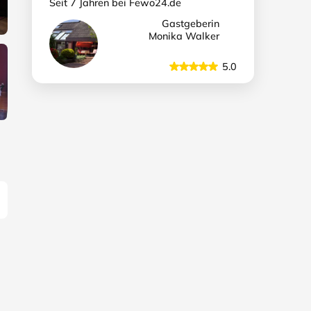
Seit 7 Jahren bei Fewo24.de
Gastgeberin
Monika Walker
5.0