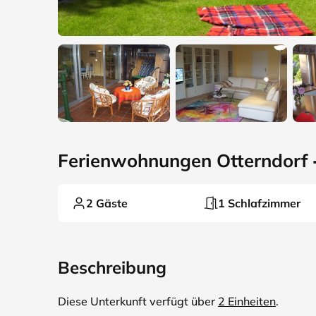
Ferienwohnungen Otterndorf 
2 Gäste
1 Schlafzimmer
Beschreibung
Diese Unterkunft verfügt über
2 Einheiten
.