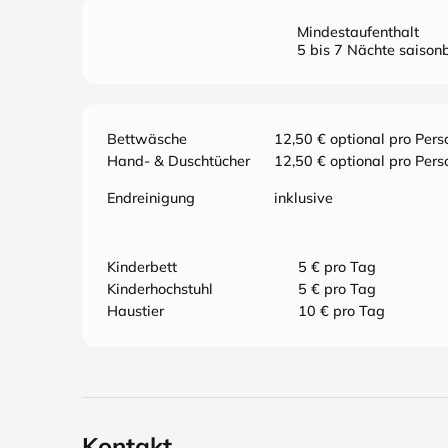
Mindestaufenthalt
5 bis 7 Nächte saisonb
Bettwäsche
12,50 € optional pro Pers
Hand- & Duschtücher
12,50 € optional pro Pers
Endreinigung
inklusive
Kinderbett
5 € pro Tag
Kinderhochstuhl
5 € pro Tag
Haustier
10 € pro Tag
Kontakt