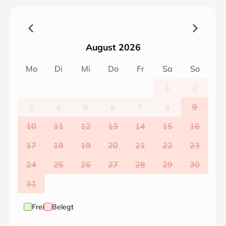
August 2026
Mo
Di
Mi
Do
Fr
Sa
So
1
2
3
4
5
6
7
8
9
10
11
12
13
14
15
16
17
18
19
20
21
22
23
24
25
26
27
28
29
30
31
Frei
Belegt