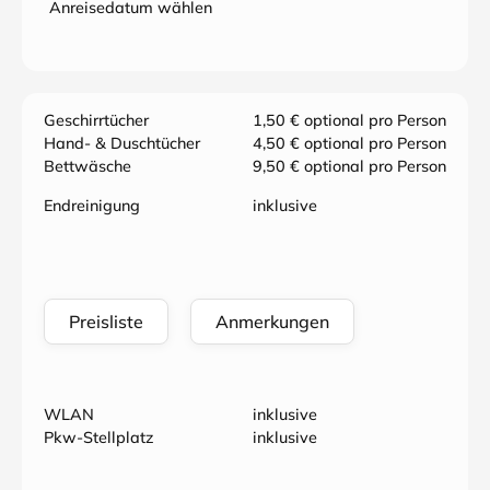
Anreisedatum wählen
Geschirrtücher
1,50 € optional pro Person
Hand- & Duschtücher
4,50 € optional pro Person
Bettwäsche
9,50 € optional pro Person
Endreinigung
inklusive
Preisliste
Anmerkungen
WLAN
inklusive
Pkw-Stellplatz
inklusive