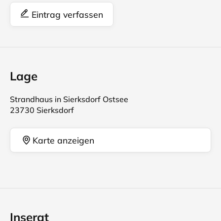
Eintrag verfassen
Lage
Strandhaus in Sierksdorf Ostsee
23730 Sierksdorf
Karte anzeigen
Inserat