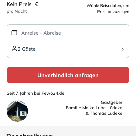
Kein Preis
€
Wähle Reisedaten, um
pro Nacht
Preis anzuzeigen
2 Gäste
Unverbindlich anfragen
Seit 7 Jahren bei Fewo24.de
Gastgeber
Familie Meike Lube-Lüdeke
& Thomas Lüdeke